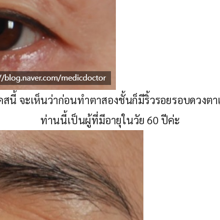
สนี้ จะเห็นว่าก่อนทำตาสองชั้นก็มีริ้วรอยรอบดวงตาเ
ท่านนี้เป็นผู้ที่มีอายุในวัย 60 ปีค่ะ