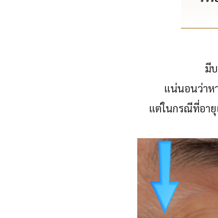
มีบ
แน่นอนว่าหาก
แต่ในกรณีที่อายุ