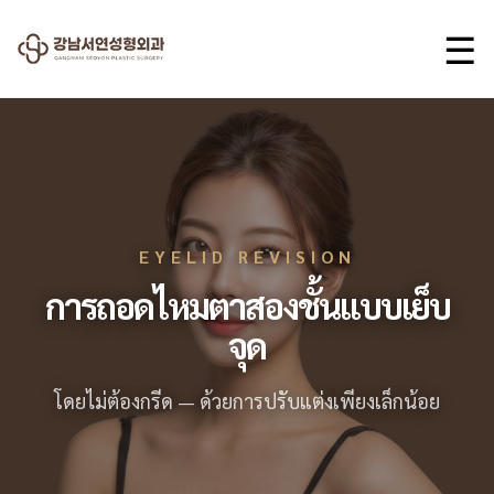
☰
EYELID REVISION
การถอดไหมตาสองชั้นแบบเย็บ
จุด
โดยไม่ต้องกรีด — ด้วยการปรับแต่งเพียงเล็กน้อย