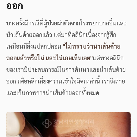
ออก
บางครั้งมีกรณีที่ผู้ป่วยผ่าตัดจากโรงพยาบาลอื่นและ
นำเส้นด้ายออกแล้ว แต่มาที่คลินิกเนื่องจากรู้สึก
เหมือนมีสิ่งแปลกปลอม
"ไม่ทราบว่านำเส้นด้าย
ออกแล้วหรือไม่ และไม่เคยเห็นเลย"
แต่ทางคลินิก
ของเรามีประสบการณ์ในการค้นหาและนำเส้นด้าย
ออก เพื่อหลีกเลี่ยงความเข้าใจผิดเหล่านี้ เราจึงถ่าย
และเก็บภาพการนำเส้นด้ายออกทั้งหมด