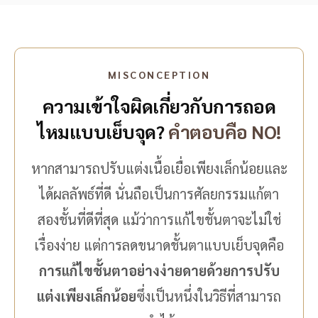
MISCONCEPTION
ความเข้าใจผิดเกี่ยวกับการถอด
ไหมแบบเย็บจุด?
คำตอบคือ NO!
หากสามารถปรับแต่งเนื้อเยื่อเพียงเล็กน้อยและ
ได้ผลลัพธ์ที่ดี นั่นถือเป็นการศัลยกรรมแก้ตา
สองชั้นที่ดีที่สุด แม้ว่าการแก้ไขชั้นตาจะไม่ใช่
เรื่องง่าย แต่การลดขนาดชั้นตาแบบเย็บจุดคือ
การแก้ไขชั้นตาอย่างง่ายดายด้วยการปรับ
แต่งเพียงเล็กน้อย
ซึ่งเป็นหนึ่งในวิธีที่สามารถ