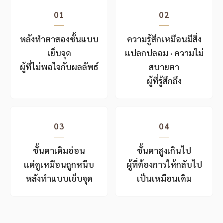
01
02
หลังทำตาสองชั้นแบบ
ความรู้สึกเหมือนมีสิ่ง
เย็บจุด
แปลกปลอม · ความไม่
ผู้ที่ไม่พอใจกับผลลัพธ์
สบายตา
ผู้ที่รู้สึกถึง
03
04
ชั้นตาเดิมอ่อน
ชั้นตาสูงเกินไป
แต่ดูเหมือนถูกหนีบ
ผู้ที่ต้องการให้กลับไป
หลังทำแบบเย็บจุด
เป็นเหมือนเดิม