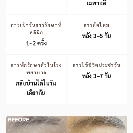
เฉพาะที่
การเข้ารับการรักษาที่
การตัดไหม
คลินิก
หลัง 3~5 วัน
1~2 ครั้ง
การพักรักษาตัวในโรง
การใช้ชีวิตประจำวัน
พยาบาล
หลัง 3~7 วัน
กลับบ้านได้ในวัน
เดียวกัน