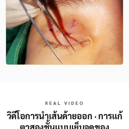
REAL VIDEO
วิดีโอการนำเส้นด้ายออก · การแก้
ตาสองชั้นแบบเย็บจุดของ