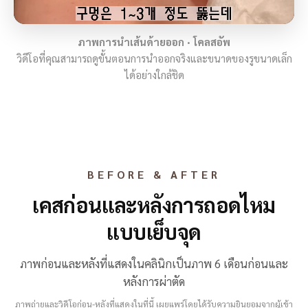
ภาพการนำเส้นด้ายออก · โคลสอัพ
วิดีโอที่คุณสามารถดูขั้นตอนการนำออกจริงและขนาดของรูขนาดเล็ก
ได้อย่างใกล้ชิด
BEFORE & AFTER
เคสก่อนและหลังการถอดไหม
แบบเย็บจุด
ภาพก่อนและหลังที่แสดงในคลินิกเป็นภาพ 6 เดือนก่อนและ
หลังการผ่าตัด
ภาพถ่ายและวิดีโอก่อน-หลังที่แสดงในที่นี้ เผยแพร่โดยได้รับความยินยอมจากผู้เข้า