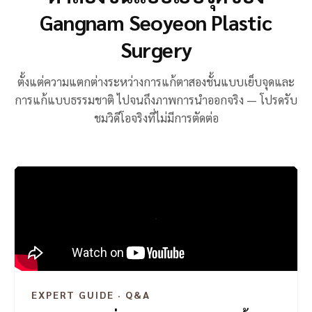
Gangnam Seoyeon Plastic
Surgery
ตั้งแต่ความแตกต่างระหว่างการแก้ตาสองชั้นแบบเย็บจุดและ
การแก้แบบธรรมชาติ ไปจนถึงภาพการนำออกจริง — โปรดรับ
ชมวิดีโอจริงที่ไม่มีการตัดต่อ
EXPERT GUIDE · Q&A