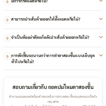
มีการกรีดแผลหรือไม่?
Q
สามารถนำเส้นด้ายออกได้ทั้งหมดหรือไม่?
Q
จำเป็นต้องผ่าตัดแก้หลังนำเส้นด้ายออกหรือไม่?
Q
การพักฟื้นจะนานกว่าการทำตาสองชั้นแบบเย็บจุด
Q
ทั่วไปหรือไม่?
สอบถามเกี่ยวกับ ถอดปมไหมตาสองชั้น
คำถามจะเผยแพร่พร้อมคำตอบหลังการตรวจสอบ ชื่อจะแสดงแบบปิดบัง
เช่น
ส*ก