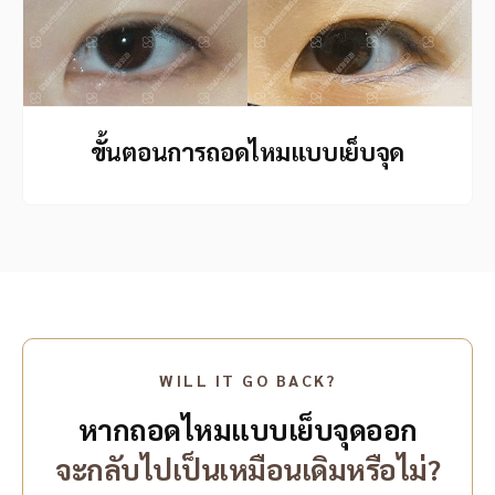
ขั้นตอนการถอดไหมแบบเย็บจุด
WILL IT GO BACK?
หากถอดไหมแบบเย็บจุดออก
จะกลับไปเป็นเหมือนเดิมหรือไม่?