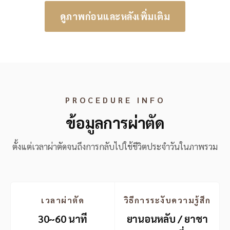
ดูภาพก่อนและหลังเพิ่มเติม
PROCEDURE INFO
ข้อมูลการผ่าตัด
ตั้งแต่เวลาผ่าตัดจนถึงการกลับไปใช้ชีวิตประจำวันในภาพรวม
เวลาผ่าตัด
วิธีการระงับความรู้สึก
30~60 นาที
ยานอนหลับ / ยาชา