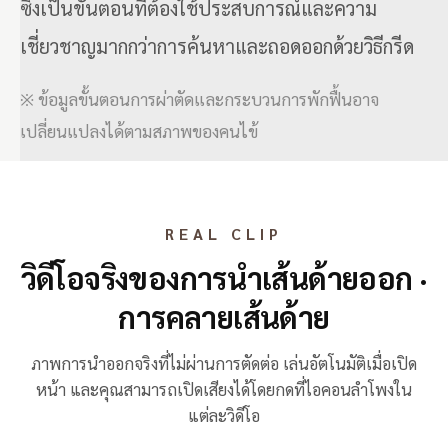
ซึ่งเป็นขั้นตอนที่ต้องใช้ประสบการณ์และความ
เชี่ยวชาญมากกว่าการค้นหาและถอดออกด้วยวิธีกรีด
※ ข้อมูลขั้นตอนการผ่าตัดและกระบวนการพักฟื้นอาจ
เปลี่ยนแปลงได้ตามสภาพของคนไข้
REAL CLIP
วิดีโอจริงของการนำเส้นด้ายออก ·
การคลายเส้นด้าย
ภาพการนำออกจริงที่ไม่ผ่านการตัดต่อ เล่นอัตโนมัติเมื่อเปิด
หน้า และคุณสามารถเปิดเสียงได้โดยกดที่ไอคอนลำโพงใน
แต่ละวิดีโอ