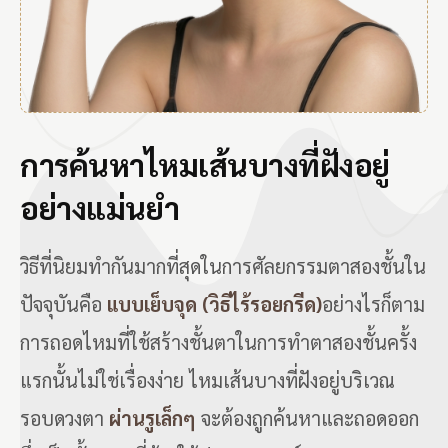
การค้นหาไหมเส้นบางที่ฝังอยู่
อย่างแม่นยำ
วิธีที่นิยมทำกันมากที่สุดในการศัลยกรรมตาสองชั้นใน
ปัจจุบันคือ
แบบเย็บจุด (วิธีไร้รอยกรีด)
อย่างไรก็ตาม
การถอดไหมที่ใช้สร้างชั้นตาในการทำตาสองชั้นครั้ง
แรกนั้นไม่ใช่เรื่องง่าย ไหมเส้นบางที่ฝังอยู่บริเวณ
รอบดวงตา
ผ่านรูเล็กๆ
จะต้องถูกค้นหาและถอดออก