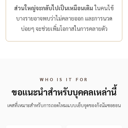
ส่วนใหญ่จะกลับไปเป็นเหมือนเดิม
ในคนไข้
บางรายอาจพบว่าไม่คลายออก และการนวด
บ่อยๆ จะช่วยเพิ่มโอกาสในการคลายตัว
WHO IS IT FOR
ขอแนะนำสำหรับบุคคลเหล่านี้
เคสที่เหมาะสำหรับการถอดไหมแบบเย็บจุดของกังนัมซอยอน