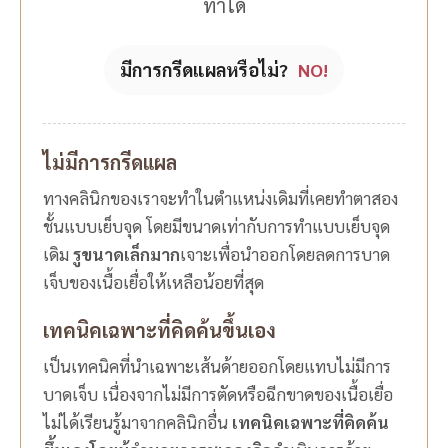
ทำได้
มีการกรีดแผลหรือไม่?
NO!
ไม่มีการกรีดแผล
ทางคลินิกของเราจะทำในตำแหน่งเดิมที่เคยทำตาสอง
ชั้นแบบเย็บจุด โดยมีขนาดเท่ากับการทำแบบเย็บจุด
เดิม
รูขนาดเล็กมาก
เจาะเพื่อนำออกโดยลดการบาด
เจ็บของเนื้อเยื่อให้เหลือน้อยที่สุด
เทคนิคเฉพาะที่คิดค้นขึ้นเอง
เป็นเทคนิคที่นำเฉพาะเส้นด้ายออกโดยแทบไม่มีการ
บาดเจ็บ เนื่องจากไม่มีการตัดหรือฉีกขาดของเนื้อเยื่อ
ไม่ได้เรียนรู้มาจากคลินิกอื่น
เทคนิคเฉพาะที่คิดค้น