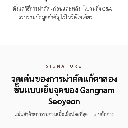
ตั้งแต่วิธีการผ่าตัด · ก่อนและหลัง · ไปจนถึง Q&A
— รวบรวมข้อมูลสำคัญไว้ในวิดีโอเดียว
SIGNATURE
จุดเด่นของการผ่าตัดแก้ตาสอง
ชั้นแบบเย็บจุดของ Gangnam
Seoyeon
แม่นยำด้วยการรบกวนเนื้อเยื่อน้อยที่สุด — 3 หลักการ