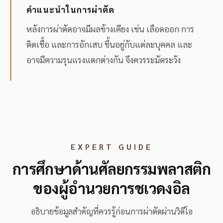
คำแนะนำในการผ่าตัด
หลังการผ่าตัดอาจมีผลข้างเคียง เช่น เลือดออก การ
ติดเชื้อ และการอักเสบ ขึ้นอยู่กับแต่ละบุคคล และ
อาจมีความรุนแรงแตกต่างกัน จึงควรระมัดระวัง
EXPERT GUIDE
การศึกษาด้านศัลยกรรมพลาสติก
ของผู้อำนวยการชเวดงอิล
อธิบายข้อมูลสำคัญที่ควรรู้ก่อนการผ่าตัดผ่านวิดีโอ