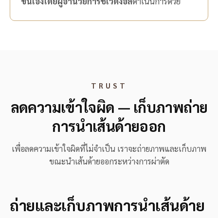
ขึ้นเองโดยผู้อำนวยการชเวดงอิล
ดำเนินการด้วย
TRUST
ลดความเข้าใจผิด — เก็บภาพถ่าย
การนำเส้นด้ายออก
เพื่อลดความเข้าใจผิดที่ไม่จำเป็น เราจะถ่ายภาพและเก็บภาพ
ขณะนำเส้นด้ายออกระหว่างการผ่าตัด
ถ่ายและเก็บภาพการนำเส้นด้าย