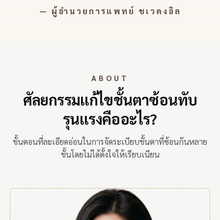
— ผู้อำนวยการแพทย์ ชเวดงอิล
ABOUT
ศัลยกรรมแก้ไขชั้นตาซ้อนทับ
รุนแรงคืออะไร?
ขั้นตอนที่ละเอียดอ่อนในการจัดระเบียบชั้นตาที่ซ้อนกันหลาย
ชั้นโดยไม่ได้ตั้งใจให้เรียบเนียน