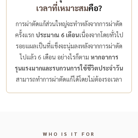
เวลาที่เหมาะสม
คือ?
การผ่าตัดแก้ส่วนใหญ่จะทำหลังจากการผ่าตัด
ครั้งแรก
ประมาณ 6 เดือน
เนื่องจากโดยทั่วไป
รอยแผลเป็นที่แข็งจะนุ่มลงหลังจากการผ่าตัด
ไปแล้ว 6 เดือน อย่างไรก็ตาม
หากอาการ
รุนแรงมากและรบกวนการใช้ชีวิตประจำวัน
สามารถทำการผ่าตัดแก้ได้โดยไม่ต้องรอเวลา
WHO IS IT FOR