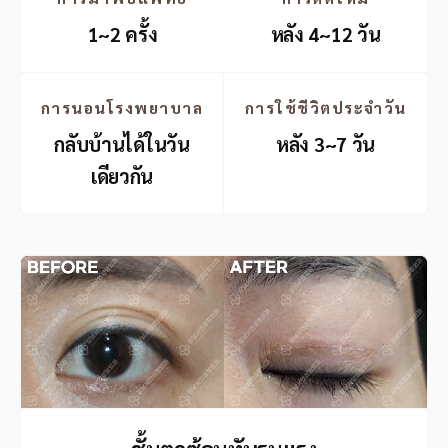
1~2 ครั้ง
หลัง 4~12 วัน
การนอนโรงพยาบาล
การใช้ชีวิตประจำวัน
กลับบ้านได้ในวัน
หลัง 3~7 วัน
เดียวกัน