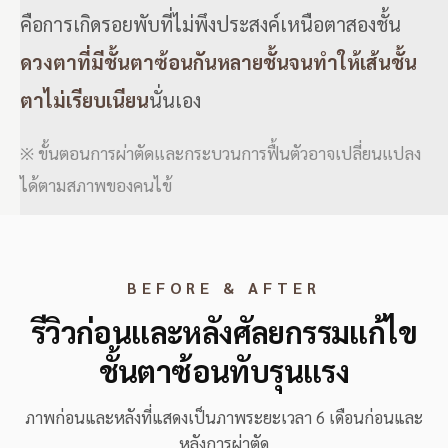
คือการเกิดรอยพับที่ไม่พึงประสงค์เหนือตาสองชั้น
ดวงตาที่มีชั้นตาซ้อนกันหลายชั้นจนทำให้เส้นชั้น
ตาไม่เรียบเนียน
นั่นเอง
※ ขั้นตอนการผ่าตัดและกระบวนการฟื้นตัวอาจเปลี่ยนแปลง
ได้ตามสภาพของคนไข้
BEFORE & AFTER
รีวิวก่อนและหลังศัลยกรรมแก้ไข
ชั้นตาซ้อนทับรุนแรง
ภาพก่อนและหลังที่แสดงเป็นภาพระยะเวลา 6 เดือนก่อนและ
หลังการผ่าตัด