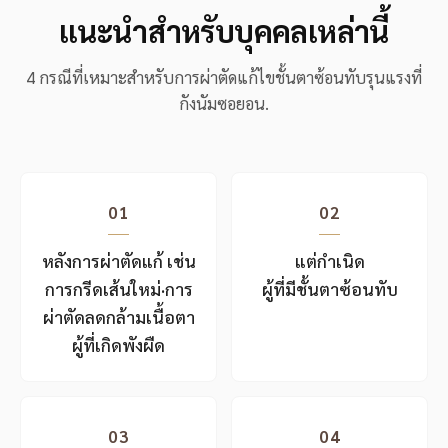
แนะนำสำหรับบุคคลเหล่านี้
4 กรณีที่เหมาะสำหรับการผ่าตัดแก้ไขชั้นตาซ้อนทับรุนแรงที่
กังนัมซอยอน.
01
02
หลังการผ่าตัดแก้ เช่น
แต่กำเนิด
การกรีดเส้นใหม่·การ
ผู้ที่มีชั้นตาซ้อนทับ
ผ่าตัดลดกล้ามเนื้อตา
ผู้ที่เกิดพังผืด
03
04