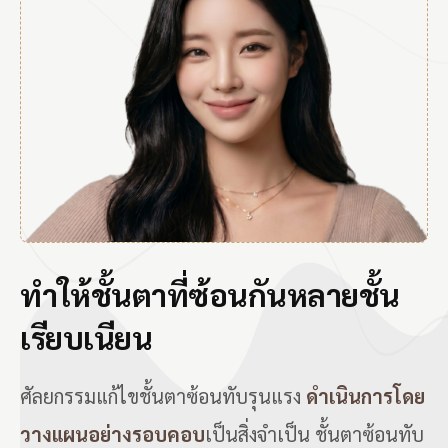
ทำให้ชั้นตาที่ซ้อนกันหลายชั้น
เรียบเนียน
ศัลยกรรมแก้ไขชั้นตาซ้อนทับรุนแรง
ดำเนินการโดย
วางแผนอย่างรอบคอบ
เป็นสิ่งจำเป็น ชั้นตาซ้อนทับ