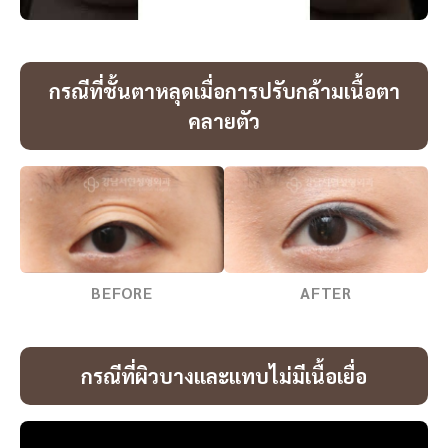
กรณีที่ชั้นตาหลุดเมื่อการปรับกล้ามเนื้อตา
คลายตัว
BEFORE
AFTER
กรณีที่ผิวบางและแทบไม่มีเนื้อเยื่อ