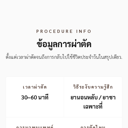
PROCEDURE INFO
ข้อมูลการผ่าตัด
ตั้งแต่เวลาผ่าตัดจนถึงการกลับไปใช้ชีวิตประจำวันในสรุปเดียว.
เวลาผ่าตัด
วิธีระงับความรู้สึก
30~60 นาที
ยานอนหลับ / ยาชา
เฉพาะที่
การมาพบแพทย์
การตัดไหม