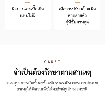
ผิวบางและเนื้อเยื่อ
เมื่อการปรับกล้ามเนื้อ
แทบไม่มี
ตาคลายตัว
ผู้ที่ชั้นตาหลุด
CAUSE
จำเป็นต้องรักษาตามสาเหตุ
สาเหตุของการเกิดชั้นตาซ้อนทับรุนแรงมีหลากหลาย ต้องระบุ
สาเหตุให้ชัดเจนเพื่อให้ผลลัพธ์ดูเป็นธรรมชาติ.