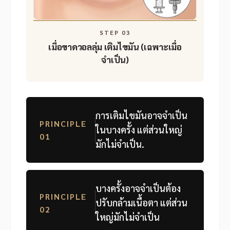
STEP 03
เมื่อขาดวอลลุ่ม
เติมไขมัน (เฉพาะเมื่อ
จำเป็น)
การเติมไขมันอาจจำเป็น
PRINCIPLE
ในบางครั้ง แต่ส่วนใหญ่
01
มักไม่จำเป็น.
บางครั้งอาจจำเป็นต้อง
PRINCIPLE
ปรับกล้ามเนื้อตา แต่ส่วน
02
ใหญ่มักไม่จำเป็น