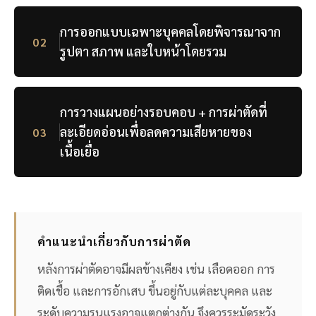
การออกแบบเฉพาะบุคคลโดยพิจารณาจาก
02
รูปตา สภาพ และใบหน้าโดยรวม
การวางแผนอย่างรอบคอบ + การผ่าตัดที่
ละเอียดอ่อนเพื่อลดความเสียหายของ
03
เนื้อเยื่อ
คำแนะนำเกี่ยวกับการผ่าตัด
หลังการผ่าตัดอาจมีผลข้างเคียง เช่น เลือดออก การ
ติดเชื้อ และการอักเสบ ขึ้นอยู่กับแต่ละบุคคล และ
ระดับความรุนแรงอาจแตกต่างกัน จึงควรระมัดระวัง