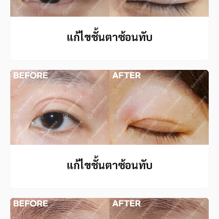
แก้ไขชั้นตาซ้อนทับ
แก้ไขชั้นตาซ้อนทับ