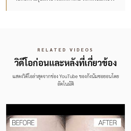
RELATED VIDEOS
วิดีโอก่อนและหลังที่เกี่ยวข้อง
แสดงวิดีโอล่าสุดจากช่อง YouTube ของกังนัมซอยอนโดย
อัตโนมัติ