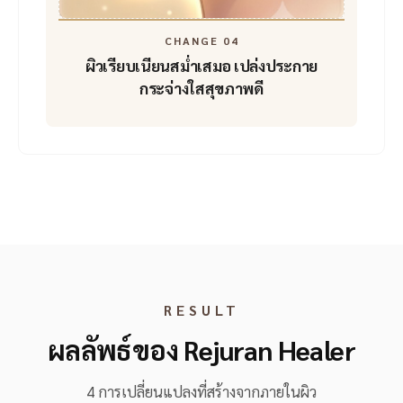
CHANGE 04
ผิวเรียบเนียนสม่ำเสมอ
เปล่งประกาย
กระจ่างใสสุขภาพดี
RESULT
ผลลัพธ์ของ Rejuran Healer
4 การเปลี่ยนแปลงที่สร้างจากภายในผิว