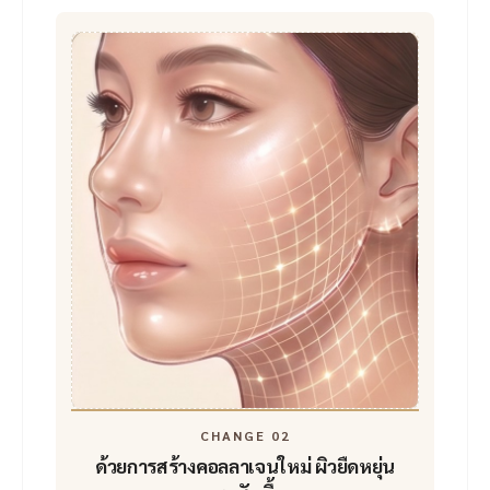
CHANGE 02
ด้วยการสร้างคอลลาเจนใหม่
ผิวยืดหยุ่น