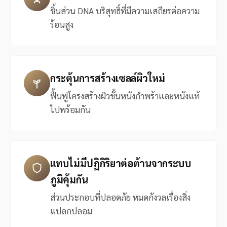
ชิ้นส่วน DNA บริสุทธิ์ที่มีความเสถียรต่อความ
ร้อนสูง
กระตุ้นการสร้างเซลล์ผิวใหม่
ฟื้นฟูโครงสร้างผิวชั้นหนังกำพร้าและหนังแท้
ไปพร้อมกัน
แทบไม่มีปฏิกิริยาต่อต้านจากระบบ
ภูมิคุ้มกัน
ส่วนประกอบที่ปลอดภัย หมดกังวลเรื่องสิ่ง
แปลกปลอม