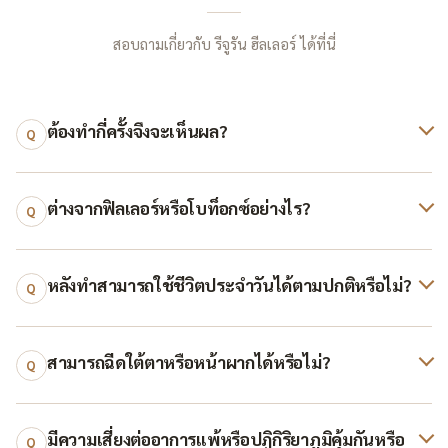
สอบถามเกี่ยวกับ รีจูรัน ฮีลเลอร์ ได้ที่นี่
ต้องทำกี่ครั้งจึงจะเห็นผล?
Q
ต่างจากฟิลเลอร์หรือโบท็อกซ์อย่างไร?
Q
หลังทำสามารถใช้ชีวิตประจำวันได้ตามปกติหรือไม่?
Q
สามารถฉีดใต้ตาหรือหน้าผากได้หรือไม่?
Q
มีความเสี่ยงต่ออาการแพ้หรือปฏิกิริยาภูมิคุ้มกันหรือ
Q