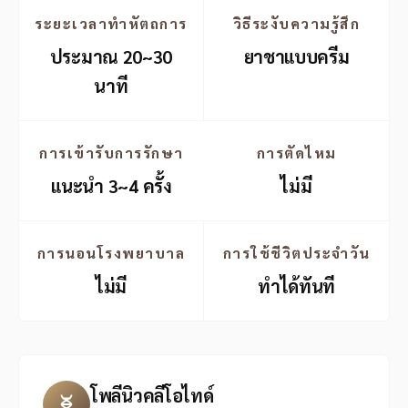
ระยะเวลาทำหัตถการ
วิธีระงับความรู้สึก
ประมาณ 20~30
ยาชาแบบครีม
นาที
การเข้ารับการรักษา
การตัดไหม
แนะนำ 3~4 ครั้ง
ไม่มี
การนอนโรงพยาบาล
การใช้ชีวิตประจำวัน
ไม่มี
ทำได้ทันที
โพลีนิวคลีโอไทด์