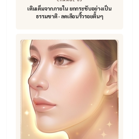
เติมเต็มจากภายใน
ยกกระชับอย่างเป็น
ธรรมชาติ · ลดเลือนริ้วรอยตื้นๆ