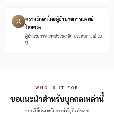
ตรวจรักษาโดยผู้อำนวยการแพทย์
โดยตรง
ผู้อำนวยการแพทย์ชเวดงอิล ประสบการณ์ 23
ปี
WHO IS IT FOR
ขอแนะนำสำหรับบุคคลเหล่านี้
5 กรณีที่เหมาะกับการทำรีจูรัน ฮีลเลอร์