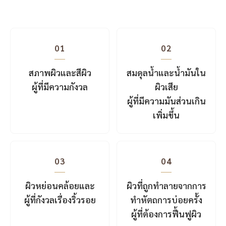
01
02
สภาพผิวและสีผิว
สมดุลน้ำและน้ำมันใน
ผู้ที่มีความกังวล
ผิวเสีย
ผู้ที่มีความมันส่วนเกิน
เพิ่มขึ้น
03
04
ผิวหย่อนคล้อยและ
ผิวที่ถูกทำลายจากการ
ผู้ที่กังวลเรื่องริ้วรอย
ทำหัตถการบ่อยครั้ง
ผู้ที่ต้องการฟื้นฟูผิว