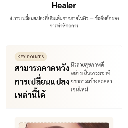
Healer
4 การเปลี่ยนแปลงที่เติมเต็มจากภายในผิว — ข้อดีหลักของ
การทำหัตถการ
KEY POINTS
ผิวสวยสุขภาพดี
สามารถคาดหวัง
อย่างเป็นธรรมชาติ
การเปลี่ยนแปลง
จากการสร้างคอลลา
เจนใหม่
เหล่านี้ได้