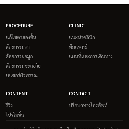
PROCEDURE
CLINIC
แก้ไขตาสองชั้น
แนะนำคลินิก
ศัลยกรรมตา
ทีมแพทย์
ศัลยกรรมจมูก
แผนที่และการเดินทาง
ศัลยกรรมชะลอวัย
เลเซอร์ผิวพรรณ
CONTENT
CONTACT
รีวิว
ปรึกษาทางโทรศัพท์
โปรโมชั่น