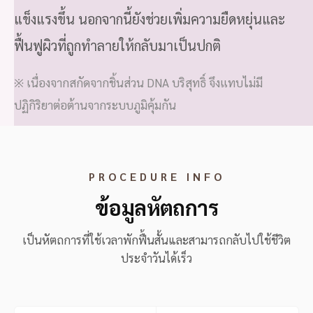
แข็งแรงขึ้น นอกจากนี้ยังช่วยเพิ่มความยืดหยุ่นและ
ฟื้นฟูผิวที่ถูกทำลายให้กลับมาเป็นปกติ
※ เนื่องจากสกัดจากชิ้นส่วน DNA บริสุทธิ์ จึงแทบไม่มี
ปฏิกิริยาต่อต้านจากระบบภูมิคุ้มกัน
PROCEDURE INFO
ข้อมูลหัตถการ
เป็นหัตถการที่ใช้เวลาพักฟื้นสั้นและสามารถกลับไปใช้ชีวิต
ประจำวันได้เร็ว