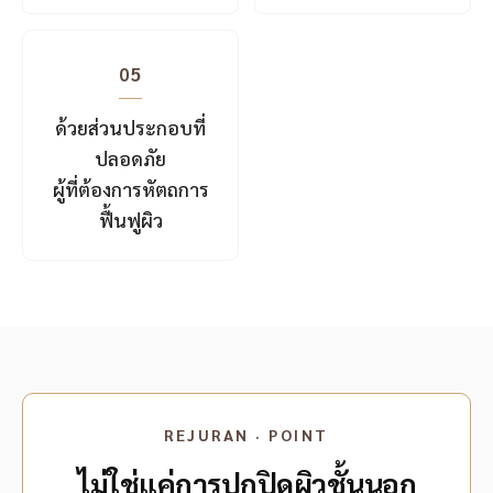
05
ด้วยส่วนประกอบที่
ปลอดภัย
ผู้ที่ต้องการหัตถการ
ฟื้นฟูผิว
REJURAN · POINT
ไม่ใช่แค่การปกปิดผิวชั้นนอก