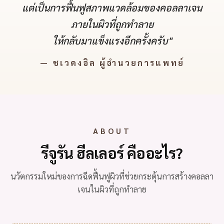
แต่เป็นการฟื้นฟูสภาพแวดล้อมของคอลลาเจน
ภายในผิวที่ถูกทำลาย
ให้กลับมาแข็งแรงอีกครั้งครับ"
— ชเวดงอิล ผู้อำนวยการแพทย์
ABOUT
รีจูรัน ฮีลเลอร์ คืออะไร?
นวัตกรรมใหม่ของการฉีดฟื้นฟูผิวที่ช่วยกระตุ้นการสร้างคอลลา
เจนในผิวที่ถูกทำลาย