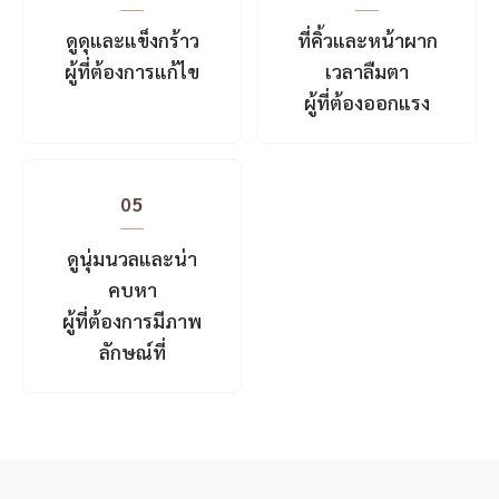
ดูดุและแข็งกร้าว
ที่คิ้วและหน้าผาก
ผู้ที่ต้องการแก้ไข
เวลาลืมตา
ผู้ที่ต้องออกแรง
05
ดูนุ่มนวลและน่า
คบหา
ผู้ที่ต้องการมีภาพ
ลักษณ์ที่