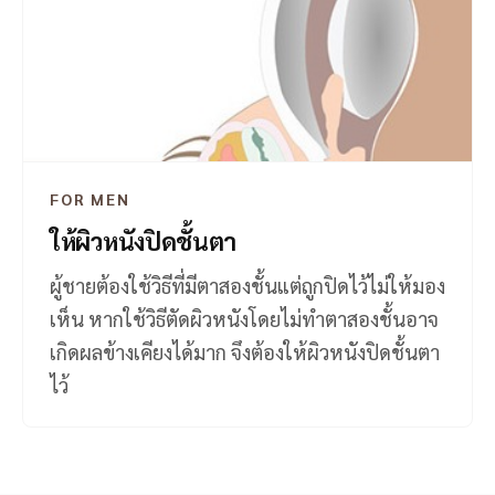
FOR MEN
ให้ผิวหนังปิดชั้นตา
ผู้ชายต้องใช้วิธีที่มีตาสองชั้นแต่ถูกปิดไว้ไม่ให้มอง
เห็น หากใช้วิธีตัดผิวหนังโดยไม่ทำตาสองชั้นอาจ
เกิดผลข้างเคียงได้มาก จึงต้องให้ผิวหนังปิดชั้นตา
ไว้