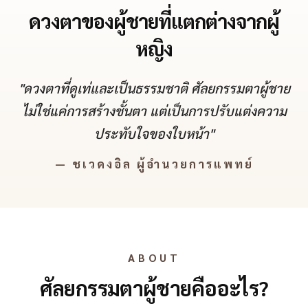
ดวงตาของผู้ชายที่แตกต่างจากผู้
หญิง
"ดวงตาที่ดูเท่และเป็นธรรมชาติ ศัลยกรรมตาผู้ชาย
ไม่ใช่แค่การสร้างชั้นตา แต่เป็นการปรับแต่งความ
ประทับใจของใบหน้า"
— ชเวดงอิล ผู้อำนวยการแพทย์
ABOUT
ศัลยกรรมตาผู้ชายคืออะไร?