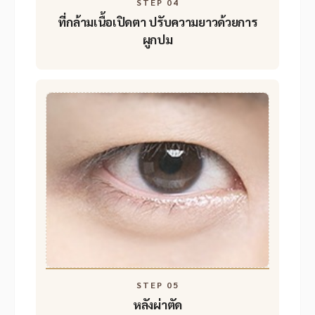
STEP 04
ที่กล้ามเนื้อเปิดตา
ปรับความยาวด้วยการ
ผูกปม
STEP 05
หลังผ่าตัด