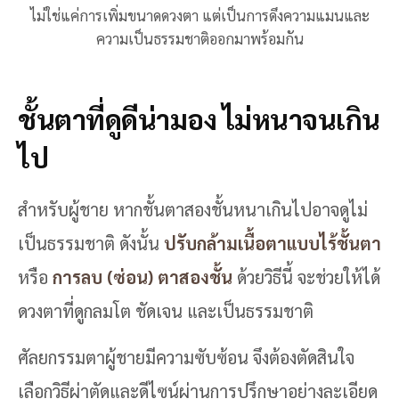
ไม่ใช่แค่การเพิ่มขนาดดวงตา แต่เป็นการดึงความแมนและ
ความเป็นธรรมชาติออกมาพร้อมกัน
ชั้นตาที่ดูดีน่ามอง ไม่หนาจนเกิน
ไป
สำหรับผู้ชาย หากชั้นตาสองชั้นหนาเกินไปอาจดูไม่
เป็นธรรมชาติ ดังนั้น
ปรับกล้ามเนื้อตาแบบไร้ชั้นตา
หรือ
การลบ (ซ่อน) ตาสองชั้น
ด้วยวิธีนี้ จะช่วยให้ได้
ดวงตาที่ดูกลมโต ชัดเจน และเป็นธรรมชาติ
ศัลยกรรมตาผู้ชายมีความซับซ้อน จึงต้องตัดสินใจ
เลือกวิธีผ่าตัดและดีไซน์ผ่านการปรึกษาอย่างละเอียด