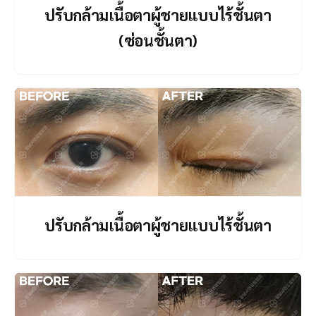
ปรับกล้ามเนื้อตาผู้ชายแบบไร้ชั้นตา
(ซ่อนชั้นตา)
ปรับกล้ามเนื้อตาผู้ชายแบบไร้ชั้นตา