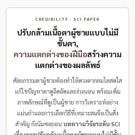
CREDIBILITY · SCI PAPER
ปรับกล้ามเนื้อตาผู้ชายแบบไม่มี
ชั้นตา,
ความแตกต่างของฝีมือ
สร้างความ
แตกต่างของผลลัพธ์
ศัลยกรรมตาผู้ชายต้องทำให้ดวงตากลมโตสดใส
แก้ไขปัญหาตาดูอึดอัดและง่วงนอน พร้อมเพิ่ม
ภาพลักษณ์ที่ดูเป็นผู้ชาย การวิเคราะห์อย่าง
แม่นยำและการเลือกวิธีที่เหมาะสมจึงเป็นสิ่ง
สำคัญ กังนัมซอยอน
บทความวิจัยระดับ SCI
เรื่องการปรับกล้ามเนื้อตาผู้ชายแบบไม่มีชั้น