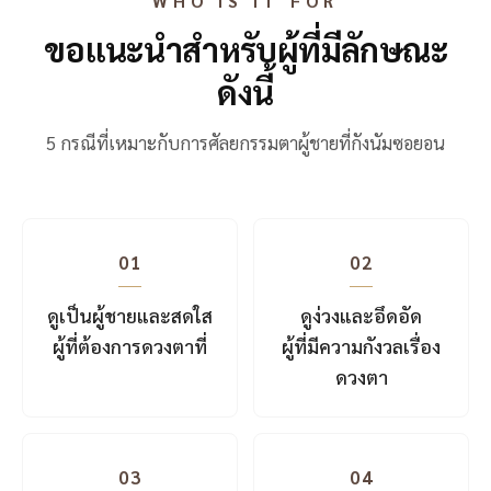
WHO IS IT FOR
ขอแนะนำสำหรับผู้ที่มีลักษณะ
ดังนี้
5 กรณีที่เหมาะกับการศัลยกรรมตาผู้ชายที่กังนัมซอยอน
01
02
ดูเป็นผู้ชายและสดใส
ดูง่วงและอึดอัด
ผู้ที่ต้องการดวงตาที่
ผู้ที่มีความกังวลเรื่อง
ดวงตา
03
04