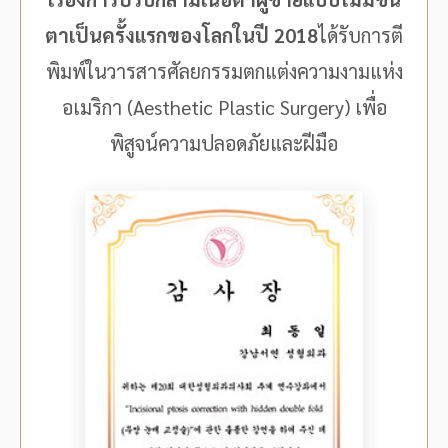
ตาเป็นครั้งแรกของโลกในปี 2018
ได้รับการตี
พิมพ์ในวารสารศัลยกรรมตกแต่งความงามแห่ง
อเมริกา (Aesthetic Plastic Surgery) เพื่อ
พิสูจน์ความปลอดภัยและฝีมือ