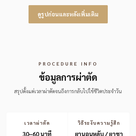
ดูรูปก่อนและหลังเพิ่มเติม
PROCEDURE INFO
ข้อมูลการผ่าตัด
สรุปตั้งแต่เวลาผ่าตัดจนถึงการกลับไปใช้ชีวิตประจำวัน
เวลาผ่าตัด
วิธีระงับความรู้สึก
30~60 นาที
ยานอนหลับ / ยาชา