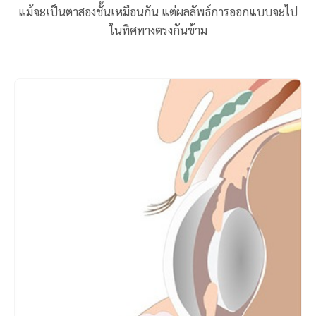
แม้จะเป็นตาสองชั้นเหมือนกัน แต่ผลลัพธ์การออกแบบจะไป
ในทิศทางตรงกันข้าม