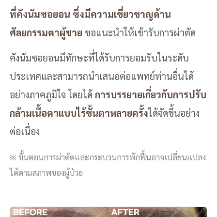
ที่คังนัมซอยอน ซึ่งมีความเชี่ยวชาญด้าน
ศัลยกรรมตาผู้ชาย
ขอแนะนำให้เข้ารับการผ่าตัด
คังนัมซอยอนมีทักษะที่ได้รับการยอมรับในระดับ
ประเทศและสามารถนำเสนอต่อแพทย์ท่านอื่นได้
อย่างภาคภูมิใจ โดยได้
การบรรยายเกี่ยวกับการปรับ
กล้ามเนื้อตาแบบไร้ชั้นตาหลายครั้ง
ได้จัดขึ้นอย่าง
ต่อเนื่อง
※ ขั้นตอนการผ่าตัดและกระบวนการพักฟื้นอาจเปลี่ยนแปลง
ได้ตามสภาพของผู้ป่วย