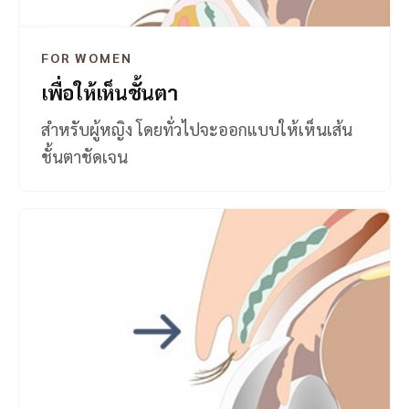
FOR WOMEN
เพื่อให้เห็นชั้นตา
สำหรับผู้หญิง โดยทั่วไปจะออกแบบให้เห็นเส้น
ชั้นตาชัดเจน