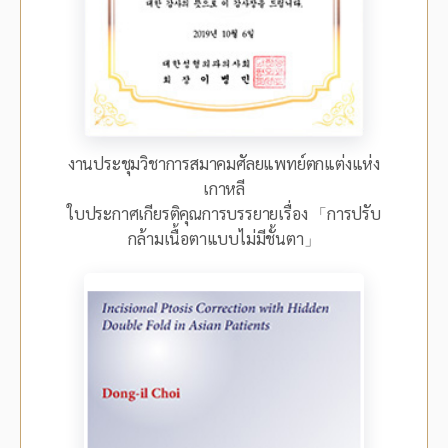
งานประชุมวิชาการสมาคมศัลยแพทย์ตกแต่งแห่ง
เกาหลี
ใบประกาศเกียรติคุณการบรรยายเรื่อง 「การปรับ
กล้ามเนื้อตาแบบไม่มีชั้นตา」