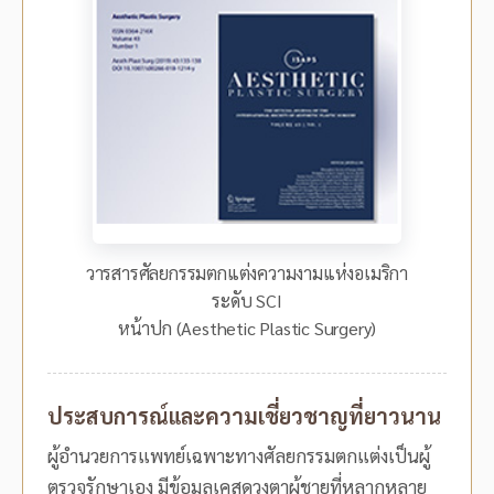
วารสารศัลยกรรมตกแต่งความงามแห่งอเมริกา
ระดับ SCI
หน้าปก (Aesthetic Plastic Surgery)
ประสบการณ์และความเชี่ยวชาญที่ยาวนาน
ผู้อำนวยการแพทย์เฉพาะทางศัลยกรรมตกแต่งเป็นผู้
ตรวจรักษาเอง มีข้อมูลเคสดวงตาผู้ชายที่หลากหลาย