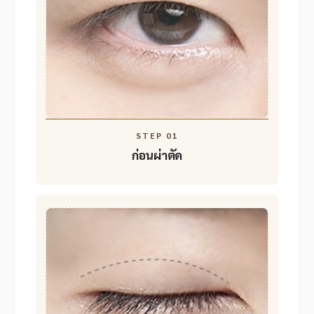
STEP 01
ก่อนผ่าตัด