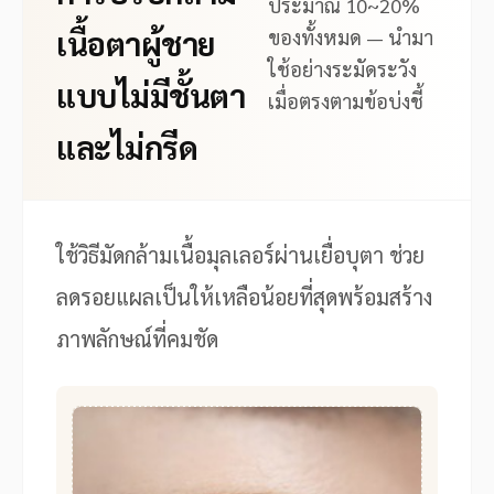
ประมาณ 10~20%
เนื้อตาผู้ชาย
ของทั้งหมด — นำมา
ใช้อย่างระมัดระวัง
แบบไม่มีชั้นตา
เมื่อตรงตามข้อบ่งชี้
และไม่กรีด
ใช้วิธีมัดกล้ามเนื้อมุลเลอร์ผ่านเยื่อบุตา ช่วย
ลดรอยแผลเป็นให้เหลือน้อยที่สุดพร้อมสร้าง
ภาพลักษณ์ที่คมชัด