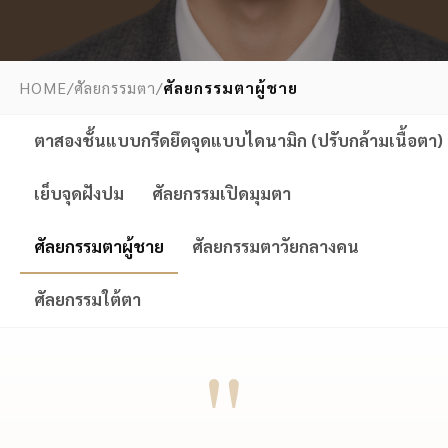
HOME
/
ศัลยกรรมตา
/
ศัลยกรรมตาผู้ชาย
ตาสองชั้นแบบกรีดยึดจุดแบบไดนามิก (ปรับกล้ามเนื้อตา)
เย็บจุดฝังปม
ศัลยกรรมเปิดมุมตา
ศัลยกรรมตาผู้ชาย
ศัลยกรรมตาวัยกลางคน
ศัลยกรรมใต้ตา
"