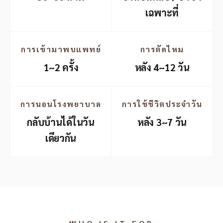
เฉพาะที่
การเข้ามาพบแพทย์
การตัดไหม
1~2 ครั้ง
หลัง 4~12 วัน
การนอนโรงพยาบาล
การใช้ชีวิตประจำวัน
กลับบ้านได้ในวัน
หลัง 3~7 วัน
เดียวกัน