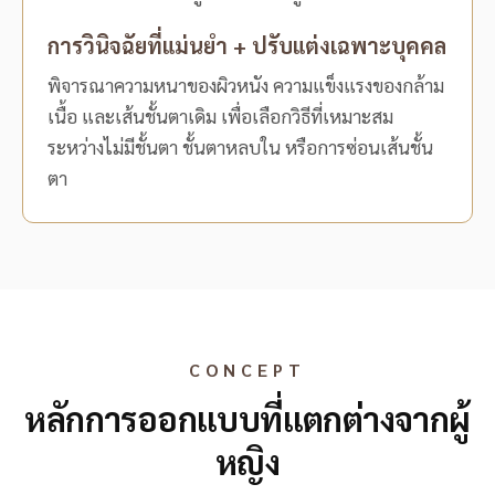
การวินิจฉัยที่แม่นยำ + ปรับแต่งเฉพาะบุคคล
พิจารณาความหนาของผิวหนัง ความแข็งแรงของกล้าม
เนื้อ และเส้นชั้นตาเดิม เพื่อเลือกวิธีที่เหมาะสม
ระหว่างไม่มีชั้นตา ชั้นตาหลบใน หรือการซ่อนเส้นชั้น
ตา
CONCEPT
หลักการออกแบบที่แตกต่างจากผู้
หญิง