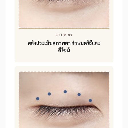
STEP 02
หลังประเมินสภาพตา
กำหนดวิธีและ
ดีไซน์