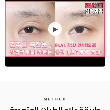
حالات الجلد الرقيق وغياب الأنسجة تقريباً
▶