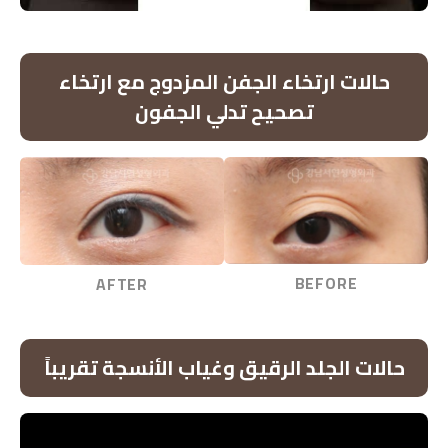
▶
حالات ارتخاء الجفن المزدوج مع ارتخاء
تصحيح تدلي الجفون
BEFORE
AFTER