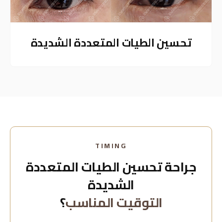
تحسين الطيات المتعددة الشديدة
TIMING