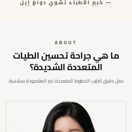
— كبير الأطباء تشوي دونغ إيل
ABOUT
ما هي جراحة تحسين الطيات
المتعددة الشديدة؟
عمل دقيق لترتيب الخطوط المتعددة غير المقصودة بسلاسة.