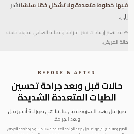
فيها خطوط متعددة ولا تشكل خطًا سلسًا
تشير
إلى.
※ قد تتغير إرشادات سير الجراحة وعملية التعافي بمرونة حسب
حالة المريض.
BEFORE & AFTER
حالات قبل وبعد جراحة تحسين
الطيات المتعددة الشديدة
صور قبل وبعد المعروضة في عيادتنا هي صور لـ 6 أشهر قبل
وبعد الجراحة.
الصور ومقاطع الفيديو لما قبل وبعد الجراحة المعروضة هنا منشورة بموافقة المرضى