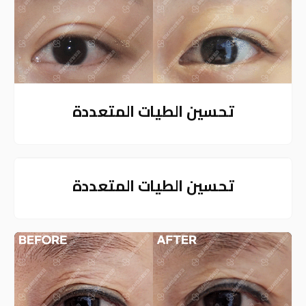
تحسين الطيات المتعددة
تحسين الطيات المتعددة