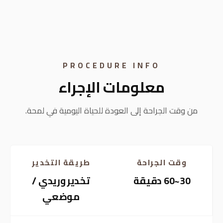
PROCEDURE INFO
معلومات الإجراء
من وقت الجراحة إلى العودة للحياة اليومية في لمحة.
وقت الجراحة
طريقة التخدير
30~60 دقيقة
تخدير وريدي /
موضعي