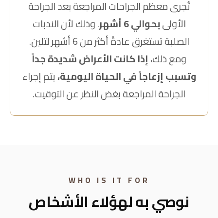
جراحة تحسين الطيات المتعددة
الشديدة
التوقيت المناسب
؟
تُجرى معظم الجراحات المراجعة بعد الجراحة
الأولى
بحوالي 6 أشهر
. وذلك لأن الندبات
الصلبة تستغرق عادةً أكثر من 6 أشهر لتلين.
ومع ذلك،
إذا كانت الأعراض شديدة جداً
وتسبب إزعاجاً في الحياة اليومية،
يتم إجراء
الجراحة المراجعة بغض النظر عن التوقيت.