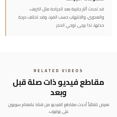
03
الدقيق + الجراحة الدقيقة
معلومات الجراحة
قد تحدث آثار جانبية بعد الجراحة مثل النزيف،
والعدوى، والالتهاب حسب الفرد، وقد تختلف درجة
حدتها، لذا يرجى توخي الحذر.
RELATED VIDEOS