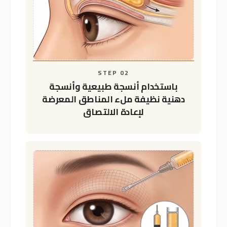
بشكل نظيف
تسليخ الالتصاقات
STEP 02
باستخدام أنسجة طبيعية وأنسجة
دهنية نظيفة
ملء المناطق المعرضة
لإعادة الالتصاق