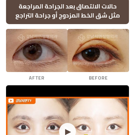
العلاج حسب السبب ضروري
تتنوع أسباب الطيات المتعددة الشديدة، وتحديد السبب بدقة
يضمن نتائج طبيعية.
حالات الالتصاق بعد الجراحة المراجعة
مثل شق الخط المزدوج أو جراحة التراجع
AFTER
BEFORE