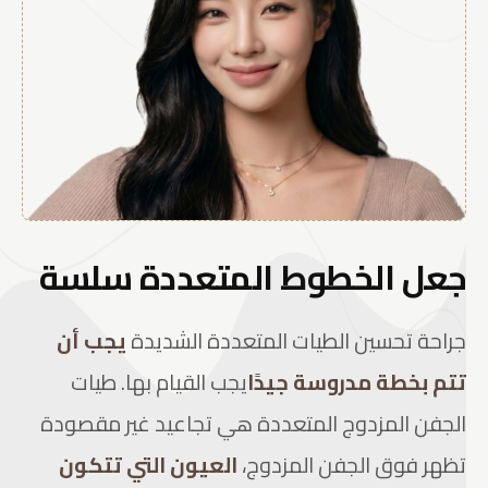
جعل الخطوط المتعددة سلسة
جراحة تحسين الطيات المتعددة الشديدة
يجب أن
تتم بخطة مدروسة جيدًا
يجب القيام بها. طيات
الجفن المزدوج المتعددة هي تجاعيد غير مقصودة
تظهر فوق الجفن المزدوج،
العيون التي تتكون