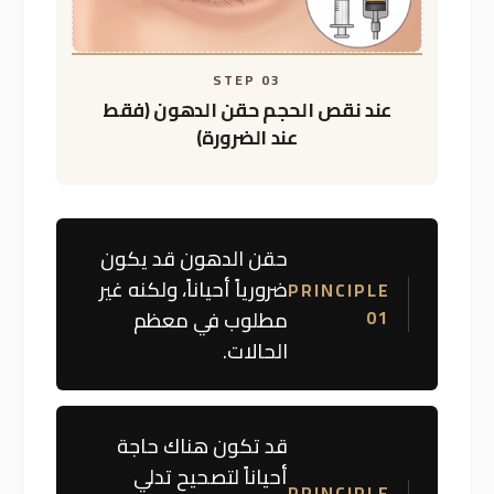
STEP 03
عند نقص الحجم
حقن الدهون (فقط
عند الضرورة)
حقن الدهون قد يكون
ضرورياً أحياناً، ولكنه غير
PRINCIPLE
مطلوب في معظم
01