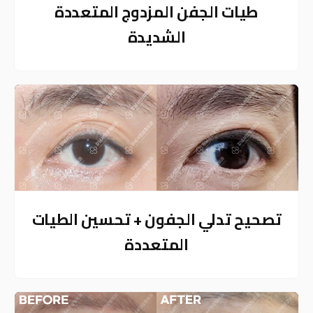
طيات الجفن المزدوج المتعددة
الشديدة
تصحيح تدلي الجفون + تحسين الطيات
المتعددة