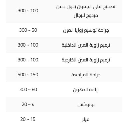
تصحيح تدلي الجفون بدون جفن
100 ~ 300
مزدوج للرجال
جراحة توسيع زوايا العين
50 ~ 300
ترميم زاوية العين الداخلية
100 ~ 300
ترميم زاوية العين الخارجية
100 ~ 300
جراحة المراجعة
150 ~ 500
زراعة الدهون
80 ~ 300
بوتوكس
4 ~ 20
فيلر
15 ~ 20