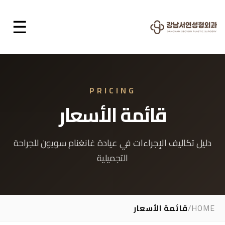
☰
PRICING
قائمة الأسعار
دليل تكاليف الإجراءات في عيادة غانغنام سويون للجراحة
التجميلية
HOME
/
قائمة الأسعار