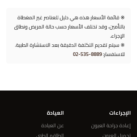
※ قائمة الأسعار هذه هي دليل للعناصر غير المغطاة
بالتأمين، وقد تختلف الأسعار حسب حالة المريض ونطاق
الإجراء.
※ سيتم تقديم التكلفة الدقيقة بعد الاستشارة الطبية.
للاستفسار:
02-535-8889
الإجراءات
العيادة
إعادة جراحة العيون
عن العيادة
تجميل العيون
الطاقم الطبي