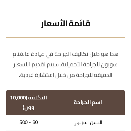
قائمة الأسعار
هذا هو دليل تكاليف الجراحة في عيادة غانغنام
سويون للجراحة التجميلية. سيتم تقديم الأسعار
الدقيقة للجراحة من خلال استشارة فردية.
التكلفة (10,000
اسم الجراحة
وون)
الجفن المزدوج
80 ~ 500