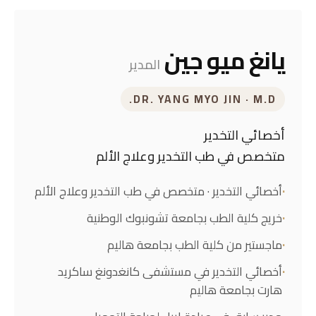
يانغ ميو جين
المدير
DR. YANG MYO JIN · M.D.
أخصائي التخدير
متخصص في طب التخدير وعلاج الألم
أخصائي التخدير · متخصص في طب التخدير وعلاج الألم
خريج كلية الطب بجامعة تشونبوك الوطنية
ماجستير من كلية الطب بجامعة هاليم
أخصائي التخدير في مستشفى كانغدونغ ساكريد
هارت بجامعة هاليم