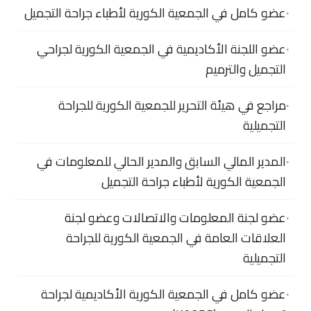
عضو كامل في الجمعية الكورية لأطباء جراحة التجميل
عضو اللجنة الأكاديمية في الجمعية الكورية لجراحي
التجميل والترميم
مراجع في هيئة التحرير للجمعية الكورية للجراحة
التجميلية
المدير المالي السابق والمدير الحالي للمعلومات في
الجمعية الكورية لأطباء جراحة التجميل
عضو لجنة المعلومات والاتصالات وعضو لجنة
العلاقات العامة في الجمعية الكورية للجراحة
التجميلية
عضو كامل في الجمعية الكورية الأكاديمية لجراحة