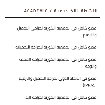
الأنشطة الأكاديمية / ACADEMIC
عضو كامل في الجمعية الكورية لجراحي التجميل
والترميم
عضو كامل في الجمعية الكورية للجراحة التجميلية
عضو كامل في الجمعية الكورية لجراحة القحف
والوجه
عضو في الاتحاد الدولي لجراحة التجميل والترميم
(IPRAS)
عضو كامل في الجمعية الكورية لجراحة اليد