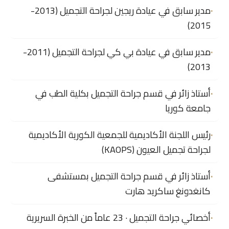
مدير سابق في عيادة ريجين لجراحة التجميل (2013-
2015)
مدير سابق في عيادة بي كي لجراحة التجميل (2011-
2013)
أستاذ زائر في قسم جراحة التجميل بكلية الطب في
جامعة كوريا
رئيس اللجنة الأكاديمية للجمعية الكورية الأكاديمية
لجراحة تجميل العيون (KAOPS)
أستاذ زائر في قسم جراحة التجميل بمستشفى
كانغدونغ ساكريد هارت
أخصائي جراحة التجميل · 23 عاماً من الخبرة السريرية