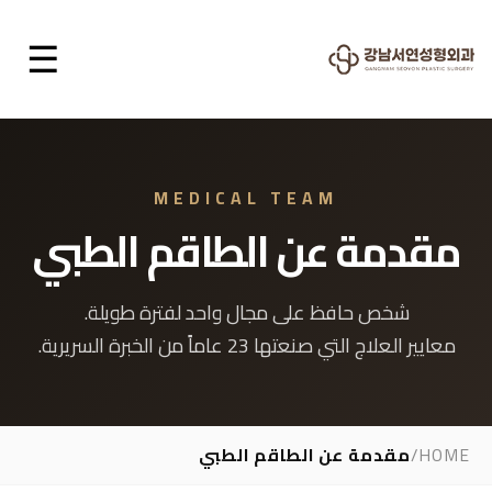
☰
MEDICAL TEAM
مقدمة عن الطاقم الطبي
شخص حافظ على مجال واحد لفترة طويلة.
معايير العلاج التي صنعتها 23 عاماً من الخبرة السريرية.
HOME
/
مقدمة عن الطاقم الطبي