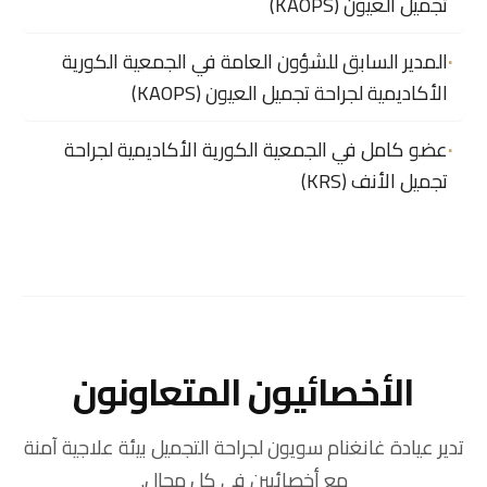
تجميل العيون (KAOPS)
المدير السابق للشؤون العامة في الجمعية الكورية
الأكاديمية لجراحة تجميل العيون (KAOPS)
عضو كامل في الجمعية الكورية الأكاديمية لجراحة
تجميل الأنف (KRS)
الأخصائيون المتعاونون
تدير عيادة غانغنام سويون لجراحة التجميل بيئة علاجية آمنة
مع أخصائيين في كل مجال.