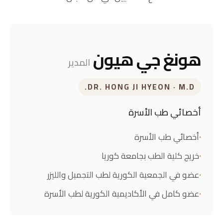
هونغ جي هيون
المدير
DR. HONG JI HYEON · M.D.
أخصائي طب الأسرة
أخصائي طب الأسرة
خريج كلية الطب بجامعة كوريا
عضو في الجمعية الكورية لطب التجميل والليزر
عضو كامل في الأكاديمية الكورية لطب الأسرة