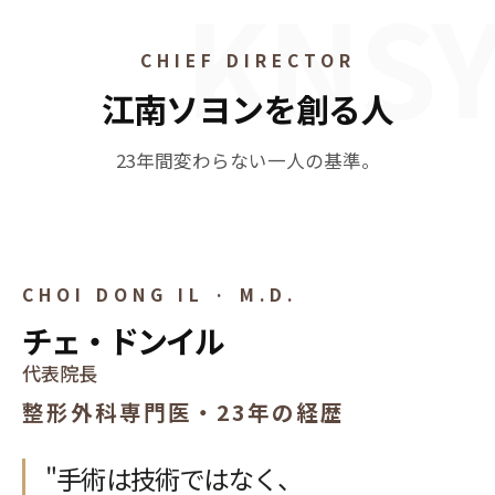
CHIEF DIRECTOR
江南ソヨンを創る人
23年間変わらない一人の基準。
CHIEF DIRECTOR
CHOI DONG IL · M.D.
チェ・ドンイル
代表院長
整形外科専門医・23年の経歴
"手術は技術ではなく、