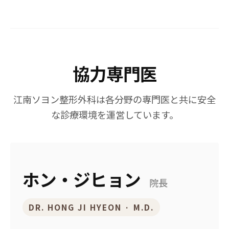
協力専門医
江南ソヨン整形外科は各分野の専門医と共に安全
な診療環境を運営しています。
ホン・ジヒョン
院長
DR. HONG JI HYEON · M.D.