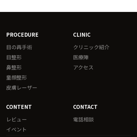
PROCEDURE
CLINIC
目の再手術
クリニック紹介
目整形
医療陣
鼻整形
アクセス
童顔整形
皮膚レーザー
CONTENT
CONTACT
レビュー
電話相談
イベント