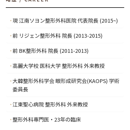
現 江南ソヨン整形外科医院 代表院長 (2015~)
前 リジェン整形外科 院長 (2013-2015)
前 BK整形外科 院長 (2011-2013)
高麗大学校 医科大学 整形外科 外来教授
大韓整形外科学会 眼形成研究会(KAOPS) 学術
委員長
江東聖心病院 整形外科 外来教授
整形外科専門医・23年の臨床