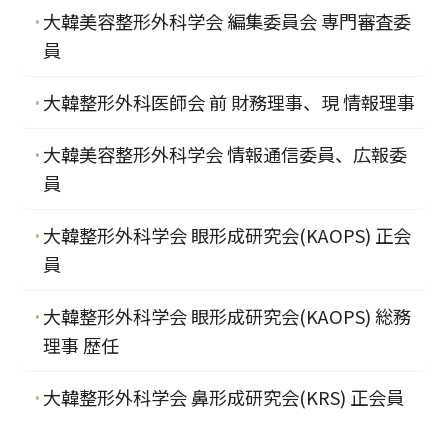
大韓美容整形外科学会 編集委員会 専門審査委
員
大韓整形外科医師会 前 財務理事、現 情報理事
大韓美容整形外科学会 情報通信委員、広報委
員
大韓整形外科学会 眼形成研究会(KAOPS) 正会
員
大韓整形外科学会 眼形成研究会(KAOPS) 総務
理事 歴任
大韓整形外科学会 鼻形成研究会(KRS) 正会員