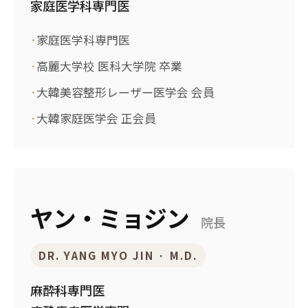
家庭医学科専門医
家庭医学科専門医
高麗大学校 医科大学院 卒業
大韓美容整形レーザー医学会 会員
大韓家庭医学会 正会員
ヤン・ミョジン
院長
DR. YANG MYO JIN · M.D.
麻酔科専門医