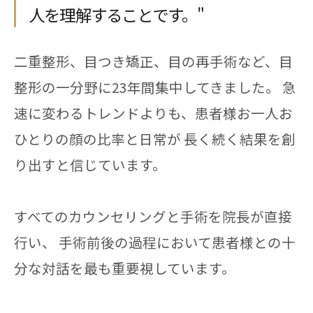
人を理解することです。"
二重整形、目つき矯正、目の再手術など、目
整形の一分野に23年間集中してきました。 急
速に変わるトレンドよりも、患者様お一人お
ひとりの顔の比率と日常が 長く続く結果を創
り出すと信じています。
すべてのカウンセリングと手術を院長が直接
行い、 手術前後の過程において患者様との十
分な対話を最も重要視しています。