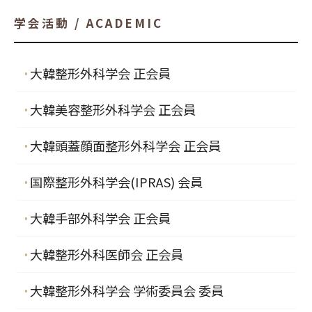
学会活動 / ACADEMIC
大韓整形外科学会 正会員
大韓美容整形外科学会 正会員
大韓頭蓋顔面整形外科学会 正会員
国際整形外科学会(IPRAS) 会員
大韓手部外科学会 正会員
大韓整形外科医師会 正会員
大韓整形外科学会 学術委員会 委員