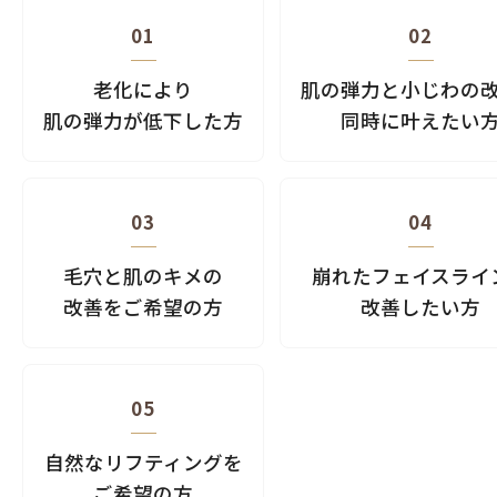
01
02
老化により
肌の弾力と小じわの
肌の弾力が低下した方
同時に叶えたい
03
04
毛穴と肌のキメの
崩れたフェイスライ
改善をご希望の方
改善したい方
05
自然なリフティングを
ご希望の方