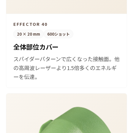
EFFECTOR 40
20 × 20 mm
600ショット
全体部位カバー
スパイダーパターンで広くなった接触面。他
の高周波レーザーより1.5倍多くのエネルギ
ーを伝達。