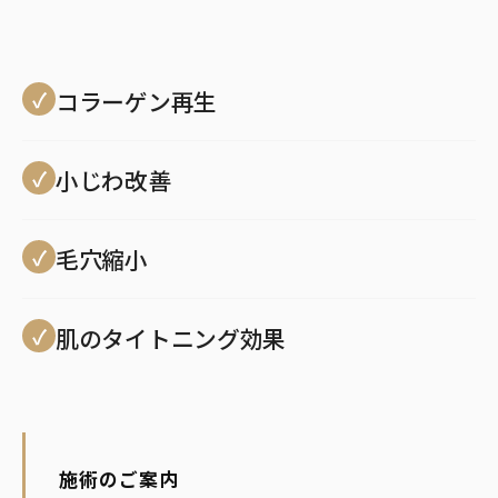
コラーゲン再生
小じわ改善
毛穴縮小
肌のタイトニング効果
施術のご案内