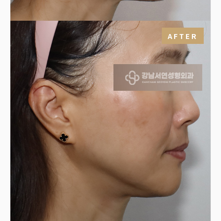
AFTER