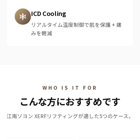
ICD Cooling
リアルタイム温度制御で肌を保護 + 痛
みを軽減
WHO IS IT FOR
こんな方におすすめです
江南ソヨン XERFリフティングが適した5つのケース。