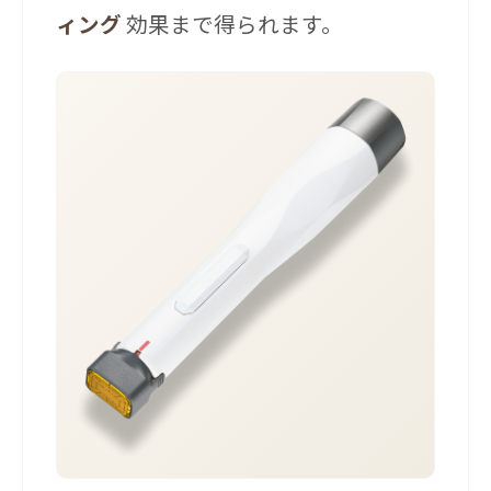
ィング
効果まで得られます。