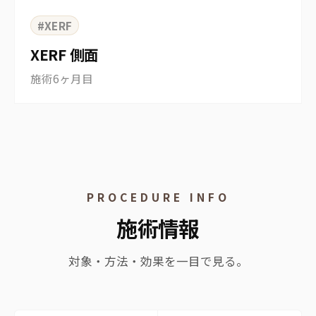
#XERF
XERF 側面
施術6ヶ月目
PROCEDURE INFO
施術情報
対象・方法・効果を一目で見る。