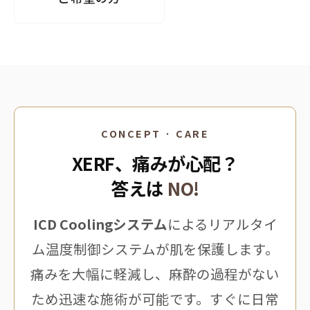
CONCEPT · CARE
XERF、痛みが心配？
答えは
NO!
ICD Coolingシステム
によるリアルタイ
ム温度制御システムが肌を保護します。
痛みを大幅に軽減し、麻酔の過程がない
ため迅速な施術が可能です。すぐに日常