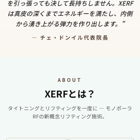
を引っ張っても決して長持ちしません。XERF
は真皮の深くまでエネルギーを満たし、内側
から湧き上がる弾力を作り出します。"
— チェ・ドンイル代表院長
ABOUT
XERFとは？
タイトニングとリフティングを一度に — モノポーラ
RFの新概念リフティング施術。