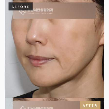
BEFORE
AFTER