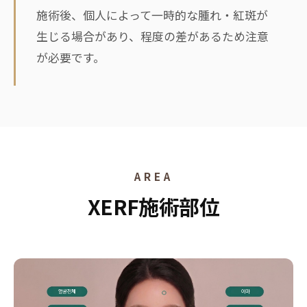
施術後、個人によって一時的な腫れ・紅斑が
生じる場合があり、程度の差があるため注意
が必要です。
AREA
XERF施術部位