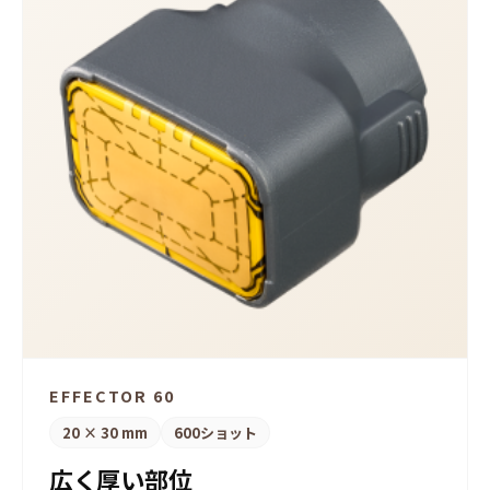
EFFECTOR 60
20 × 30 mm
600ショット
広く厚い部位