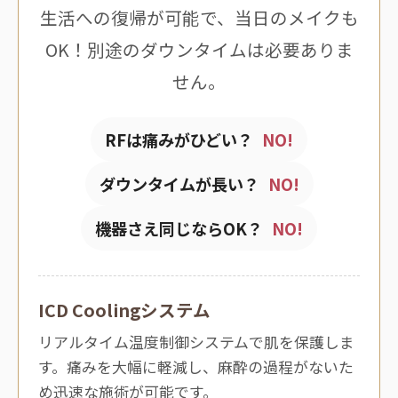
生活への復帰が可能で、当日のメイクも
OK！別途のダウンタイムは必要ありま
せん。
RFは痛みがひどい？
NO!
ダウンタイムが長い？
NO!
機器さえ同じならOK？
NO!
ICD Coolingシステム
リアルタイム温度制御システムで肌を保護しま
す。痛みを大幅に軽減し、麻酔の過程がないた
め迅速な施術が可能です。