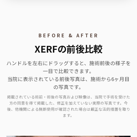
BEFORE & AFTER
XERFの前後比較
ハンドルを左右にドラッグすると、施術前後の様子を
一目で比較できます。
当院に表示されている前後写真は、施術から6ヶ月目
の写真です。
掲載されている術前・術後の写真および映像は、当院で手術を受けた
方の同意を得て掲載した、修正を加えていない実際の写真です。今
後、他機関による無断使用が確認された場合は厳正な法的措置を取り
ます。