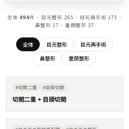
全体
494
件 · 目元整形 265 · 目元再手術 175 ·
鼻整形 17 · 童顔整形 37
全体
目元整形
目元再手術
鼻整形
童顔整形
#切開二重
#目頭切開
切開二重 + 目頭切開