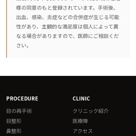
様の同意のもと登録されています。手術後、
出血、感染、炎症などの合併症が生じる可能
性があり、主観的な満足度は個人によって異
なる場合がありますので、医師にご相談くだ
さい。
PROCEDURE
CLINIC
目の再手術
クリニック紹介
目整形
医療陣
鼻整形
アクセス