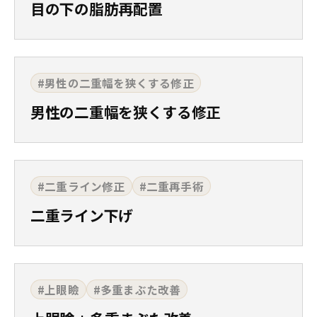
目の下の脂肪再配置
#男性の二重幅を狭くする修正
男性の二重幅を狭くする修正
#二重ライン修正
#二重再手術
二重ライン下げ
#上眼瞼
#多重まぶた改善