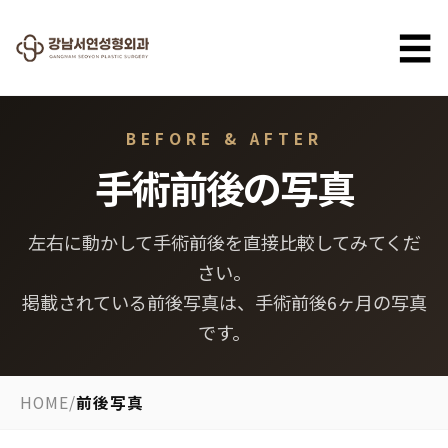
☰
BEFORE & AFTER
手術前後の写真
左右に動かして手術前後を直接比較してみてくだ
さい。
掲載されている前後写真は、手術前後6ヶ月の写真
です。
HOME
/
前後写真