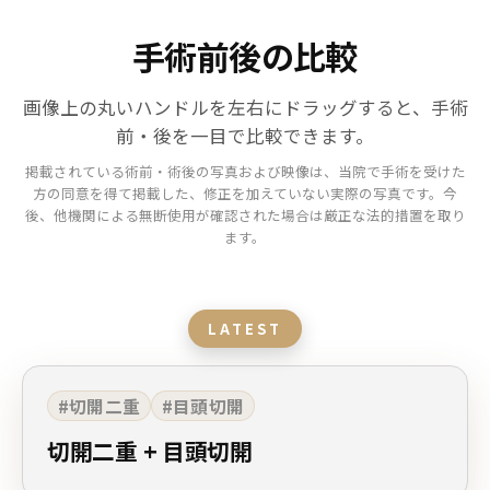
手術前後の比較
画像上の丸いハンドルを左右にドラッグすると、手術
前・後を一目で比較できます。
掲載されている術前・術後の写真および映像は、当院で手術を受けた
方の同意を得て掲載した、修正を加えていない実際の写真です。今
後、他機関による無断使用が確認された場合は厳正な法的措置を取り
ます。
LATEST
#切開二重
#目頭切開
切開二重 + 目頭切開