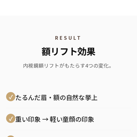
RESULT
額リフト効果
内視鏡額リフトがもたらす4つの変化。
たるんだ眉・額の自然な挙上
重い印象 → 軽い童顔の印象