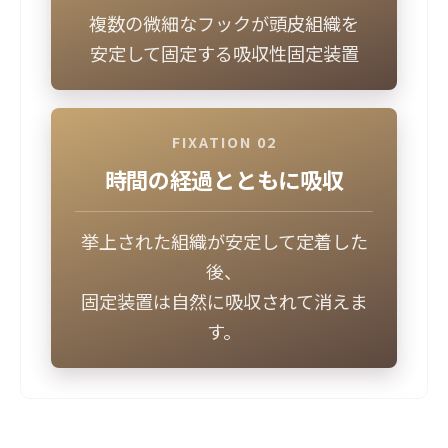
複数の微細なフックが頭皮組織を
安定して固定する吸収性固定装置
FIXATION 02
時間の経過とともに吸収
挙上された組織が安定して定着した
後、
固定装置は自然に吸収されて消えま
す。