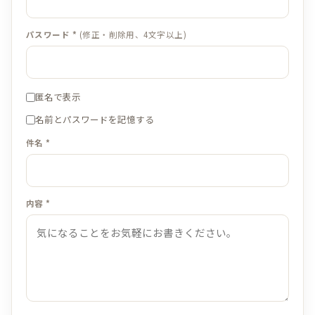
パスワード *
(修正・削除用、4文字以上)
匿名で表示
名前とパスワードを記憶する
件名 *
内容 *