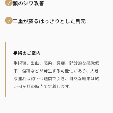
額のシワ改善
二重が蘇るはっきりとした目元
手術のご案内
手術後、出血、感染、炎症、部分的な感覚低
下、傷跡などが発生する可能性があり、大き
な腫れは約1〜2週間で引き、自然な結果は約
2〜3ヶ月の時点で定着します。