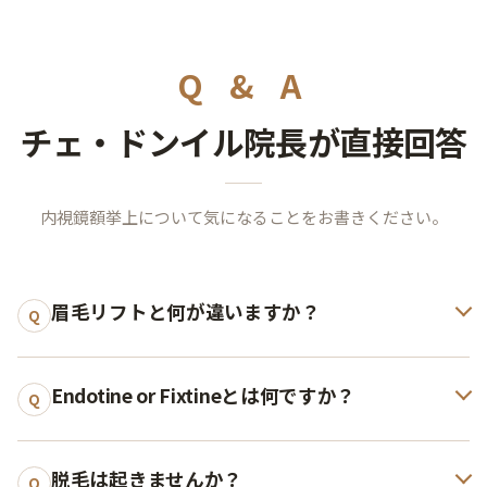
Q & A
チェ・ドンイル院長が直接回答
内視鏡額挙上について気になることをお書きください。
眉毛リフトと何が違いますか？
Q
Endotine or Fixtineとは何ですか？
Q
脱毛は起きませんか？
Q