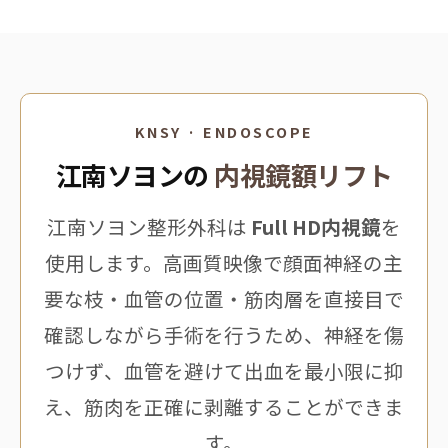
KNSY · ENDOSCOPE
江南ソヨンの
内視鏡額リフト
江南ソヨン整形外科は
Full HD内視鏡
を
使用します。高画質映像で顔面神経の主
要な枝・血管の位置・筋肉層を直接目で
確認しながら手術を行うため、神経を傷
つけず、血管を避けて出血を最小限に抑
え、筋肉を正確に剥離することができま
す。