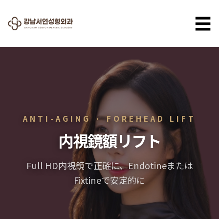
☰
ANTI-AGING · FOREHEAD LIFT
内視鏡額リフト
Full HD内視鏡で正確に、Endotineまたは
Fixtineで安定的に