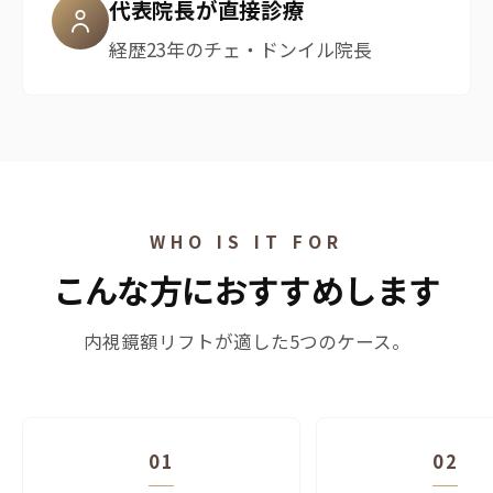
代表院長が直接診療
経歴23年のチェ・ドンイル院長
WHO IS IT FOR
こんな方におすすめします
内視鏡額リフトが適した5つのケース。
01
02