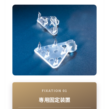
FIXATION 01
専用固定装置