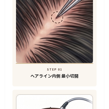
STEP 01
ヘアライン内側
最小切開