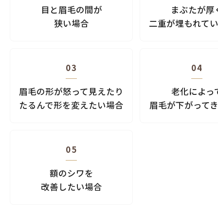
目と眉毛の間が
まぶたが厚
狭い場合
二重が埋もれて
03
04
眉毛の形が怒って見えたり
老化によっ
たるんで形を変えたい場合
眉毛が下がって
05
額のシワを
改善したい場合