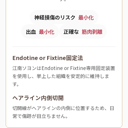
神経損傷のリスク
最小化
出血
最小化
正確な
筋肉剥離
Endotine or Fixtine固定法
江南ソヨンはEndotine or Fixtine専用固定装置
を使用し、挙上した組織を安定的に維持しま
す。
ヘアライン内側切開
切開線がヘアラインの内側に位置するため、日
常で傷跡が目立ちません。