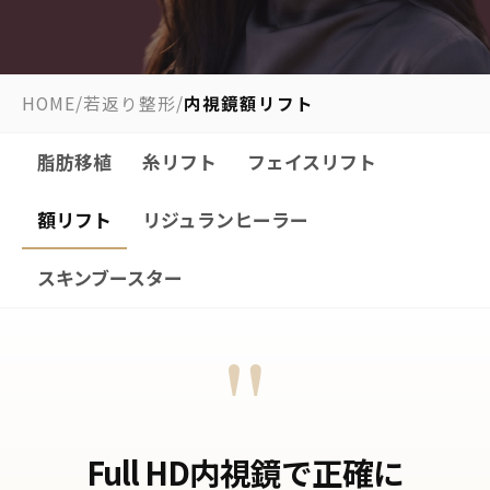
HOME
/
若返り整形
/
内視鏡額リフト
脂肪移植
糸リフト
フェイスリフト
額リフト
リジュランヒーラー
スキンブースター
"
Full HD内視鏡で正確に