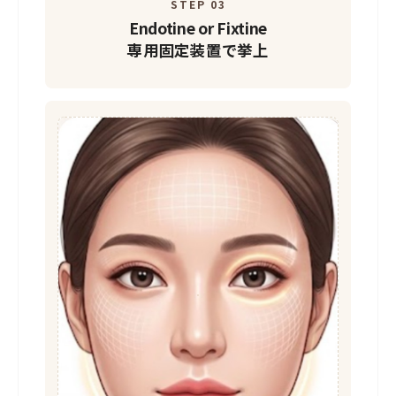
STEP 03
Endotine or Fixtine
専用固定装置で挙上