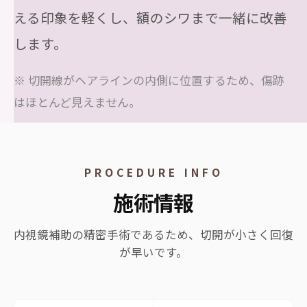
える印象を軽くし、額のシワまで一緒に改善
します。
※ 切開線がヘアラインの内側に位置するため、傷跡
はほとんど見えません。
PROCEDURE INFO
施術情報
内視鏡補助の精密手術であるため、切開が小さく回復
が早いです。