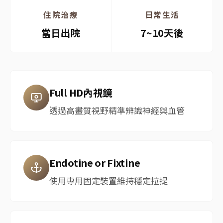
住院治療
日常生活
當日出院
7~10天後
Full HD內視鏡
透過高畫質視野精準辨識神經與血管
Endotine or Fixtine
使用專用固定裝置維持穩定拉提