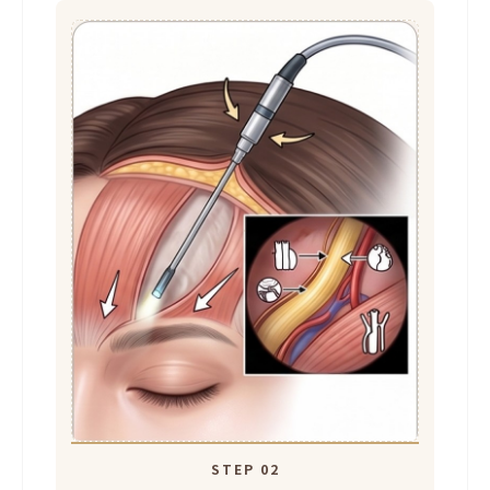
STEP 02