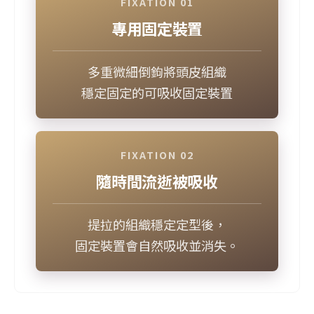
FIXATION 01
專用固定裝置
多重微細倒鉤將頭皮組織
穩定固定的可吸收固定裝置
FIXATION 02
隨時間流逝被吸收
提拉的組織穩定定型後，
固定裝置會自然吸收並消失。