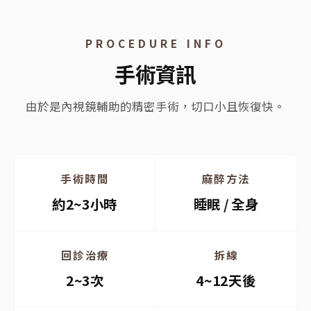
PROCEDURE INFO
手術資訊
由於是內視鏡輔助的精密手術，切口小且恢復快。
手術時間
麻醉方法
約2~3小時
睡眠 / 全身
回診治療
拆線
2~3次
4~12天後