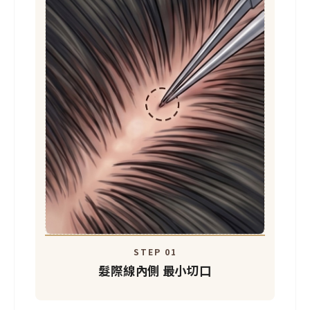
STEP 01
髮際線內側
最小切口