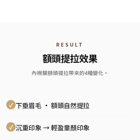
RESULT
額頭提拉效果
內視鏡額頭提拉帶來的4種變化。
下垂眉毛 · 額頭自然提拉
沉重印象 → 輕盈童顏印象