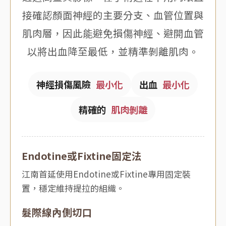
接確認顏面神經的主要分支、血管位置與
肌肉層，因此能避免損傷神經、避開血管
以將出血降至最低，並精準剝離肌肉。
神經損傷風險
最小化
出血
最小化
精確的
肌肉剝離
Endotine或Fixtine固定法
江南首延使用Endotine或Fixtine專用固定裝
置，穩定維持提拉的組織。
髮際線內側切口