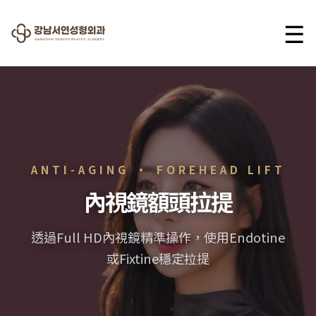
☰
ANTI-AGING · FOREHEAD LIFT
內視鏡額頭拉提
透過Full HD內視鏡精準操作，使用Endotine
或Fixtine穩定拉提