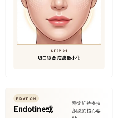
STEP 04
切口縫合
疤痕最小化
FIXATION
穩定維持提拉
Endotine或
組織的核心要