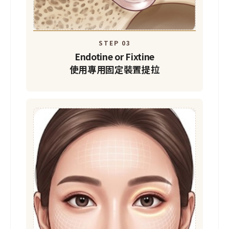
STEP 03
Endotine or Fixtine
使用專用固定裝置提拉