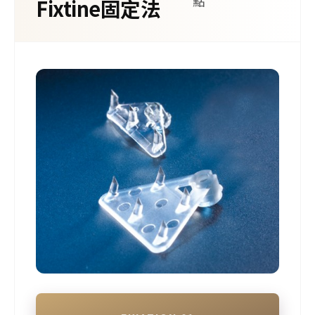
點
Fixtine固定法