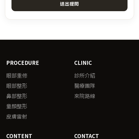
送出提問
PROCEDURE
CLINIC
眼部重修
診所介紹
眼部整形
醫療團隊
鼻部整形
來院路線
童顏整形
皮膚雷射
CONTENT
CONTACT