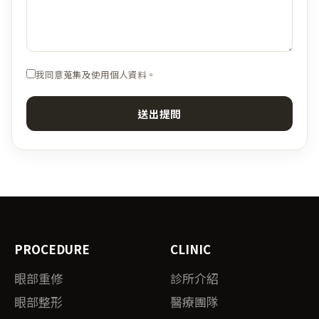
我同意蒐集及使用個人資料。
送出提問
PROCEDURE
CLINIC
眼部重修
診所介紹
眼部整形
醫療團隊