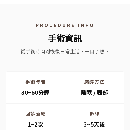
PROCEDURE INFO
手術資訊
從手術時間到恢復日常生活，一目了然。
手術時間
麻醉方法
30~60分鐘
睡眠 / 局部
回診治療
拆線
1~2次
3~5天後