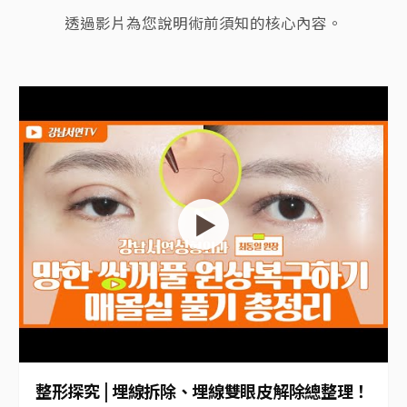
透過影片為您說明術前須知的核心內容。
▶
整形探究 | 埋線拆除、埋線雙眼皮解除總整理！