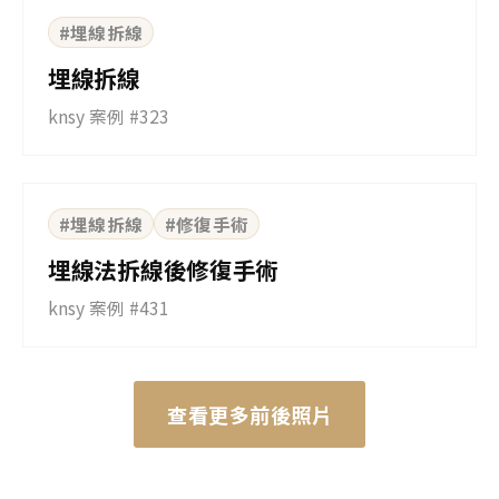
BEFORE
AFTER
#埋線拆線
埋線拆線
knsy 案例 #323
⇆
BEFORE
AFTER
#埋線拆線
#修復手術
埋線法拆線後修復手術
knsy 案例 #431
查看更多前後照片