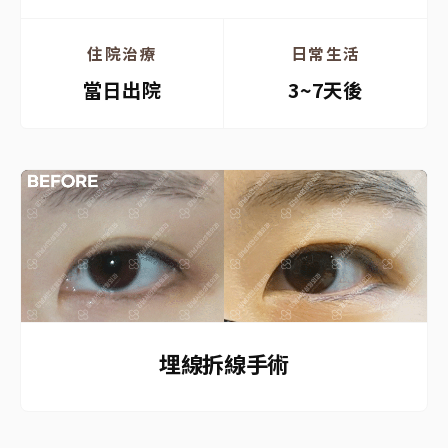
住院治療
日常生活
當日出院
3~7天後
埋線拆線手術