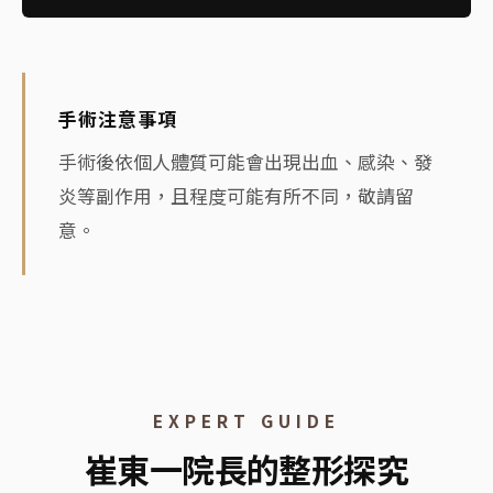
手術注意事項
手術後依個人體質可能會出現出血、感染、發
炎等副作用，且程度可能有所不同，敬請留
意。
EXPERT GUIDE
崔東一院長的整形探究