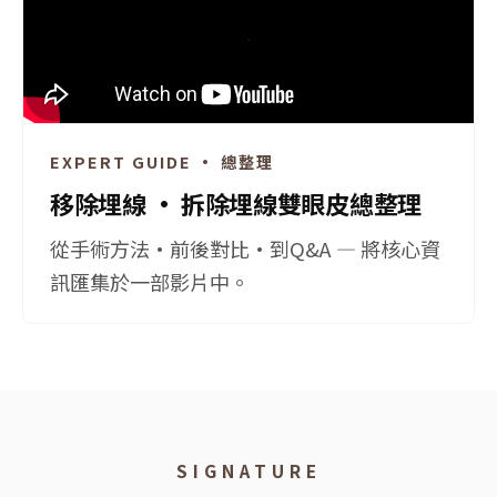
EXPERT GUIDE · 總整理
移除埋線 · 拆除埋線雙眼皮總整理
從手術方法·前後對比·到Q&A — 將核心資
訊匯集於一部影片中。
SIGNATURE