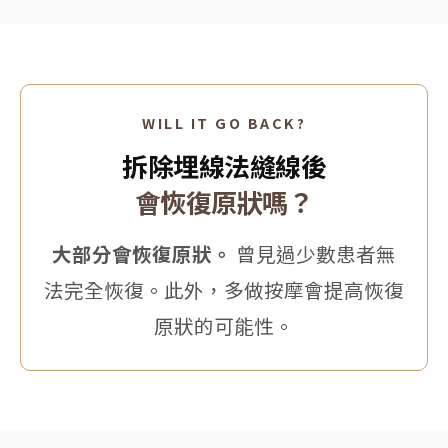
WILL IT GO BACK?
拆除埋線法縫線後
會恢復原狀嗎？
大部分會恢復原狀。
曾見過少數患者無
法完全恢復。此外，多做按摩會提高恢復
原狀的可能性。