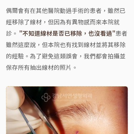
偶爾會有在其他醫院動過手術的患者，雖然已
經移除了線材，但因為有異物感而來本院就
診。
"不知道線材是否已移除，也沒看過"
患者
雖然這麼說，但本院也有找到線材並將其移除
的經驗。為了避免這類誤會，我們都會拍攝並
保存所有抽出線材的照片。