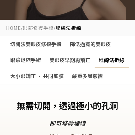
HOME
/
眼部修復手術
/
埋線法拆線
切開法雙眼皮修復手術
降低過寬的雙眼皮
眼瞼退縮手術
雙眼皮早期再矯正
埋線法拆線
大小眼矯正 · 共同筋膜
嚴重多層皺褶
無需切開，透過極小的孔洞
即可移除埋線