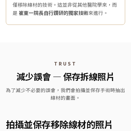
僅移除線材的技術。這並非從其他醫院學來，而
是
崔東一院長自行鑽研的獨家技術
來進行。
TRUST
減少誤會 — 保存拆線照片
為了減少不必要的誤會，我們會拍攝並保存手術時抽出
線材的畫面。
拍攝並保存移除線材的照片