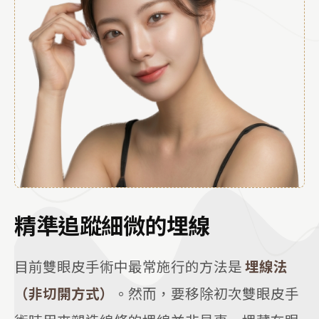
精準追蹤細微的埋線
目前雙眼皮手術中最常施行的方法是
埋線法
（非切開方式）
。然而，要移除初次雙眼皮手