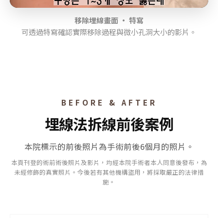
移除埋線畫面 · 特寫
可透過特寫確認實際移除過程與微小孔洞大小的影片。
BEFORE & AFTER
埋線法拆線前後案例
本院標示的前後照片為手術前後6個月的照片。
本頁刊登的術前術後照片及影片，均經本院手術者本人同意後發布，為
未經修飾的真實照片。今後若有其他機構盜用，將採取嚴正的法律措
施。
⇆