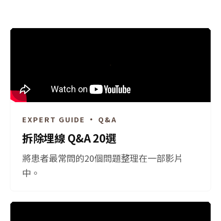
EXPERT GUIDE · Q&A
拆除埋線 Q&A 20選
將患者最常問的20個問題整理在一部影片
中。