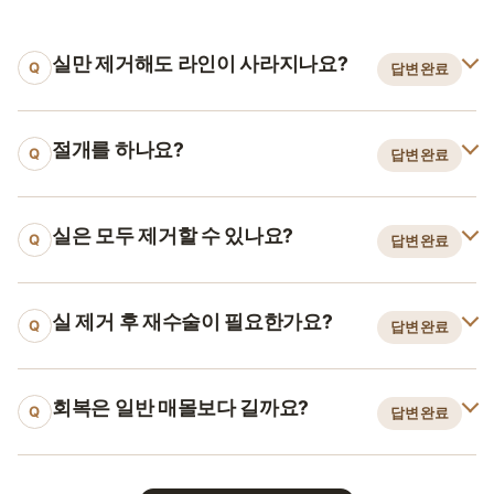
실만 제거해도 라인이 사라지나요?
Q
답변완료
절개를 하나요?
Q
답변완료
실은 모두 제거할 수 있나요?
Q
답변완료
실 제거 후 재수술이 필요한가요?
Q
답변완료
회복은 일반 매몰보다 길까요?
Q
답변완료