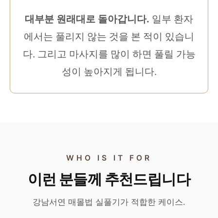
대부분 원래대로 돌아갑니다.
일부 환자
에서는 풀리지 않는 것을 본 적이 있습니
다. 그리고 마사지를 많이 하면 풀릴 가능
성이 높아지게 됩니다.
WHO IS IT FOR
이런 분들께 추천드립니다
강남서연 매몰법 실풀기가 적합한 케이스.