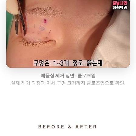
매몰실 제거 장면 · 클로즈업
실제 제거 과정과 미세 구멍 크기까지 클로즈업으로 확인.
BEFORE & AFTER