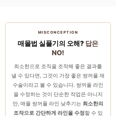
MISCONCEPTION
매몰법 실풀기의 오해?
답은
NO!
최소한으로 조직을 조작해 좋은 결과를
낼 수 있다면, 그것이 가장 좋은 쌍꺼풀 재
수술이라고 볼 수 있습니다. 쌍꺼풀 라인
을 수정하는 것이 단순한 작업은 아니지
만, 매몰 쌍꺼풀 라인 낮추기는
최소한의
조작으로 간단하게 라인을 수정
할 수 있