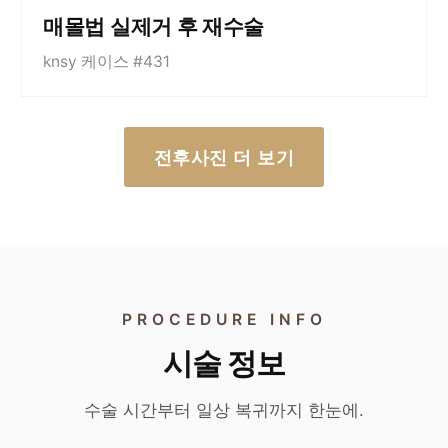
매몰법 실제거 후 재수술
knsy 케이스 #431
전후사진 더 보기
PROCEDURE INFO
시술 정보
수술 시간부터 일상 복귀까지 한눈에.