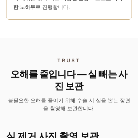
한 노하우
로 진행합니다.
TRUST
오해를 줄입니다 — 실 빼는 사
진 보관
불필요한 오해를 줄이기 위해 수술 시 실을 뽑는 장면
을 촬영해 보관합니다.
실 제거 사진 촬영 보관