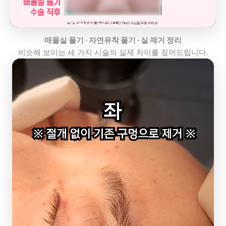
매몰실 풀기 · 자연유착 풀기 · 실 제거 정리
비슷해 보이는 세 가지 시술의 실제 차이를 짚어드립니다.