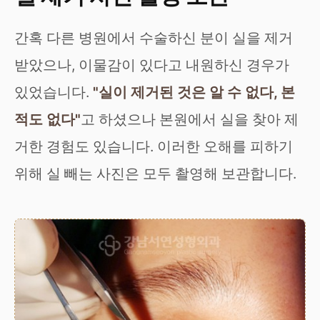
간혹 다른 병원에서 수술하신 분이 실을 제거
받았으나, 이물감이 있다고 내원하신 경우가
있었습니다.
"실이 제거된 것은 알 수 없다, 본
적도 없다"
고 하셨으나 본원에서 실을 찾아 제
거한 경험도 있습니다. 이러한 오해를 피하기
위해 실 빼는 사진은 모두 촬영해 보관합니다.