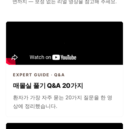
면까지 — 보정 없는 리얼 영상을 참고해 주세요.
EXPERT GUIDE · Q&A
매몰실 풀기 Q&A 20가지
환자가 가장 자주 묻는 20가지 질문을 한 영
상에 정리했습니다.