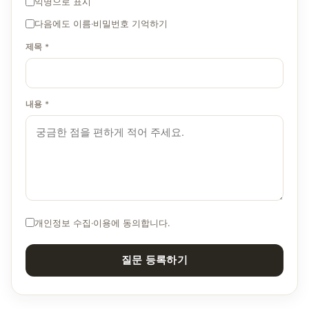
익명으로 표시
다음에도 이름·비밀번호 기억하기
제목 *
내용 *
개인정보 수집·이용에 동의합니다.
질문 등록하기