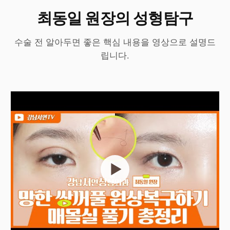
최동일 원장의 성형탐구
수술 전 알아두면 좋은 핵심 내용을 영상으로 설명드
립니다.
▶