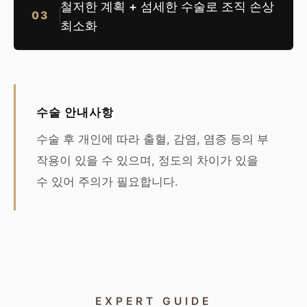
철저한 계획 + 섬세한 수술로 조직 손상
03
최소화
수술 안내사항
수술 후 개인에 따라 출혈, 감염, 염증 등의 부
작용이 있을 수 있으며, 정도의 차이가 있을
수 있어 주의가 필요합니다.
EXPERT GUIDE