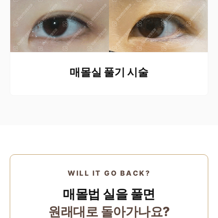
매몰실 풀기 시술
WILL IT GO BACK?
매몰법 실을 풀면
원래대로 돌아가나요?