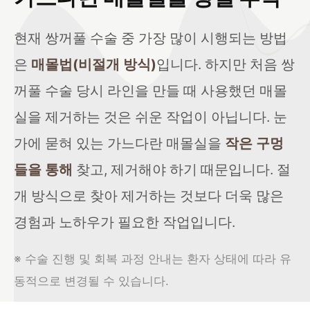
현재 쌍꺼풀 수술 중 가장 많이 시행되는 방법
은
매몰법(비절개 방식)
입니다. 하지만 처음 쌍
꺼풀 수술 당시 라인을 만들 때 사용했던 매몰
실을 제거하는 것은 쉬운 작업이 아닙니다. 눈
가에 묻혀 있는 가느다란 매몰실을
작은 구멍
들을 통해
찾고, 제거해야 하기 때문입니다. 절
개 방식으로 찾아 제거하는 것보다 더욱 많은
경험과 노하우가 필요한 작업입니다.
※ 수술 진행 및 회복 과정 안내는 환자 상태에 따라 유
동적으로 변경될 수 있습니다.