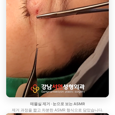
매몰실 제거 · 눈으로 보는 ASMR
제거 과정을 짧고 차분한 ASMR 형식으로 담았습니다.