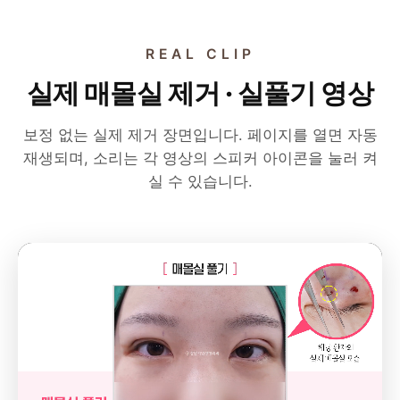
REAL CLIP
실제 매몰실 제거 · 실풀기 영상
보정 없는 실제 제거 장면입니다. 페이지를 열면 자동
재생되며, 소리는 각 영상의 스피커 아이콘을 눌러 켜
실 수 있습니다.