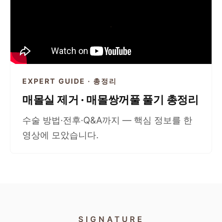
EXPERT GUIDE · 총정리
매몰실 제거 · 매몰쌍꺼풀 풀기 총정리
수술 방법·전후·Q&A까지 — 핵심 정보를 한
영상에 모았습니다.
SIGNATURE