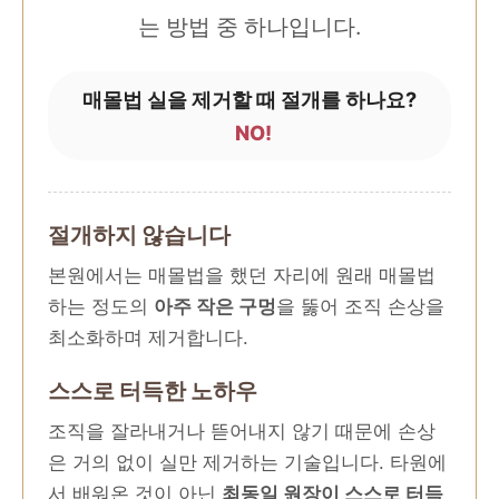
는 방법 중 하나입니다.
매몰법 실을 제거할 때 절개를 하나요?
NO!
절개하지 않습니다
본원에서는 매몰법을 했던 자리에 원래 매몰법
하는 정도의
아주 작은 구멍
을 뚫어 조직 손상을
최소화하며 제거합니다.
스스로 터득한 노하우
조직을 잘라내거나 뜯어내지 않기 때문에 손상
은 거의 없이 실만 제거하는 기술입니다. 타원에
서 배워온 것이 아닌
최동일 원장이 스스로 터득