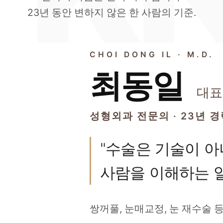
23년 동안 변하지 않은 한 사람의 기준.
CHOI DONG IL · M.D.
최동일
대표
성형외과 전문의 · 23년 
"수술은 기술이 
사람을 이해하는 일
쌍꺼풀, 눈매교정, 눈 재수술 