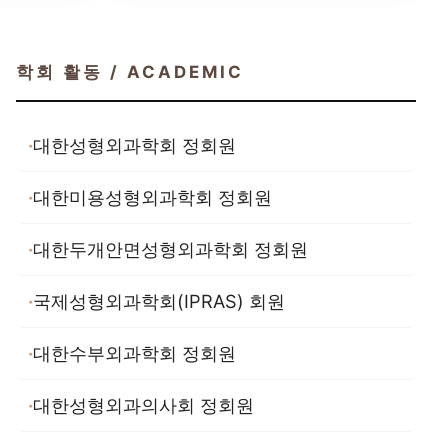
학회 활동 / ACADEMIC
대한성형외과학회 정회원
대한미용성형외과학회 정회원
대한두개안면성형외과학회 정회원
국제성형외과학회(IPRAS) 회원
대한수부외과학회 정회원
대한성형외과의사회 정회원