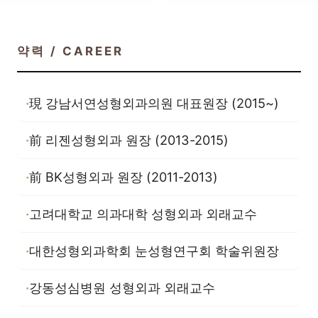
약력 / CAREER
現 강남서연성형외과의원 대표원장 (2015~)
前 리젠성형외과 원장 (2013-2015)
前 BK성형외과 원장 (2011-2013)
고려대학교 의과대학 성형외과 외래교수
대한성형외과학회 눈성형연구회 학술위원장
강동성심병원 성형외과 외래교수