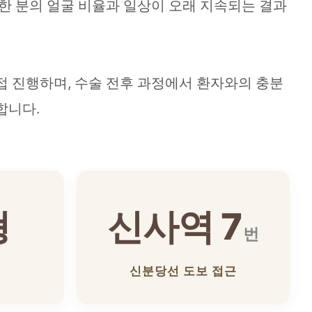
 한 분의 얼굴 비율과 일상이 오래 지속되는 결과
접 진행하며, 수술 전후 과정에서 환자와의 충분
합니다.
형
신사역 7
번
신분당선 도보 접근