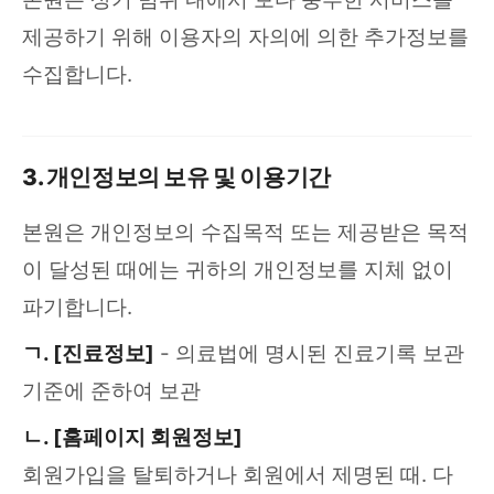
제공하기 위해 이용자의 자의에 의한 추가정보를
수집합니다.
3. 개인정보의 보유 및 이용기간
본원은 개인정보의 수집목적 또는 제공받은 목적
이 달성된 때에는 귀하의 개인정보를 지체 없이
파기합니다.
ㄱ. [진료정보]
- 의료법에 명시된 진료기록 보관
기준에 준하여 보관
ㄴ. [홈페이지 회원정보]
회원가입을 탈퇴하거나 회원에서 제명된 때. 다