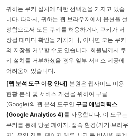
귀하는 쿠키 설치에 대한 선택권을 가지고 있습
니다. 따라서, 귀하는 웹 브라우저에서 옵션을 설
정함으로써 모든 쿠키를 허용하거나, 쿠키가 저
장될 때마다 확인을 거치거나, 아니면 모든 쿠키
의 저장을 거부할 수도 있습니다. 회원님께서 쿠
키 설치를 거부하셨을 경우 일부 서비스 제공에
어려움이 있습니다.
[웹 분석 도구 이용 안내]
본원은 웹사이트 이용
현황 분석 및 서비스 개선을 위하여 구글
(Google)의 웹 분석 도구인
구글 애널리틱스
(Google Analytics 4)
를 사용합니다. 이 도구는
쿠키를 통해 방문 페이지, 접속 환경(기기·브라우
저), 유입 경로, 페이지 체류 시간 등 비식별 통계