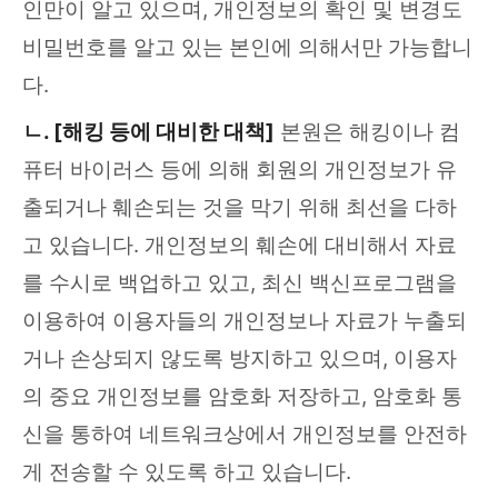
인만이 알고 있으며, 개인정보의 확인 및 변경도
비밀번호를 알고 있는 본인에 의해서만 가능합니
다.
ㄴ. [해킹 등에 대비한 대책]
본원은 해킹이나 컴
퓨터 바이러스 등에 의해 회원의 개인정보가 유
출되거나 훼손되는 것을 막기 위해 최선을 다하
고 있습니다. 개인정보의 훼손에 대비해서 자료
를 수시로 백업하고 있고, 최신 백신프로그램을
이용하여 이용자들의 개인정보나 자료가 누출되
거나 손상되지 않도록 방지하고 있으며, 이용자
의 중요 개인정보를 암호화 저장하고, 암호화 통
신을 통하여 네트워크상에서 개인정보를 안전하
게 전송할 수 있도록 하고 있습니다.