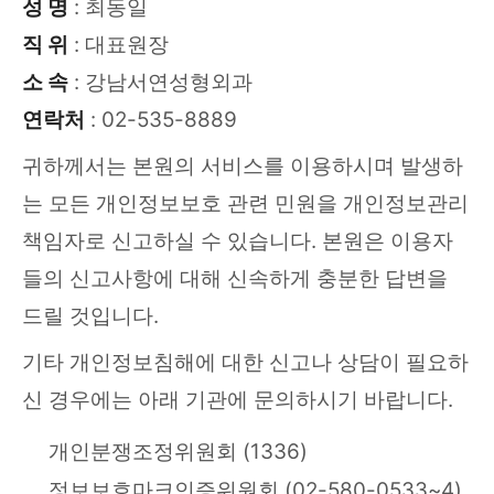
성 명
: 최동일
직 위
: 대표원장
소 속
: 강남서연성형외과
연락처
: 02-535-8889
귀하께서는 본원의 서비스를 이용하시며 발생하
는 모든 개인정보보호 관련 민원을 개인정보관리
책임자로 신고하실 수 있습니다. 본원은 이용자
들의 신고사항에 대해 신속하게 충분한 답변을
드릴 것입니다.
기타 개인정보침해에 대한 신고나 상담이 필요하
신 경우에는 아래 기관에 문의하시기 바랍니다.
개인분쟁조정위원회 (1336)
정보보호마크인증위원회 (02-580-0533~4)