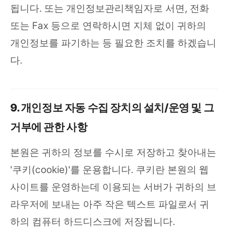
됩니다. 또는 개인정보관리책임자로 서면, 전화
또는 Fax 등으로 연락하시면 지체 없이 귀하의
개인정보를 파기하는 등 필요한 조치를 하겠습니
다.
9. 개인정보 자동 수집 장치의 설치/운영 및 그
거부에 관한 사항
본원은 귀하의 정보를 수시로 저장하고 찾아내는
'쿠키(cookie)'를 운용합니다. 쿠키란 본원의 웹
사이트를 운영하는데 이용되는 서버가 귀하의 브
라우저에 보내는 아주 작은 텍스트 파일로서 귀
하의 컴퓨터 하드디스크에 저장됩니다.