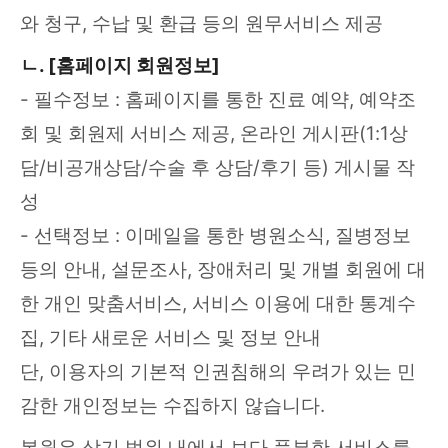
와 청구, 수납 및 환급 등의 원무서비스 제공
ㄴ. [홈페이지 회원정보]
- 필수정보 : 홈페이지를 통한 진료 예약, 예약조
회 및 회원제 서비스 제공, 온라인 게시판(1:1상
담/비공개상담/수술 후 상담/후기 등) 게시물 작
성
- 선택정보 : 이메일을 통한 병원소식, 질병정보
등의 안내, 설문조사, 장애처리 및 개별 회원에 대
한 개인 맞춤서비스, 서비스 이용에 대한 통계수
집, 기타 새로운 서비스 및 정보 안내
단, 이용자의 기본적 인권침해의 우려가 있는 민
감한 개인정보는 수집하지 않습니다.
본원은 상기 범위 내에서 보다 풍부한 서비스를