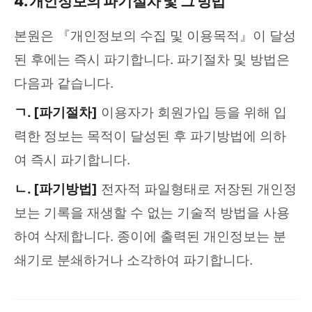
4. 개인정보의 파기절차 및 그 방법
본원은 『개인정보의 수집 및 이용목적』이 달성
된 후에는 즉시 파기합니다. 파기절차 및 방법은
다음과 같습니다.
ㄱ. [파기절차]
이용자가 회원가입 등을 위해 입
력한 정보는 목적이 달성된 후 파기방법에 의하
여 즉시 파기합니다.
ㄴ. [파기방법]
전자적 파일형태로 저장된 개인정
보는 기록을 재생할 수 없는 기술적 방법을 사용
하여 삭제합니다. 종이에 출력된 개인정보는 분
쇄기로 분쇄하거나 소각하여 파기합니다.