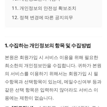
개인정보의 안전성 확보조치
정책 변경에 따른 공지의무
1. 수집하는 개인정보의 항목 및 수집방법
본원은 회원가입 시 서비스 이용을 위해 필요한
최소한의 개인정보만을 수집합니다. 귀하가 본원
의 서비스를 이용하기 위해서는 회원가입 시 필
수항목과 선택항목이 있는데, 메일수신여부 등과
같은 선택 항목은 입력하지 않더라도 서비스 이
용에는 제한이 없습니다.