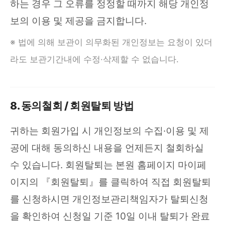
하는 경우 그 오류를 정정할 때까지 해당 개인정
보의 이용 및 제공을 금지합니다.
※ 법에 의해 보관이 의무화된 개인정보는 요청이 있더
라도 보관기간내에 수정·삭제할 수 없습니다.
8. 동의철회 / 회원탈퇴 방법
귀하는 회원가입 시 개인정보의 수집·이용 및 제
공에 대해 동의하신 내용을 언제든지 철회하실
수 있습니다. 회원탈퇴는 본원 홈페이지 마이페
이지의 『회원탈퇴』를 클릭하여 직접 회원탈퇴
를 신청하시면 개인정보관리책임자가 탈퇴신청
을 확인하여 신청일 기준 10일 이내 탈퇴가 완료