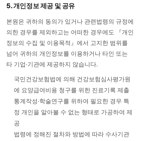
5. 개인정보 제공 및 공유
본원은 귀하의 동의가 있거나 관련법령의 규정에
의한 경우를 제외하고는 어떠한 경우에도 『개인
정보의 수집 및 이용목적』에서 고지한 범위를
넘어 귀하의 개인정보를 이용하거나 타인 또는
타 기업·기관에 제공하지 않습니다.
국민건강보험법에 의해 건강보험심사평가원
에 요양급여비용 청구를 위한 진료기록 제출
통계작성·학술연구를 위하여 필요한 경우 특
정 개인을 알아볼 수 없는 형태로 가공하여 제
공
법령에 정해진 절차와 방법에 따라 수사기관