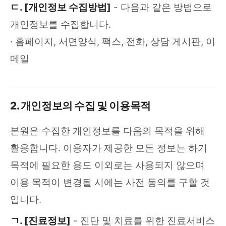
ㄷ. [개인정보 수집방법]
- 다음과 같은 방법으로
개인정보를 수집합니다.
· 홈페이지, 서면양식, 팩스, 전화, 상담 게시판, 이
메일
2. 개인정보의 수집 및 이용목적
본원은 수집한 개인정보를 다음의 목적을 위해
활용합니다. 이용자가 제공한 모든 정보는 하기
목적에 필요한 용도 이외로는 사용되지 않으며
이용 목적이 변경될 시에는 사전 동의를 구할 것
입니다.
ㄱ. [진료정보]
- 진단 및 치료를 위한 진료서비스