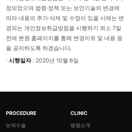
정되었으며 법령·정책 또는 보안기술의 변경에
따라 내용의 추가·삭제 및 수정이 있을 시에는 변
경되는 개인정보취급방침을 시행하기 최소 7일
전에 본원 홈페이지를 통해 변경이유 및 내용 등
을 공지하도록 하겠습니다.
·
시행일자
: 2020년 10월 6일
PROCEDURE
CLINIC
눈재수술
병원소개