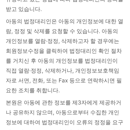
받고 있습니다.
아동의 법정대리인은 아동의 개인정보에 대한 열
람, 정정 및 삭제를 요청할 수 있습니다. 아동의
개인정보를 열람·정정, 삭제하고자 할 경우에는
회원정보수정을 클릭하여 법정대리인 확인 절차
를 거치신 후 아동의 개인정보를 법정대리인이
직접 열람·정정, 삭제하거나, 개인정보보호책임
자로 서면, 전화, 또는 Fax 등으로 연락하시면 필
요한 조치를 취합니다.
본원은 아동에 관한 정보를 제3자에게 제공하거
나 공유하지 않으며, 아동으로부터 수집한 개인
정보에 대하여 법정대리인이 오류의 정정을 요구