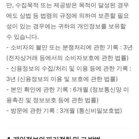
만, 수집목적 또는 제공받은 목적이 달성된 경우
에도 상법 등 법령의 규정에 의하여 보존할 필요
성이 있는 경우에는 귀하의 개인정보를 보유할
수 있습니다.
- 소비자의 불만 또는 분쟁처리에 관한 기록 : 3년
(전자상거래 등에서의 소비자보호에 관한 법률)
- 신용정보의 수집/처리 및 이용 등에 관한 기록 :
3년 (신용정보의 이용 및 보호에 관한 법률)
- 본인 확인에 관한 기록 : 6개월 (정보통신망 이
용촉진 및 정보보호 등에 관한 법률)
- 방문에 관한 기록 : 3개월 (통신비밀보호법)