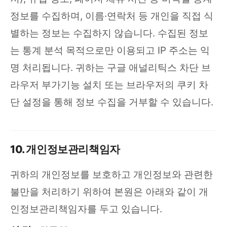
정보를 수집하며, 이름·연락처 등 개인을 직접 식
별하는 정보는 수집하지 않습니다. 수집된 정보
는 통계 분석 목적으로만 이용되고 IP 주소는 익
명 처리됩니다. 귀하는
구글 애널리틱스 차단 브
라우저 부가기능
설치 또는 브라우저의 쿠키 차
단 설정을 통해 정보 수집을 거부할 수 있습니다.
10. 개인정보관리책임자
귀하의 개인정보를 보호하고 개인정보와 관련한
불만을 처리하기 위하여 본원은 아래와 같이 개
인정보관리책임자를 두고 있습니다.