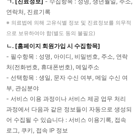
ㄱ. [진료정보]
- 수집항목 : 성명, 생년월일, 주소,
연락처, 진료기록
※ 의료법에 의해 고유식별 정보 및 진료정보를 의무적
으로 보유하여야 함(별도 동의 불필요)
ㄴ. [홈페이지 회원가입 시 수집항목]
- 필수항목 : 성명, 아이디, 비밀번호, 주소, 연락
처(전화번호, 휴대폰번호), 메일주소
- 선택항목 : 생일, 문자 수신 여부, 메일 수신 여
부, 관심분야
- 서비스 이용 과정이나 서비스 제공 업무 처리
과정에서 다음과 같은 정보들이 자동으로 생성되
어 수집될 수 있습니다 : 서비스 이용기록, 접속
로그, 쿠키, 접속 IP 정보