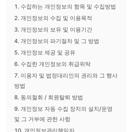
수집하는 개인정보의 항목 및 수집방법
개인정보의 수집 및 이용목적
개인정보의 보유 및 이용기간
개인정보의 파기절차 및 그 방법
개인정보 제공 및 공유
수집한 개인정보의 취급위탁
이용자 및 법정대리인의 권리와 그 행사
방법
동의철회 / 회원탈퇴 방법
개인정보 자동 수집 장치의 설치/운영
및 그 거부에 관한 사항
개인정보관리책임자