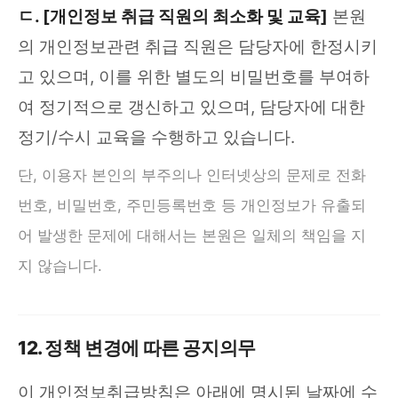
ㄷ. [개인정보 취급 직원의 최소화 및 교육]
본원
의 개인정보관련 취급 직원은 담당자에 한정시키
고 있으며, 이를 위한 별도의 비밀번호를 부여하
여 정기적으로 갱신하고 있으며, 담당자에 대한
정기/수시 교육을 수행하고 있습니다.
단, 이용자 본인의 부주의나 인터넷상의 문제로 전화
번호, 비밀번호, 주민등록번호 등 개인정보가 유출되
어 발생한 문제에 대해서는 본원은 일체의 책임을 지
지 않습니다.
12. 정책 변경에 따른 공지의무
이 개인정보취급방침은 아래에 명시된 날짜에 수