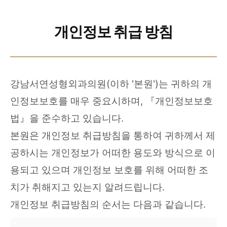
개인정보 취급 방침
강남서연성형외과의원(이하 '본원')는 귀하의 개
인정보보호를 매우 중요시하며, 『개인정보보호
법』을 준수하고 있습니다.
본원은 개인정보 취급방침을 통하여 귀하께서 제
공하시는 개인정보가 어떠한 용도와 방식으로 이
용되고 있으며 개인정보 보호를 위해 어떠한 조
치가 취해지고 있는지 알려드립니다.
개인정보 취급방침의 순서는 다음과 같습니다.