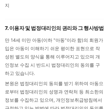
지
7. 이용자 및 법정대리인의 권리와 그 행사방법
만 14세 미만 아동(이하 "아동"이라 함)의 회원가
입은 아동이 이해하기 쉬운 평이한 표현으로 작
성된 별도의 양식을 통해 이루어지고 있으며 개
인정보 수집 시 반드시 법정대리인의 동의를 구
하고 있습니다.
본원은 법정대리인의 동의를 받기 위하여 아동으
로부터 법정대리인의 성명과 연락처 등 최소한의
정보를 수집하고 있으며, 개인정보취급방침에서
규정하고 있는 방법에 따라 법정대리인의 동의를