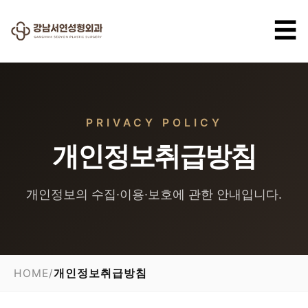
☰
PRIVACY POLICY
개인정보취급방침
개인정보의 수집·이용·보호에 관한 안내입니다.
HOME
/
개인정보취급방침