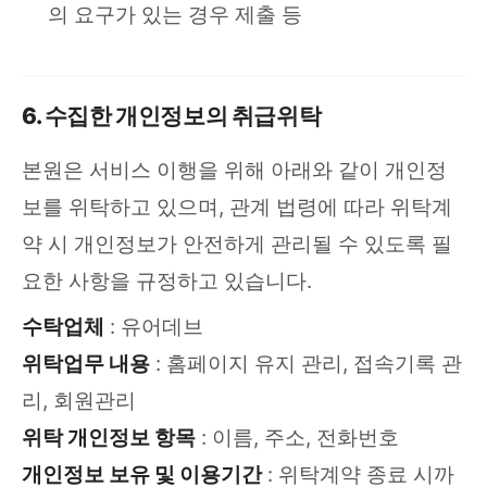
의 요구가 있는 경우 제출 등
6. 수집한 개인정보의 취급위탁
본원은 서비스 이행을 위해 아래와 같이 개인정
보를 위탁하고 있으며, 관계 법령에 따라 위탁계
약 시 개인정보가 안전하게 관리될 수 있도록 필
요한 사항을 규정하고 있습니다.
수탁업체
: 유어데브
위탁업무 내용
: 홈페이지 유지 관리, 접속기록 관
리, 회원관리
위탁 개인정보 항목
: 이름, 주소, 전화번호
개인정보 보유 및 이용기간
: 위탁계약 종료 시까