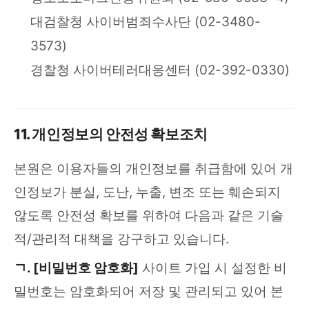
대검찰청 사이버범죄수사단 (02-3480-
3573)
경찰청 사이버테러대응센터 (02-392-0330)
11. 개인정보의 안전성 확보조치
본원은 이용자들의 개인정보를 취급함에 있어 개
인정보가 분실, 도난, 누출, 변조 또는 훼손되지
않도록 안전성 확보를 위하여 다음과 같은 기술
적/관리적 대책을 강구하고 있습니다.
ㄱ. [비밀번호 암호화]
사이트 가입 시 설정한 비
밀번호는 암호화되어 저장 및 관리되고 있어 본