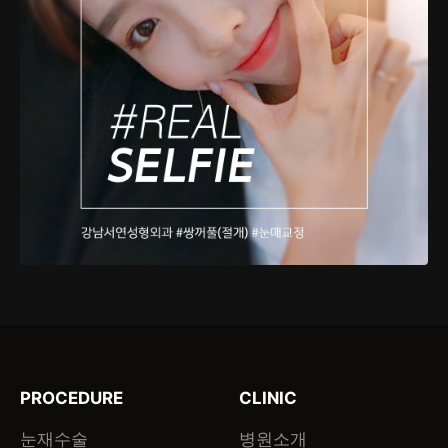
PROCEDURE
CLINIC
눈재수술
병원소개