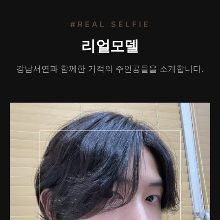
#REAL SELFIE
리얼모델
강남서연과 함께한 기적의 주인공들을 소개합니다.