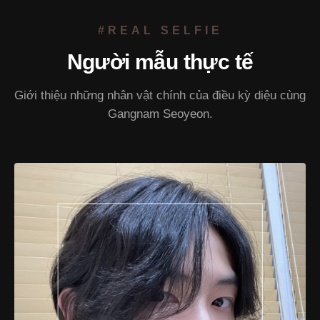
#REAL SELFIE
Người mẫu thực tế
Giới thiệu những nhân vật chính của điều kỳ diệu cùng
Gangnam Seoyeon.