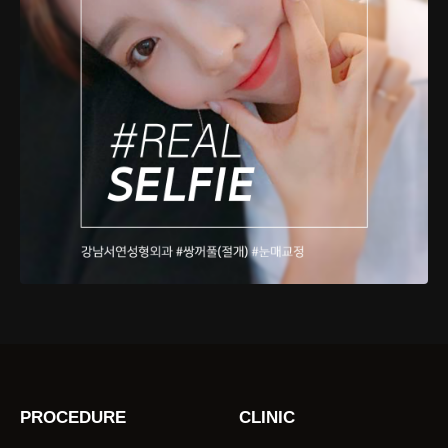
PROCEDURE
CLINIC