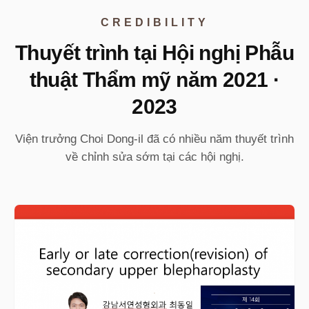
CREDIBILITY
Thuyết trình tại Hội nghị Phẫu
thuật Thẩm mỹ năm 2021 ·
2023
Viện trưởng Choi Dong-il đã có nhiều năm thuyết trình
về chỉnh sửa sớm tại các hội nghị.