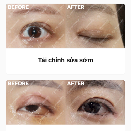
Tái chỉnh sửa sớm