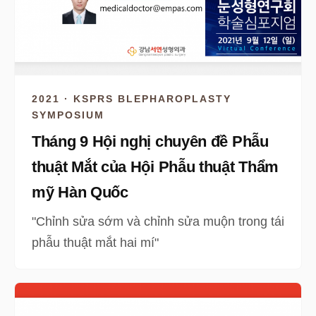
2021 · KSPRS BLEPHAROPLASTY
SYMPOSIUM
Tháng 9 Hội nghị chuyên đề Phẫu
thuật Mắt của Hội Phẫu thuật Thẩm
mỹ Hàn Quốc
"Chỉnh sửa sớm và chỉnh sửa muộn trong tái
phẫu thuật mắt hai mí"