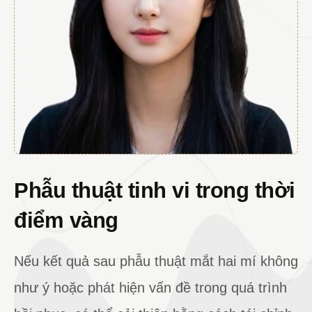
Phẫu thuật tinh vi trong thời
điểm vàng
Nếu kết quả sau phẫu thuật mắt hai mí không
như ý hoặc phát hiện vấn đề trong quá trình