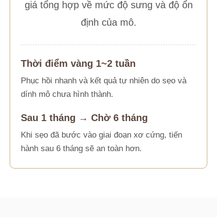
giá tổng hợp về mức độ sưng và độ ổn
định của mô.
Thời điểm vàng 1~2 tuần
Phục hồi nhanh và kết quả tự nhiên do sẹo và
dính mô chưa hình thành.
Sau 1 tháng → Chờ 6 tháng
Khi sẹo đã bước vào giai đoạn xơ cứng, tiến
hành sau 6 tháng sẽ an toàn hơn.