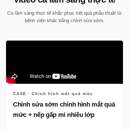
Ca lâm sàng thực tế khắc phục kết quả phẫu thuật từ
bệnh viện khác bằng chỉnh sửa sớm.
CASE · Chỉnh hình mắt quá mức
Chỉnh sửa sớm chỉnh hình mắt quá
mức + nếp gấp mí nhiều lớp