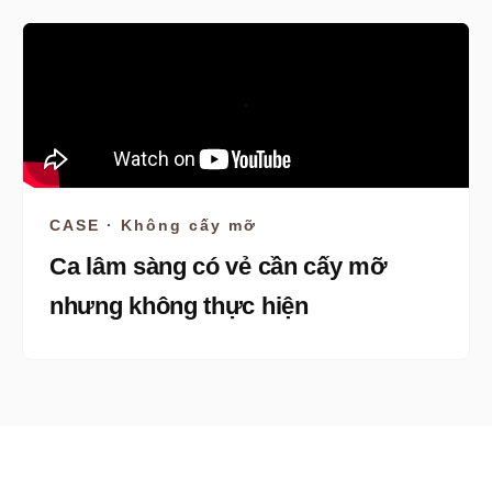
CASE · Không cấy mỡ
Ca lâm sàng có vẻ cần cấy mỡ
nhưng không thực hiện