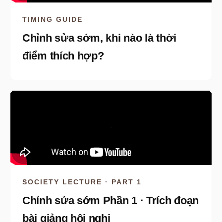
TIMING GUIDE
Chỉnh sửa sớm, khi nào là thời
điểm thích hợp?
SOCIETY LECTURE · PART 1
Chỉnh sửa sớm Phần 1 · Trích đoạn
bài giảng hội nghị