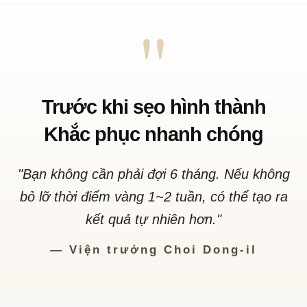
"
Trước khi sẹo hình thành
Khắc phục nhanh chóng
"Bạn không cần phải đợi 6 tháng. Nếu không
bỏ lỡ thời điểm vàng 1~2 tuần, có thể tạo ra
kết quả tự nhiên hơn."
— Viện trưởng Choi Dong-il