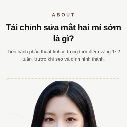
ABOUT
Tái chỉnh sửa mắt hai mí sớm
là gì?
Tiến hành phẫu thuật tinh vi trong thời điểm vàng 1~2
tuần, trước khi sẹo và dính hình thành.