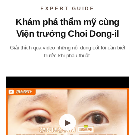
EXPERT GUIDE
Khám phá thẩm mỹ cùng
Viện trưởng Choi Dong-il
Giải thích qua video những nội dung cốt lõi cần biết
trước khi phẫu thuật.
▶