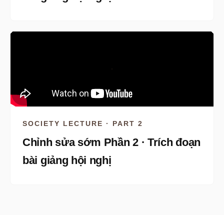
SOCIETY LECTURE · PART 2
Chỉnh sửa sớm Phần 2 · Trích đoạn
bài giảng hội nghị