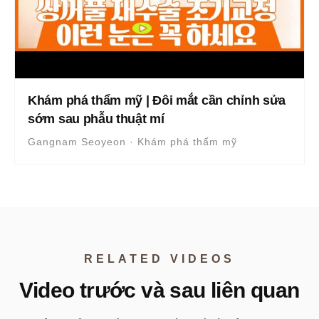
Khám phá thẩm mỹ | Đôi mắt cần chỉnh sửa
sớm sau phẫu thuật mí
Gangnam Seoyeon · Khám phá thẩm mỹ
RELATED VIDEOS
Video trước và sau liên quan