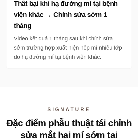
Thất bại khi hạ đường mí tại bệnh
viện khác → Chỉnh sửa sớm 1
tháng
Video kết quả 1 tháng sau khi chỉnh sửa
sớm trường hợp xuất hiện nếp mí nhiều lớp
do hạ đường mí tại bệnh viện khác.
SIGNATURE
Đặc điểm phẫu thuật tái chỉnh
sửa mắt hai mí sớm tại