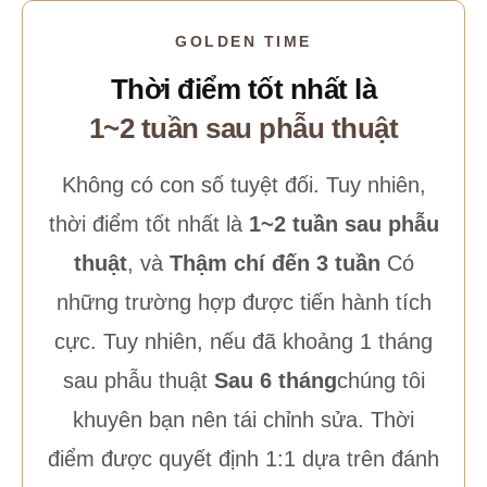
GOLDEN TIME
Thời điểm tốt nhất là
1~2 tuần sau phẫu thuật
Không có con số tuyệt đối. Tuy nhiên,
thời điểm tốt nhất là
1~2 tuần sau phẫu
thuật
, và
Thậm chí đến 3 tuần
Có
những trường hợp được tiến hành tích
cực. Tuy nhiên, nếu đã khoảng 1 tháng
sau phẫu thuật
Sau 6 tháng
chúng tôi
khuyên bạn nên tái chỉnh sửa. Thời
điểm được quyết định 1:1 dựa trên đánh