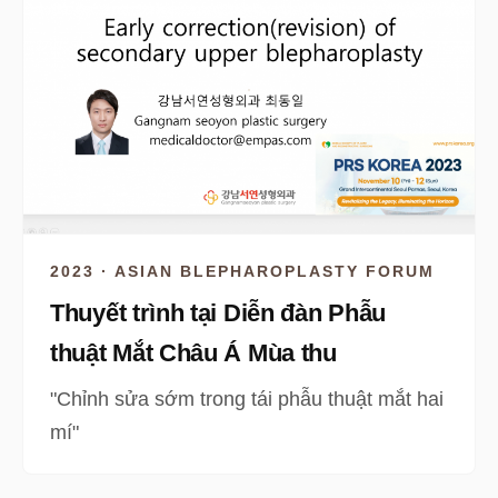
2023 · ASIAN BLEPHAROPLASTY FORUM
Thuyết trình tại Diễn đàn Phẫu
thuật Mắt Châu Á Mùa thu
"Chỉnh sửa sớm trong tái phẫu thuật mắt hai
mí"