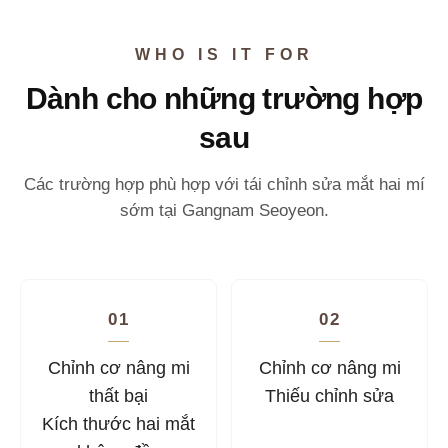
WHO IS IT FOR
Dành cho những trường hợp
sau
Các trường hợp phù hợp với tái chỉnh sửa mắt hai mí
sớm tại Gangnam Seoyeon.
01
02
Chỉnh cơ nâng mi
Chỉnh cơ nâng mi
thất bại
Thiếu chỉnh sửa
Kích thước hai mắt