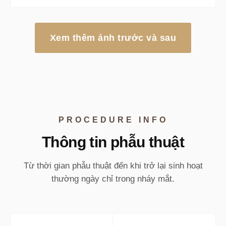
Xem thêm ảnh trước và sau
PROCEDURE INFO
Thông tin phẫu thuật
Từ thời gian phẫu thuật đến khi trở lại sinh hoạt
thường ngày chỉ trong nháy mắt.