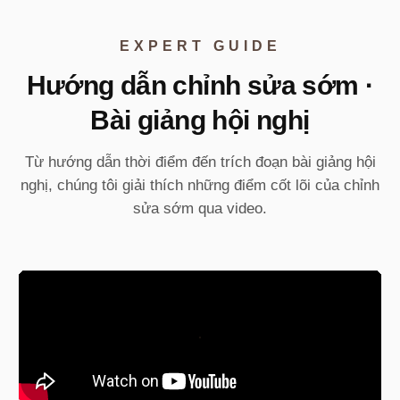
EXPERT GUIDE
Hướng dẫn chỉnh sửa sớm ·
Bài giảng hội nghị
Từ hướng dẫn thời điểm đến trích đoạn bài giảng hội
nghị, chúng tôi giải thích những điểm cốt lõi của chỉnh
sửa sớm qua video.