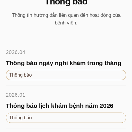
Thông báo
Thông tin hướng dẫn liên quan đến hoạt động của
bệnh viện.
2026.04
Thông báo ngày nghỉ khám trong tháng
Thông báo
2026.01
Thông báo lịch khám bệnh năm 2026
Thông báo