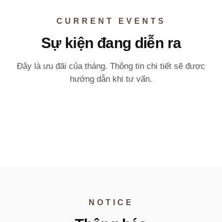
CURRENT EVENTS
Sự kiện đang diễn ra
Đây là ưu đãi của tháng. Thông tin chi tiết sẽ được
hướng dẫn khi tư vấn.
EVENT 01
EVENT 02
EVENT 03
EVENT 04
NOTICE