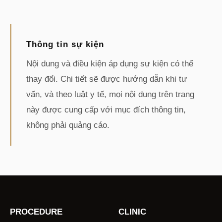
Thông tin sự kiện
Nội dung và điều kiện áp dụng sự kiện có thể
thay đổi. Chi tiết sẽ được hướng dẫn khi tư
vấn, và theo luật y tế, mọi nội dung trên trang
này được cung cấp với mục đích thông tin,
không phải quảng cáo.
PROCEDURE
CLINIC