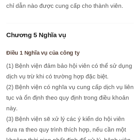
chỉ dẫn nào được cung cấp cho thành viên.
Chương 5 Nghĩa vụ
Điều 1 Nghĩa vụ của công ty
(1) Bệnh viện đảm bảo hội viên có thể sử dụng
dịch vụ trừ khi có trường hợp đặc biệt.
(2) Bệnh viện có nghĩa vụ cung cấp dịch vụ liên
tục và ổn định theo quy định trong điều khoản
này.
(3) Bệnh viện sẽ xử lý các ý kiến do hội viên
đưa ra theo quy trình thích hợp, nếu cần một