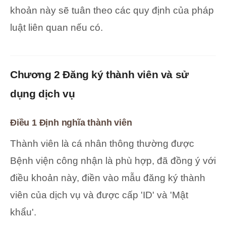
khoản này sẽ tuân theo các quy định của pháp
luật liên quan nếu có.
Chương 2 Đăng ký thành viên và sử
dụng dịch vụ
Điều 1 Định nghĩa thành viên
Thành viên là cá nhân thông thường được
Bệnh viện công nhận là phù hợp, đã đồng ý với
điều khoản này, điền vào mẫu đăng ký thành
viên của dịch vụ và được cấp 'ID' và 'Mật
khẩu'.