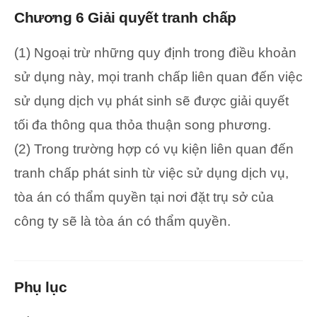
Chương 6 Giải quyết tranh chấp
(1) Ngoại trừ những quy định trong điều khoản
sử dụng này, mọi tranh chấp liên quan đến việc
sử dụng dịch vụ phát sinh sẽ được giải quyết
tối đa thông qua thỏa thuận song phương.
(2) Trong trường hợp có vụ kiện liên quan đến
tranh chấp phát sinh từ việc sử dụng dịch vụ,
tòa án có thẩm quyền tại nơi đặt trụ sở của
công ty sẽ là tòa án có thẩm quyền.
Phụ lục