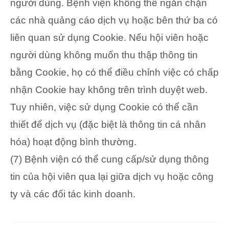
người dùng. Bệnh viện không thể ngăn chặn
các nhà quảng cáo dịch vụ hoặc bên thứ ba có
liên quan sử dụng Cookie. Nếu hội viên hoặc
người dùng không muốn thu thập thông tin
bằng Cookie, họ có thể điều chỉnh việc có chấp
nhận Cookie hay không trên trình duyệt web.
Tuy nhiên, việc sử dụng Cookie có thể cần
thiết để dịch vụ (đặc biệt là thông tin cá nhân
hóa) hoạt động bình thường.
(7) Bệnh viện có thể cung cấp/sử dụng thông
tin của hội viên qua lại giữa dịch vụ hoặc công
ty và các đối tác kinh doanh.