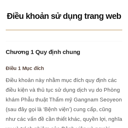
Điều khoản sử dụng trang web
Chương 1 Quy định chung
Điều 1 Mục đích
Điều khoản này nhằm mục đích quy định các
điều kiện và thủ tục sử dụng dịch vụ do Phòng
khám Phẫu thuật Thẩm mỹ Gangnam Seoyeon
(sau đây gọi là ‘Bệnh viện’) cung cấp, cũng
như các vấn đề cần thiết khác, quyền lợi, nghĩa