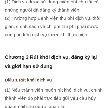
(1) Dịch vụ được sử dụng miễn phí cho tất cả
những người đã đăng ký thành viên.
(2) Trường hợp Bệnh viện thu phí dịch vụ, thời
gian, chính sách và chi phí thu phí phải được
công bố trên dịch vụ trước khi thực hiện.
Chương 3 Rút khỏi dịch vụ, đăng ký lại
và giới hạn sử dụng
Điều 1 Rút khỏi dịch vụ
(1) Nếu thành viên muốn rút khỏi dịch vụ, chính
thành viên đó phải trực tiếp gửi yêu cầu hủy
qua email cho người quản trị.