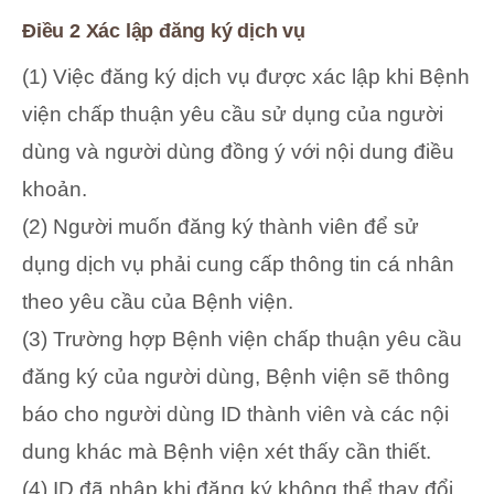
Điều 2 Xác lập đăng ký dịch vụ
(1) Việc đăng ký dịch vụ được xác lập khi Bệnh
viện chấp thuận yêu cầu sử dụng của người
dùng và người dùng đồng ý với nội dung điều
khoản.
(2) Người muốn đăng ký thành viên để sử
dụng dịch vụ phải cung cấp thông tin cá nhân
theo yêu cầu của Bệnh viện.
(3) Trường hợp Bệnh viện chấp thuận yêu cầu
đăng ký của người dùng, Bệnh viện sẽ thông
báo cho người dùng ID thành viên và các nội
dung khác mà Bệnh viện xét thấy cần thiết.
(4) ID đã nhập khi đăng ký không thể thay đổi