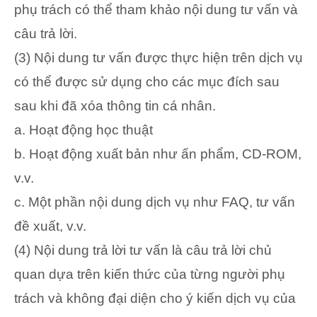
phụ trách có thể tham khảo nội dung tư vấn và
câu trả lời.
(3) Nội dung tư vấn được thực hiện trên dịch vụ
có thể được sử dụng cho các mục đích sau
sau khi đã xóa thông tin cá nhân.
a. Hoạt động học thuật
b. Hoạt động xuất bản như ấn phẩm, CD-ROM,
v.v.
c. Một phần nội dung dịch vụ như FAQ, tư vấn
đề xuất, v.v.
(4) Nội dung trả lời tư vấn là câu trả lời chủ
quan dựa trên kiến thức của từng người phụ
trách và không đại diện cho ý kiến dịch vụ của