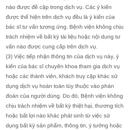
nào được đề cập trong dịch vụ. Các ý kiến
được thể hiện trên dịch vụ đều là ý kiến của
bác sĩ tư vấn tương ứng. Bệnh viện không chịu
trách nhiệm về bất kỳ tài liệu hoặc nội dung tư
vấn nào được cung cấp trên dịch vụ.
(3) Việc tiếp nhận thông tin của dịch vụ này, ý
kiến của bác sĩ chuyên khoa tham gia dịch vụ
hoặc các thành viên, khách truy cập khác sử
dụng dịch vụ hoàn toàn tùy thuộc vào phán
đoán của người dùng. Do đó, Bệnh viện không
chịu trách nhiệm về bất kỳ thiệt hại, thương tích
hoặc bất lợi nào khác phát sinh từ việc sử
dụng bất kỳ sản phẩm, thông tin, ý tưởng hoặc