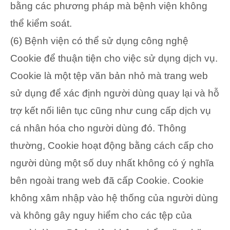
bằng các phương pháp mà bệnh viện không
thể kiểm soát.
(6) Bệnh viện có thể sử dụng công nghệ
Cookie để thuận tiện cho việc sử dụng dịch vụ.
Cookie là một tệp văn bản nhỏ mà trang web
sử dụng để xác định người dùng quay lại và hỗ
trợ kết nối liên tục cũng như cung cấp dịch vụ
cá nhân hóa cho người dùng đó. Thông
thường, Cookie hoạt động bằng cách cấp cho
người dùng một số duy nhất không có ý nghĩa
bên ngoài trang web đã cấp Cookie. Cookie
không xâm nhập vào hệ thống của người dùng
và không gây nguy hiểm cho các tệp của