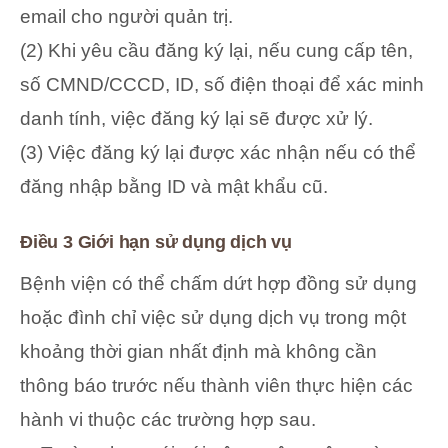
email cho người quản trị.
(2) Khi yêu cầu đăng ký lại, nếu cung cấp tên,
số CMND/CCCD, ID, số điện thoại để xác minh
danh tính, việc đăng ký lại sẽ được xử lý.
(3) Việc đăng ký lại được xác nhận nếu có thể
đăng nhập bằng ID và mật khẩu cũ.
Điều 3 Giới hạn sử dụng dịch vụ
Bệnh viện có thể chấm dứt hợp đồng sử dụng
hoặc đình chỉ việc sử dụng dịch vụ trong một
khoảng thời gian nhất định mà không cần
thông báo trước nếu thành viên thực hiện các
hành vi thuộc các trường hợp sau.