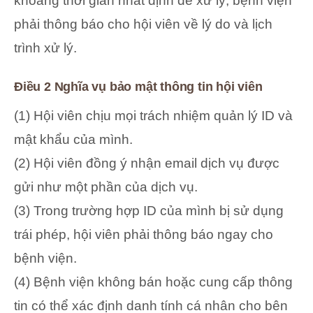
khoảng thời gian nhất định để xử lý, bệnh viện
phải thông báo cho hội viên về lý do và lịch
trình xử lý.
Điều 2 Nghĩa vụ bảo mật thông tin hội viên
(1) Hội viên chịu mọi trách nhiệm quản lý ID và
mật khẩu của mình.
(2) Hội viên đồng ý nhận email dịch vụ được
gửi như một phần của dịch vụ.
(3) Trong trường hợp ID của mình bị sử dụng
trái phép, hội viên phải thông báo ngay cho
bệnh viện.
(4) Bệnh viện không bán hoặc cung cấp thông
tin có thể xác định danh tính cá nhân cho bên