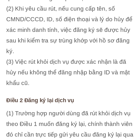
(2) Khi yêu cầu rút, nếu cung cấp tên, số
CMND/CCCD, ID, số điện thoại và lý do hủy để
xác minh danh tính, việc đăng ký sẽ được hủy
sau khi kiểm tra sự trùng khớp với hồ sơ đăng
ký.
(3) Việc rút khỏi dịch vụ được xác nhận là đã
hủy nếu không thể đăng nhập bằng ID và mật
khẩu cũ.
Điều 2 Đăng ký lại dịch vụ
(1) Trường hợp người dùng đã rút khỏi dịch vụ
theo Điều 1 muốn đăng ký lại, chính thành viên
đó chỉ cần trực tiếp gửi yêu cầu đăng ký lại qua