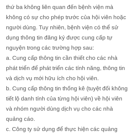
thứ ba không liên quan đến bệnh viện mà
không có sự cho phép trước của hội viên hoặc
người dùng. Tuy nhiên, bệnh viện có thể sử
dụng thông tin đăng ký được cung cấp tự
nguyện trong các trường hợp sau:
a. Cung cấp thông tin cần thiết cho các nhà
phát triển để phát triển các tính năng, thông tin
và dịch vụ mới hữu ích cho hội viên.
b. Cung cấp thông tin thống kê (tuyệt đối không
tiết lộ danh tính của từng hội viên) về hội viên
và nhóm người dùng dịch vụ cho các nhà
quảng cáo.
c. Công ty sử dụng để thực hiện các quảng