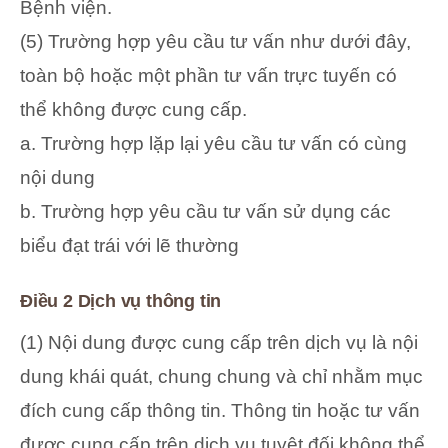
Bệnh viện.
(5) Trường hợp yêu cầu tư vấn như dưới đây,
toàn bộ hoặc một phần tư vấn trực tuyến có
thể không được cung cấp.
a. Trường hợp lặp lại yêu cầu tư vấn có cùng
nội dung
b. Trường hợp yêu cầu tư vấn sử dụng các
biểu đạt trái với lẽ thường
Điều 2 Dịch vụ thông tin
(1) Nội dung được cung cấp trên dịch vụ là nội
dung khái quát, chung chung và chỉ nhằm mục
đích cung cấp thông tin. Thông tin hoặc tư vấn
được cung cấp trên dịch vụ tuyệt đối không thể