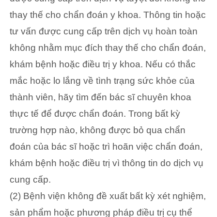
thay thế cho chẩn đoán y khoa. Thông tin hoặc
tư vấn được cung cấp trên dịch vụ hoàn toàn
không nhằm mục đích thay thế cho chẩn đoán,
khám bệnh hoặc điều trị y khoa. Nếu có thắc
mắc hoặc lo lắng về tình trạng sức khỏe của
thành viên, hãy tìm đến bác sĩ chuyên khoa
thực tế để được chẩn đoán. Trong bất kỳ
trường hợp nào, không được bỏ qua chẩn
đoán của bác sĩ hoặc trì hoãn việc chẩn đoán,
khám bệnh hoặc điều trị vì thông tin do dịch vụ
cung cấp.
(2) Bệnh viện không đề xuất bất kỳ xét nghiệm,
sản phẩm hoặc phương pháp điều trị cụ thể