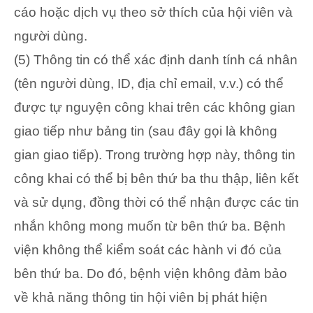
cáo hoặc dịch vụ theo sở thích của hội viên và
người dùng.
(5) Thông tin có thể xác định danh tính cá nhân
(tên người dùng, ID, địa chỉ email, v.v.) có thể
được tự nguyện công khai trên các không gian
giao tiếp như bảng tin (sau đây gọi là không
gian giao tiếp). Trong trường hợp này, thông tin
công khai có thể bị bên thứ ba thu thập, liên kết
và sử dụng, đồng thời có thể nhận được các tin
nhắn không mong muốn từ bên thứ ba. Bệnh
viện không thể kiểm soát các hành vi đó của
bên thứ ba. Do đó, bệnh viện không đảm bảo
về khả năng thông tin hội viên bị phát hiện