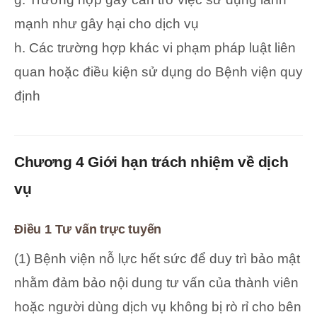
mạnh như gây hại cho dịch vụ
h. Các trường hợp khác vi phạm pháp luật liên
quan hoặc điều kiện sử dụng do Bệnh viện quy
định
Chương 4 Giới hạn trách nhiệm về dịch
vụ
Điều 1 Tư vấn trực tuyến
(1) Bệnh viện nỗ lực hết sức để duy trì bảo mật
nhằm đảm bảo nội dung tư vấn của thành viên
hoặc người dùng dịch vụ không bị rò rỉ cho bên