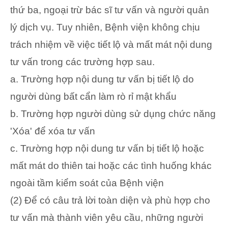
thứ ba, ngoại trừ bác sĩ tư vấn và người quản
lý dịch vụ. Tuy nhiên, Bệnh viện không chịu
trách nhiệm về việc tiết lộ và mất mát nội dung
tư vấn trong các trường hợp sau.
a. Trường hợp nội dung tư vấn bị tiết lộ do
người dùng bất cẩn làm rò rỉ mật khẩu
b. Trường hợp người dùng sử dụng chức năng
'Xóa' để xóa tư vấn
c. Trường hợp nội dung tư vấn bị tiết lộ hoặc
mất mát do thiên tai hoặc các tình huống khác
ngoài tầm kiểm soát của Bệnh viện
(2) Để có câu trả lời toàn diện và phù hợp cho
tư vấn mà thành viên yêu cầu, những người