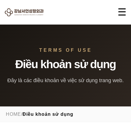
☰
TERMS OF USE
Điều khoản sử dụng
Đây là các điều khoản về việc sử dụng trang web.
HOME
/
Điều khoản sử dụng