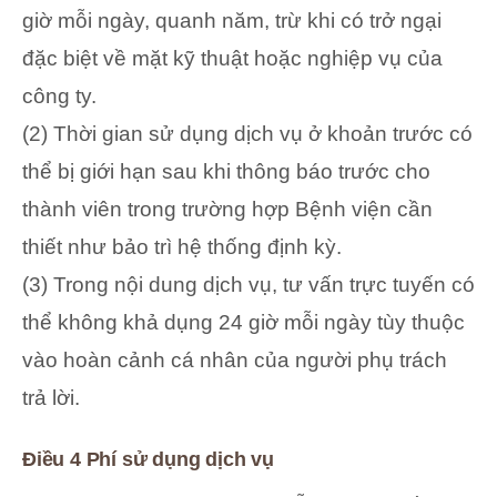
giờ mỗi ngày, quanh năm, trừ khi có trở ngại
đặc biệt về mặt kỹ thuật hoặc nghiệp vụ của
công ty.
(2) Thời gian sử dụng dịch vụ ở khoản trước có
thể bị giới hạn sau khi thông báo trước cho
thành viên trong trường hợp Bệnh viện cần
thiết như bảo trì hệ thống định kỳ.
(3) Trong nội dung dịch vụ, tư vấn trực tuyến có
thể không khả dụng 24 giờ mỗi ngày tùy thuộc
vào hoàn cảnh cá nhân của người phụ trách
trả lời.
Điều 4 Phí sử dụng dịch vụ