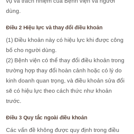
vụ và trách nhiệm của Bệnh viện và người
dùng.
Điều 2 Hiệu lực và thay đổi điều khoản
(1) Điều khoản này có hiệu lực khi được công
bố cho người dùng.
(2) Bệnh viện có thể thay đổi điều khoản trong
trường hợp thay đổi hoàn cảnh hoặc có lý do
kinh doanh quan trọng, và điều khoản sửa đổi
sẽ có hiệu lực theo cách thức như khoản
trước.
Điều 3 Quy tắc ngoài điều khoản
Các vấn đề không được quy định trong điều