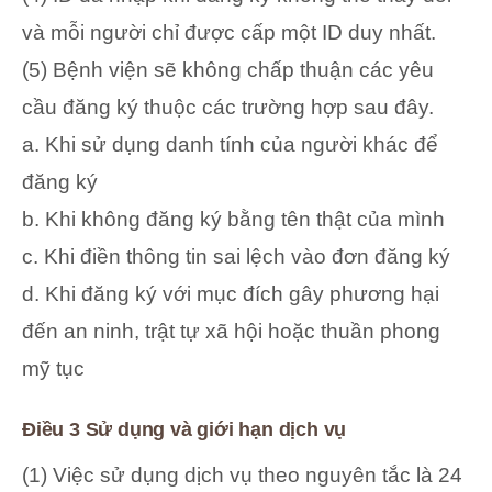
và mỗi người chỉ được cấp một ID duy nhất.
(5) Bệnh viện sẽ không chấp thuận các yêu
cầu đăng ký thuộc các trường hợp sau đây.
a. Khi sử dụng danh tính của người khác để
đăng ký
b. Khi không đăng ký bằng tên thật của mình
c. Khi điền thông tin sai lệch vào đơn đăng ký
d. Khi đăng ký với mục đích gây phương hại
đến an ninh, trật tự xã hội hoặc thuần phong
mỹ tục
Điều 3 Sử dụng và giới hạn dịch vụ
(1) Việc sử dụng dịch vụ theo nguyên tắc là 24