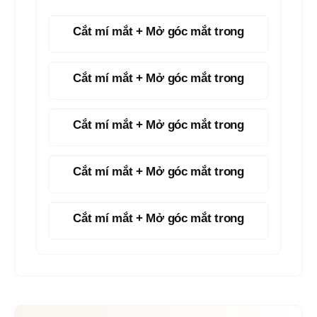
Cắt mí mắt + Mở góc mắt trong
Cắt mí mắt + Mở góc mắt trong