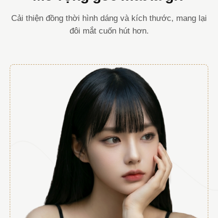
Cải thiện đồng thời hình dáng và kích thước, mang lại
đôi mắt cuốn hút hơn.