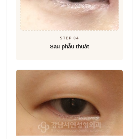
STEP 04
Sau phẫu thuật