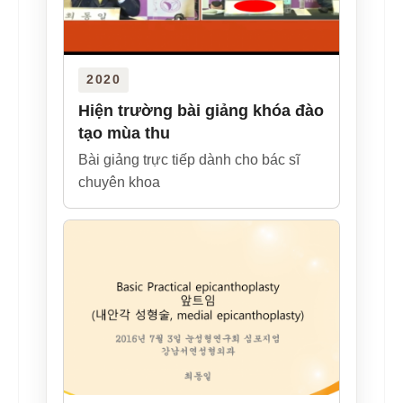
2020
Hiện trường bài giảng khóa đào
tạo mùa thu
Bài giảng trực tiếp dành cho bác sĩ
chuyên khoa