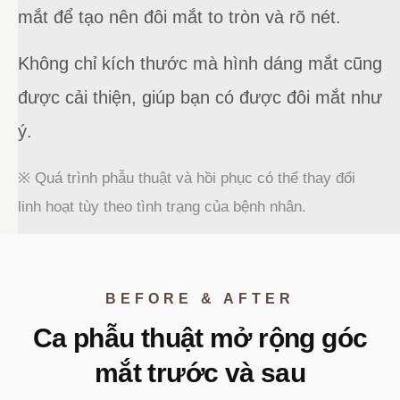
mắt để tạo nên đôi mắt to tròn và rõ nét.
Không chỉ kích thước mà hình dáng mắt cũng
được cải thiện, giúp bạn có được đôi mắt như
ý.
※ Quá trình phẫu thuật và hồi phục có thể thay đổi
linh hoạt tùy theo tình trạng của bệnh nhân.
BEFORE & AFTER
Ca phẫu thuật mở rộng góc
mắt trước và sau