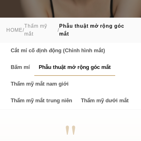
Thẩm mỹ
Phẫu thuật mở rộng góc
HOME
/
/
mắt
mắt
Cắt mí cố định động (Chỉnh hình mắt)
Bấm mí
Phẫu thuật mở rộng góc mắt
Thẩm mỹ mắt nam giới
Thẩm mỹ mắt trung niên
Thẩm mỹ dưới mắt
"