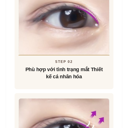
STEP 02
Phù hợp với tình trạng mắt
Thiết
kế cá nhân hóa