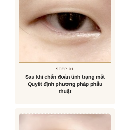
STEP 01
Sau khi chẩn đoán tình trạng mắt
Quyết định phương pháp phẫu
thuật