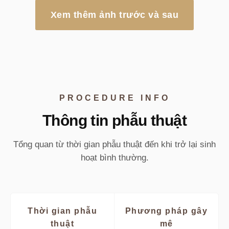
Xem thêm ảnh trước và sau
PROCEDURE INFO
Thông tin phẫu thuật
Tổng quan từ thời gian phẫu thuật đến khi trở lại sinh
hoạt bình thường.
Thời gian phẫu
Phương pháp gây
thuật
mê