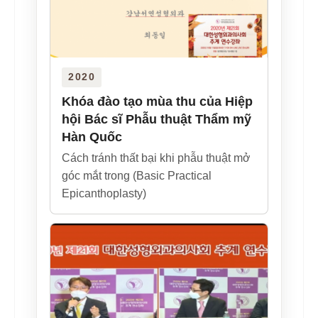
2020
Khóa đào tạo mùa thu của Hiệp
hội Bác sĩ Phẫu thuật Thẩm mỹ
Hàn Quốc
Cách tránh thất bại khi phẫu thuật mở
góc mắt trong (Basic Practical
Epicanthoplasty)