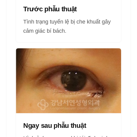
Trước phẫu thuật
Tình trạng tuyến lệ bị che khuất gây
cảm giác bí bách.
Ngay sau phẫu thuật