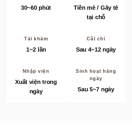
30~60 phút
Tiền mê / Gây tê
tại chỗ
Tái khám
Cắt chỉ
1~2 lần
Sau 4~12 ngày
Nhập viện
Sinh hoạt hàng
ngày
Xuất viện trong
Sau 5~7 ngày
ngày