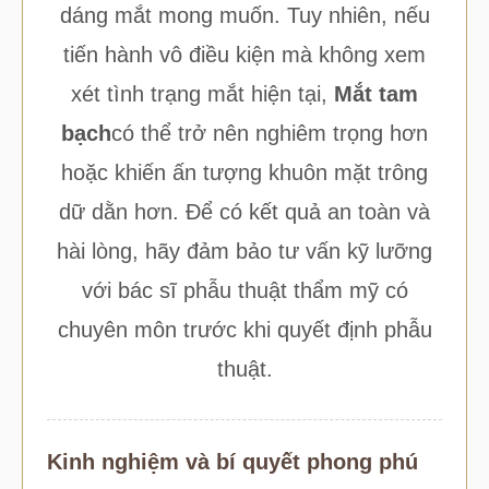
dáng mắt mong muốn. Tuy nhiên, nếu
tiến hành vô điều kiện mà không xem
xét tình trạng mắt hiện tại,
Mắt tam
bạch
có thể trở nên nghiêm trọng hơn
hoặc khiến ấn tượng khuôn mặt trông
dữ dằn hơn. Để có kết quả an toàn và
hài lòng, hãy đảm bảo tư vấn kỹ lưỡng
với bác sĩ phẫu thuật thẩm mỹ có
chuyên môn trước khi quyết định phẫu
thuật.
Kinh nghiệm và bí quyết phong phú