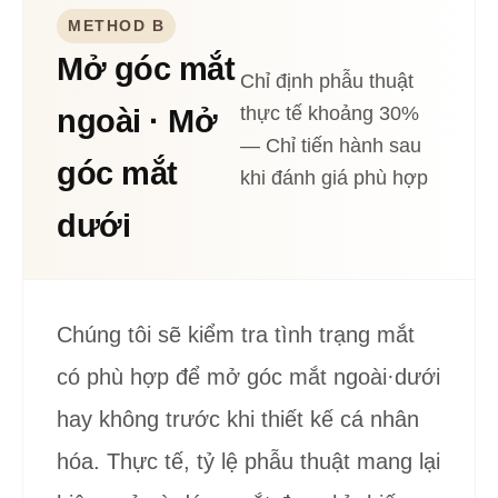
Cắt mí mắt + Mở góc mắt trong
Cắt mí mắt + Mở góc mắt trong
Cắt mí mắt + Mở góc mắt trong