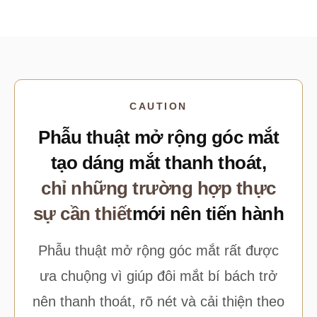
CAUTION
Phẫu thuật mở rộng góc mắt
tạo dáng mắt thanh thoát,
chỉ những trường hợp thực
sự cần thiết
mới nên tiến hành
Phẫu thuật mở rộng góc mắt rất được
ưa chuộng vì giúp đôi mắt bí bách trở
nên thanh thoát, rõ nét và cải thiện theo