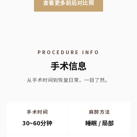
查看更多前后对比照
PROCEDURE INFO
手术信息
从手术时间到恢复日常，一目了然。
手术时间
麻醉方法
30~60分钟
睡眠 / 局部