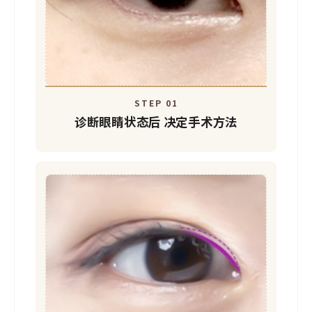
STEP 01
诊断眼睛状态后
决定手术方法