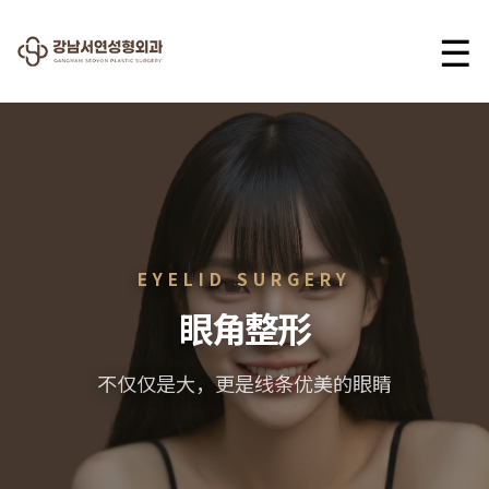
☰
EYELID SURGERY
眼角整形
不仅仅是大，更是线条优美的眼睛