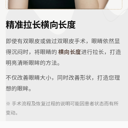
精准拉长横向长度
即使有双眼皮或做过双眼皮手术，眼睛依然显
得沉闷时，将眼睛的
横向长度
进行拉长，打造
明亮清晰眼眸的方法。
不仅改善眼睛大小，同时改善形状，打造您理
想的眼眸。
※ 手术流程及恢复过程的说明可能因患者状态而有所
变动。