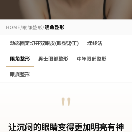
HOME
/
眼部整形
/
眼角整形
动态固定切开双眼皮(眼型矫正)
埋线法
眼角整形
男士眼部整形
中年眼部整形
眼底整形
"
让沉闷的眼睛变得更加明亮有神