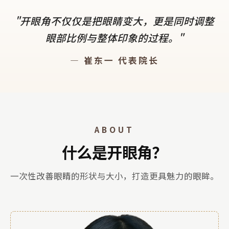
"开眼角不仅仅是把眼睛变大，更是同时调整
眼部比例与整体印象的过程。"
— 崔东一 代表院长
ABOUT
什么是开眼角？
一次性改善眼睛的形状与大小，打造更具魅力的眼眸。