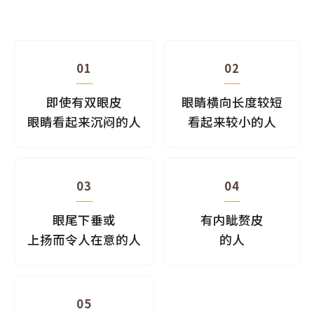
01
02
即使有双眼皮
眼睛横向长度较短
眼睛看起来沉闷的人
看起来较小的人
03
04
眼尾下垂或
有内眦赘皮
上扬而令人在意的人
的人
05