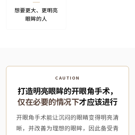
想要更大、更明亮
眼眸的人
CAUTION
打造明亮眼眸的开眼角手术，
仅在必要的情况下
才应该进行
开眼角手术能让沉闷的眼睛变得明亮清
晰，并改善为理想的眼眸，因此备受青