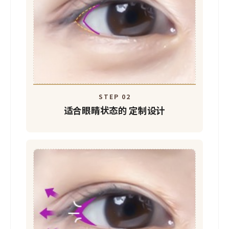
STEP 02
适合眼睛状态的
定制设计