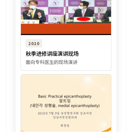
2020
秋季进修讲座演讲现场
面向专科医生的现场演讲