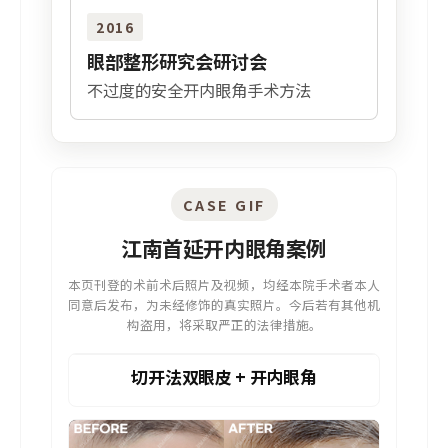
2016
眼部整形研究会研讨会
不过度的安全开内眼角手术方法
CASE GIF
江南首延开内眼角案例
本页刊登的术前术后照片及视频，均经本院手术者本人
同意后发布，为未经修饰的真实照片。今后若有其他机
构盗用，将采取严正的法律措施。
切开法双眼皮 + 开内眼角