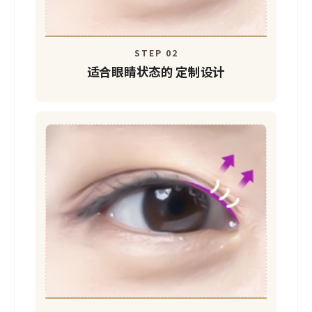
STEP 02
适合眼睛状态的
定制设计