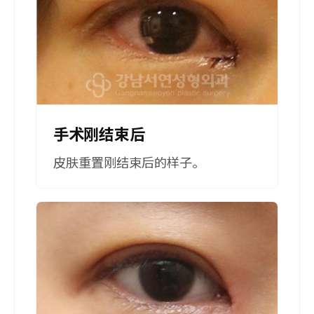
手术刚结束后
皮肤重置刚结束后的样子。