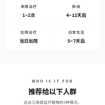
来院治疗
拆线
1~2次
4~12天后
住院治疗
日常生活
当日出院
5~7天后
WHO IS IT FOR
推荐给以下人群
适合江南首延开眼角的5种情况。