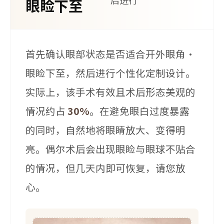
眼睑下至
首先确认眼部状态是否适合开外眼角·
眼睑下至，然后进行个性化定制设计。
实际上，该手术有效且术后形态美观的
情况约占
30%
。在避免眼白过度暴露
的同时，自然地将眼睛放大、变得明
亮。偶尔术后会出现眼睑与眼球不贴合
的情况，但几天内即可恢复，请您放
心。