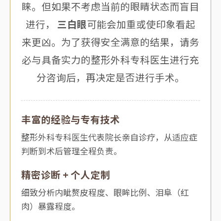
睐。但如果不考虑当前的眼睛状态而盲目
进行，
三白眼
可能会加重或使印象看起
来更凶。为了获得安全满意的结果，请务
必与具备实力的整形外科专科医生进行充
分咨询后，再决定是否进行手术。
丰富的经验与专有技术
整形外科专科医生代表院长亲自诊疗，从适应症
判断到术后管理全程负责。
精密诊断 + 个人定制
细致分析内眦赘皮程度、眼眸比例、泪阜（红
肉）暴露程度。