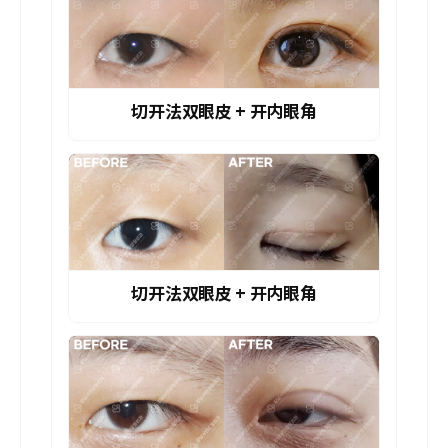
切开法双眼皮 + 开内眼角
切开法双眼皮 + 开内眼角