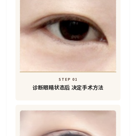
STEP 01
诊断眼睛状态后
决定手术方法