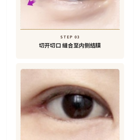
STEP 03
切开切口
缝合至内侧结膜