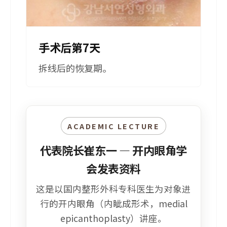
手术后第7天
拆线后的恢复期。
ACADEMIC LECTURE
代表院长崔东一 — 开内眼角学
会发表资料
这是以国内整形外科专科医生为对象进
行的开内眼角（内眦成形术，medial
epicanthoplasty）讲座。