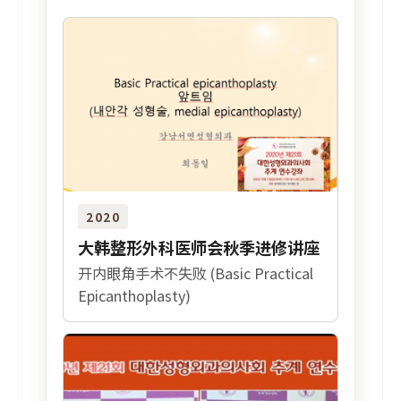
2020
大韩整形外科医师会秋季进修讲座
开内眼角手术不失败 (Basic Practical
Epicanthoplasty)