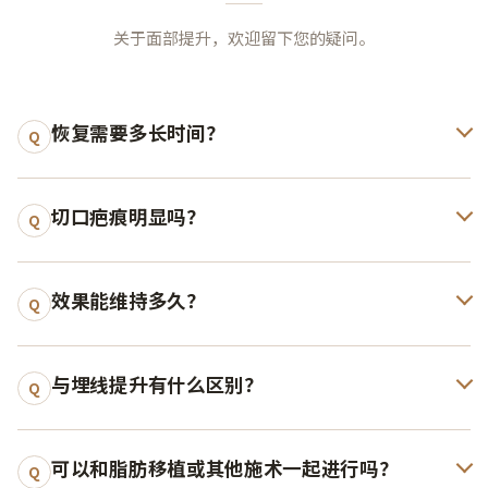
关于面部提升，欢迎留下您的疑问。
恢复需要多长时间？
Q
切口疤痕明显吗？
Q
效果能维持多久？
Q
与埋线提升有什么区别？
Q
可以和脂肪移植或其他施术一起进行吗？
Q