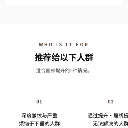
WHO IS IT FOR
推荐给以下人群
适合面部提升的5种情况。
01
02
深度皱纹与严重
通过提升·埋线
烦恼于下垂的人群
无法解决的人