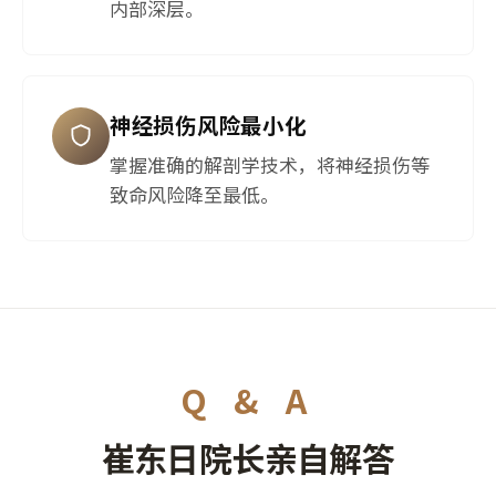
内部深层。
神经损伤风险最小化
掌握准确的解剖学技术，将神经损伤等
致命风险降至最低。
Q & A
崔东日院长亲自解答