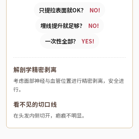
只提拉表面就OK？
NO!
埋线提升就足够？
NO!
一次性全部？
YES!
解剖学精密剥离
考虑面部神经与血管位置进行精密剥离，安全进
行。
看不见的切口线
在头发内侧切开，疤痕不明显。