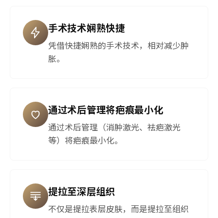
手术技术娴熟快捷
凭借快捷娴熟的手术技术，相对减少肿
胀。
通过术后管理将疤痕最小化
通过术后管理（消肿激光、祛疤激光
等）将疤痕最小化。
提拉至深层组织
不仅是提拉表层皮肤，而是提拉至组织