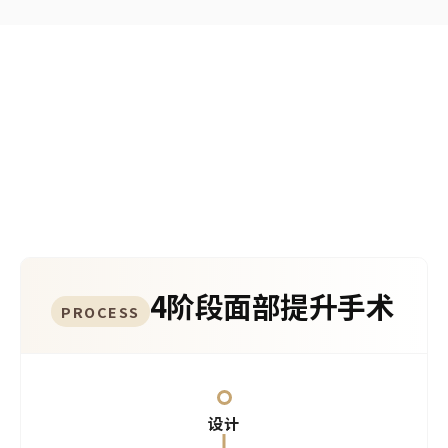
METHOD
面部提升手术方法
4阶段精密SMAS提升。
4阶段面部提升手术
PROCESS
设计