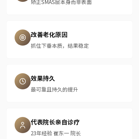
矫正SMAS层本身而非表面
改善老化原因
抓住下垂本质，结果稳定
效果持久
最可靠且持久的提升
代表院长亲自诊疗
23年经验 崔东一 院长