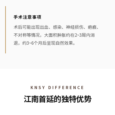
手术注意事项
术后可能出现出血、感染、神经损伤、疤痕、
不对称等情况，大面积肿胀约在2~3周内消
退，约3~6个月后呈现自然效果。
KNSY DIFFERENCE
江南首延的独特优势