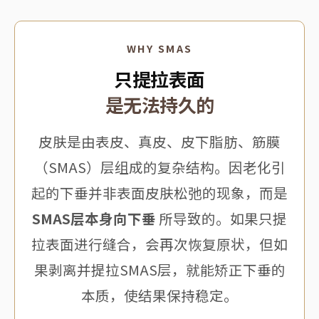
WHY SMAS
只提拉表面
是无法持久的
皮肤是由表皮、真皮、皮下脂肪、筋膜
（SMAS）层组成的复杂结构。因老化引
起的下垂并非表面皮肤松弛的现象，而是
SMAS层本身向下垂
所导致的。如果只提
拉表面进行缝合，会再次恢复原状，但如
果剥离并提拉SMAS层，就能矫正下垂的
本质，使结果保持稳定。