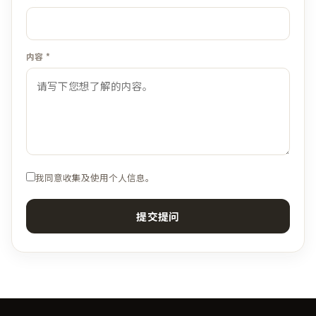
内容 *
我同意收集及使用个人信息。
提交提问