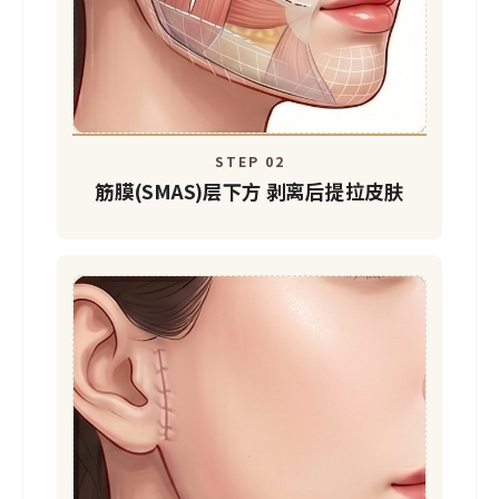
STEP 02
筋膜(SMAS)层下方
剥离后提拉皮肤