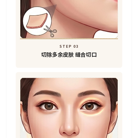
STEP 03
切除多余皮肤
缝合切口