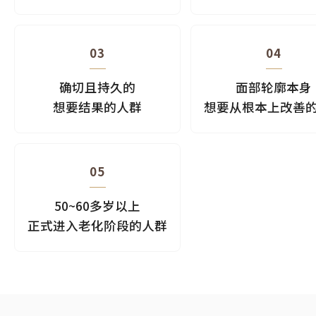
03
04
确切且持久的
面部轮廓本身
想要结果的人群
想要从根本上改善
05
50~60多岁以上
正式进入老化阶段的人群