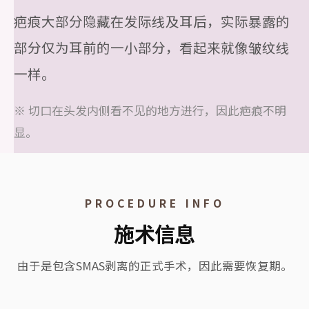
疤痕大部分隐藏在发际线及耳后，实际暴露的
部分仅为耳前的一小部分，看起来就像皱纹线
一样。
※ 切口在头发内侧看不见的地方进行，因此疤痕不明
显。
PROCEDURE INFO
施术信息
由于是包含SMAS剥离的正式手术，因此需要恢复期。