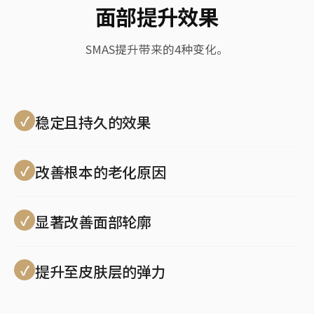
面部提升效果
SMAS提升带来的4种变化。
稳定且持久的效果
改善根本的老化原因
显著改善面部轮廓
提升至皮肤层的弹力