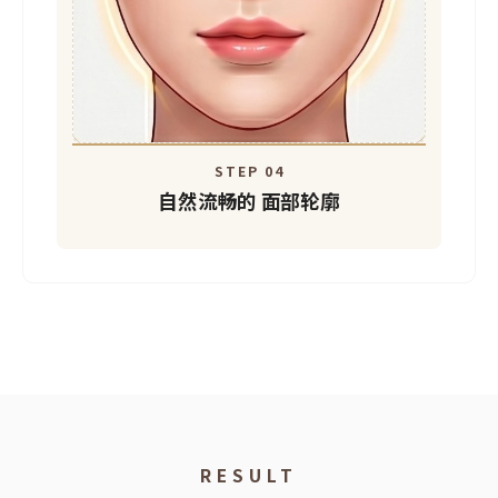
STEP 04
自然流畅的
面部轮廓
RESULT