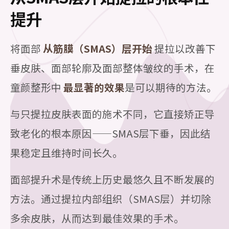
提升
将面部
从筋膜（SMAS）层开始
提拉以改善下
垂皮肤、面部轮廓及面部整体皱纹的手术，在
童颜整形中
最显著的效果
是可以期待的方法。
与只提拉皮肤表面的施术不同，它直接矫正导
致老化的根本原因——SMAS层下垂，因此结
果稳定且维持时间长久。
面部提升术是传统上历史最悠久且不断发展的
方法。通过提拉内部组织（SMAS层）并切除
多余皮肤，从而达到最佳效果的手术。