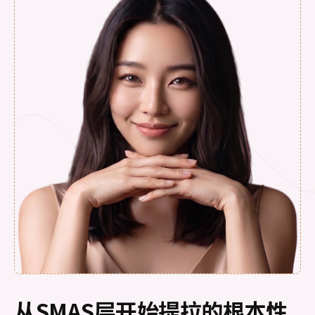
从SMAS层开始提拉的根本性