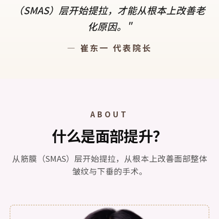
（SMAS）层开始提拉，才能从根本上改善老
化原因。"
— 崔东一 代表院长
ABOUT
什么是面部提升？
从筋膜（SMAS）层开始提拉，从根本上改善面部整体
皱纹与下垂的手术。