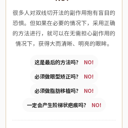
很多人对双线切开法的副作用抱有盲目的
恐惧。但如果在必要的情况下，采用正确
的方法进行，就可以在无需担心副作用的
情况下，获得大而清晰、明亮的眼眸。
这是最后的方法吗？
NO!
必须做眼型矫正吗？
NO!
必须做脂肪移植吗？
NO!
一定会产生阶梯状疤痕吗？
NO!