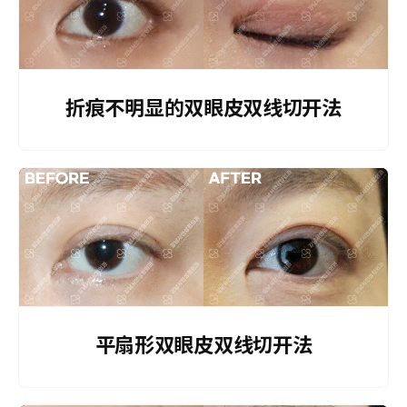
折痕不明显的双眼皮双线切开法
平扇形双眼皮双线切开法