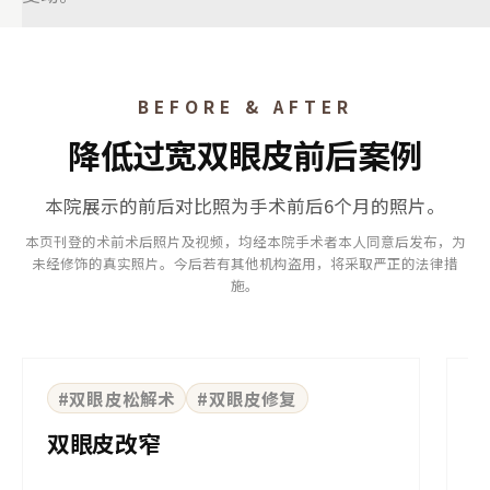
BEFORE & AFTER
降低过宽双眼皮前后案例
本院展示的前后对比照为手术前后6个月的照片。
本页刊登的术前术后照片及视频，均经本院手术者本人同意后发布，为
未经修饰的真实照片。今后若有其他机构盗用，将采取严正的法律措
施。
⇆
BEFORE
AFTER
B
#双眼皮松解术
#双眼皮修复
双眼皮改窄