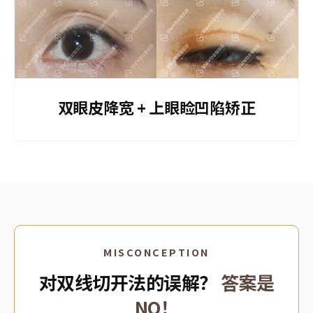
双眼皮降宽 + 上眼睑凹陷矫正
MISCONCEPTION
对双线切开法的误解？
答案是
NO！