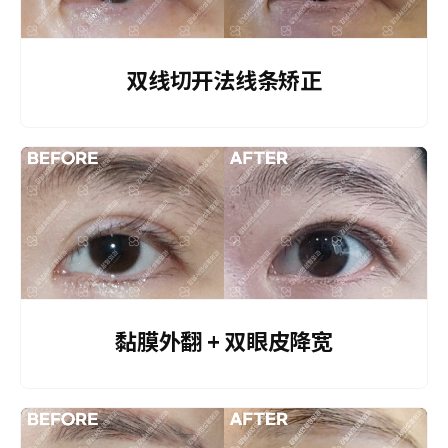
双线切开法线条矫正
黏膜外翻 + 双眼皮降宽