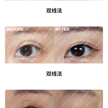
双线法
双线法