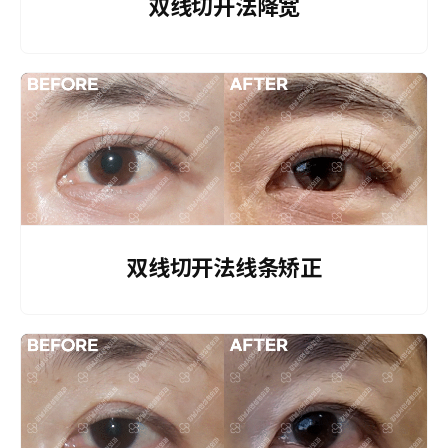
双线切开法降宽
双线切开法线条矫正