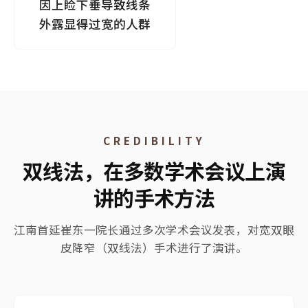
因上睑下垂导致线条
外露显得过宽的人群
CREDIBILITY
双线法，在多数学术会议上演
讲的手术方法
江南首延崔东一院长通过多次学术会议发表，对宽双眼
皮降窄（双线法）手术进行了演讲。