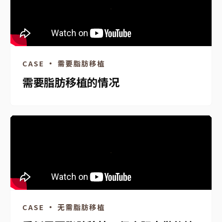
CASE · 需要脂肪移植
需要脂肪移植的情况
CASE · 无需脂肪移植