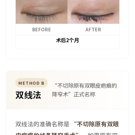
AFTER
BEFORE
术后2个月
METHOD B
“不切除原有双眼皮疤痕的
双线法
降窄术”正式名称
双线法的准确名称是
“不切除原有双眼