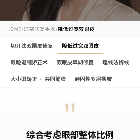
HOME
/
眼部修复手术
/
降低过宽双眼皮
切开法双眼皮修复
降低过宽双眼皮
眼睑退缩矫正术
双眼皮早期修复
埋线法拆线
大小眼矫正 · 共同筋膜
顽固性多层褶皱
"
综合考虑眼部整体比例