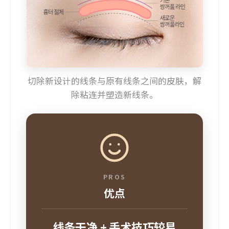
切除新设计的线条与原有线条之间的皮肤，解
除粘连并塑造新线条。
PROS
优点
线条干净 + 手术技巧较易