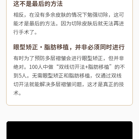
这不是最后的方法
相反，在没有多余皮肤的情况下勉强切除，这可
能才是最后的方法。因为切除皮肤后就无法再进
行手术了。
眼型矫正·脂肪移植，并非必须同时进行
有时为了预防多层褶皱会进行眼型矫正，但并非
绝对。100人中做“双线切开法+脂肪移植”的不
到5人。无需眼型矫正和脂肪移植，仅通过双线
切开法就能解决多层褶皱问题，这才是真正的技
术。