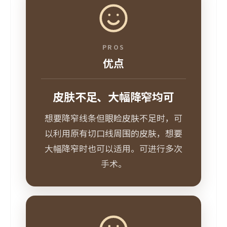
PROS
优点
皮肤不足、大幅降窄均可
想要降窄线条但眼睑皮肤不足时，可
以利用原有切口线周围的皮肤，想要
大幅降窄时也可以适用。可进行多次
手术。