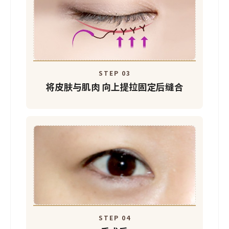
中面部提升
STEP 03
将皮肤与肌肉
向上提拉固定后缝合