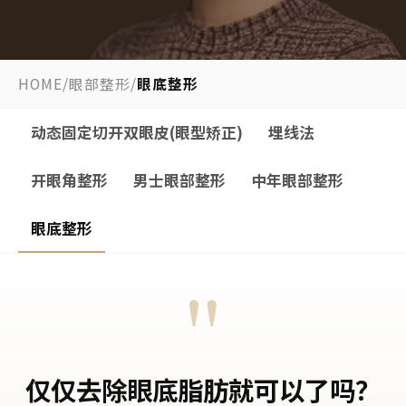
HOME
/
眼部整形
/
眼底整形
动态固定切开双眼皮(眼型矫正)
埋线法
开眼角整形
男士眼部整形
中年眼部整形
眼底整形
"
仅仅去除眼底脂肪就可以了吗？