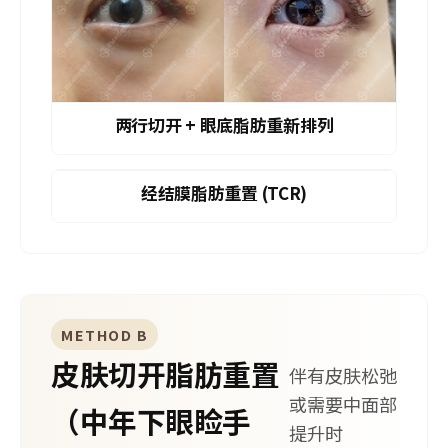
两行切开 + 眼底脂肪重新排列
经结膜脂肪重置 (TCR)