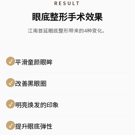
RESULT
眼底整形手术效果
江南首延眼底整形带来的4种变化。
平滑童颜眼眸
改善黑眼圈