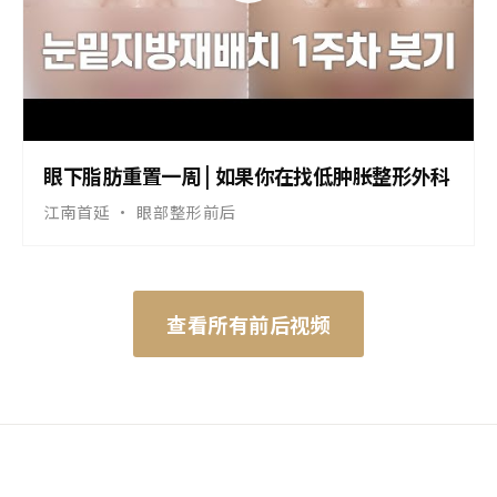
▶
眼下脂肪重置一周 | 如果你在找低肿胀整形外科
江南首延 · 眼部整形前后
查看所有前后视频