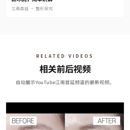
整形探究 | 使用Easytiecon的眼下关键医生 | 最
新术式，简单讲解
江南首延 · 整形探究
RELATED VIDEOS
相关前后视频
自动展示YouTube江南首延频道的最新视频。