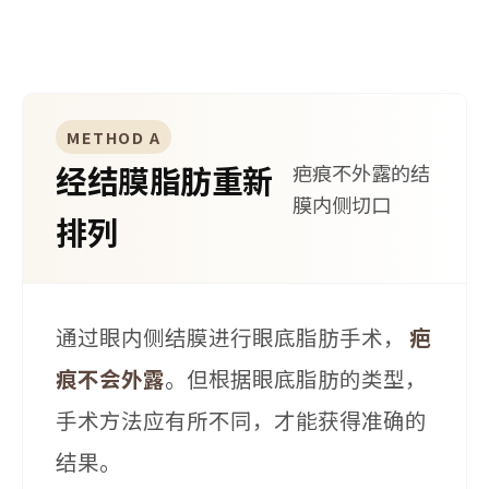
状态的两种方案。
METHOD A
经结膜脂肪重新
疤痕不外露的结
膜内侧切口
排列
通过眼内侧结膜进行眼底脂肪手术，
疤
痕不会外露
。但根据眼底脂肪的类型，
手术方法应有所不同，才能获得准确的
结果。