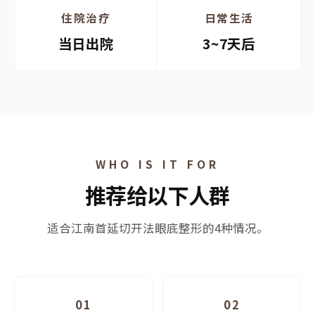
住院治疗
日常生活
当日出院
3~7天后
WHO IS IT FOR
推荐给以下人群
适合江南首延切开法眼底整形的4种情况。
01
02