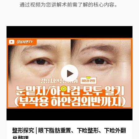
EXPERT GUIDE
崔东一院长的整形探究
通过视频为您讲解术前需了解的核心内容。
▶