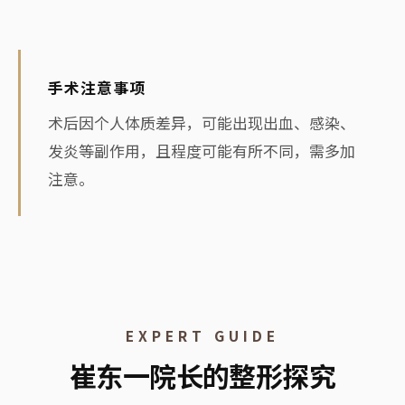
明亮焕发的印象
提升眼底弹性
手术注意事项
术后因个人体质差异，可能出现出血、感染、
发炎等副作用，且程度可能有所不同，需多加
注意。