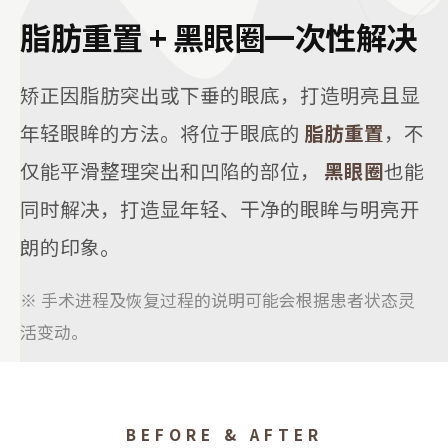
脂肪重置 + 黑眼圈一次性解决
矫正因脂肪突出或下垂的眼底，打造明亮且显
年轻眼眸的方法。将位于眼底的
脂肪重置
，不
仅能平滑整理突出和凹陷的部位，
黑眼圈
也能
同时解决，打造显年轻、干净的眼眸与明亮开
朗的印象。
※ 手术进程及恢复过程的说明可能会根据患者状态灵
活变动。
BEFORE & AFTER