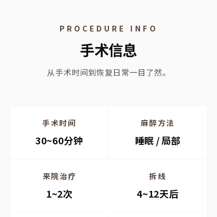
PROCEDURE INFO
手术信息
从手术时间到恢复日常一目了然。
手术时间
麻醉方法
30~60分钟
睡眠 / 局部
来院治疗
拆线
1~2次
4~12天后