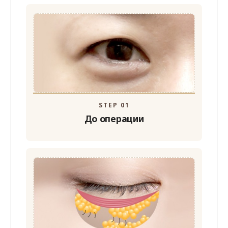
STEP 01
До операции