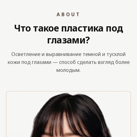
ABOUT
Что такое пластика под
глазами?
Осветление и выравнивание темной и тусклой
кожи под глазами — способ сделать взгляд более
молодым.