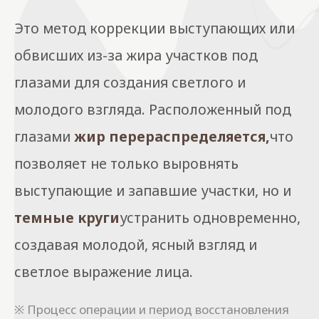
Это метод коррекции выступающих или
обвисших из-за жира участков под
глазами для создания светлого и
молодого взгляда. Расположенный под
глазами
жир перераспределяется,
что
позволяет не только выровнять
выступающие и запавшие участки, но и
темные круги
устранить одновременно,
создавая молодой, ясный взгляд и
светлое выражение лица.
※ Процесс операции и период восстановления