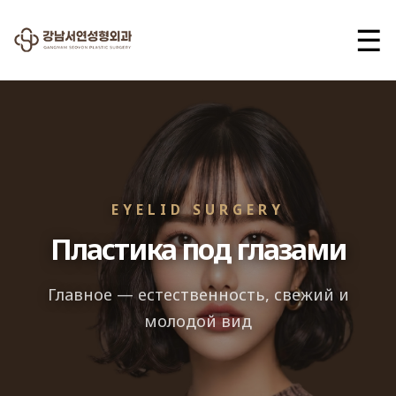
☰
EYELID SURGERY
Пластика под глазами
Главное — естественность, свежий и
молодой вид