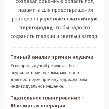
создавая объемную область под
глазами, а для предотвращения
рецидивов
укрепляет глазничную
перегородку
, чтобы надолго
сохранить гладкий и светлый взгляд.
Точный анализ причин неудачи
Если предыдущий результат был
неудовлетворительным, мы точно
диагностируем причину и предлагаем
индивидуальное решение.
Тщательное планирование +
Ювелирная операция