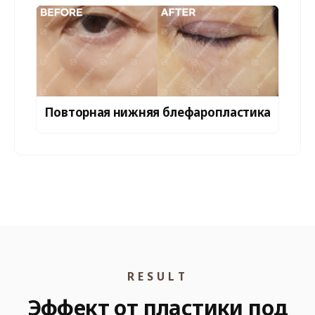
Повторная нижняя блефаропластика
RESULT
Эффект от пластики под