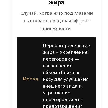
жира
Случай, когда жир под глазами
выступает, создавая эффект
припухлости.
Перераспределение
жира + Укрепление
перегородки —
восполнение
объема ближе к
носу для улучшения
Метод
внешнего вида и
укрепление
перегородки для
предотвращения