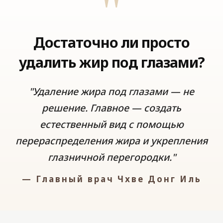
"
Достаточно ли просто
удалить жир под глазами?
"Удаление жира под глазами — не
решение. Главное — создать
естественный вид с помощью
перераспределения жира и укрепления
глазничной перегородки."
— Главный врач Чхве Донг Иль