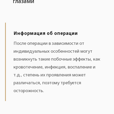
глазами
Информация об операции
После операции в зависимости от
индивидуальных особенностей могут
возникнуть такие побочные эффекты, как
кровотечение, инфекция, воспаление и
т.д., степень их проявления может
различаться, поэтому требуется
осторожность.