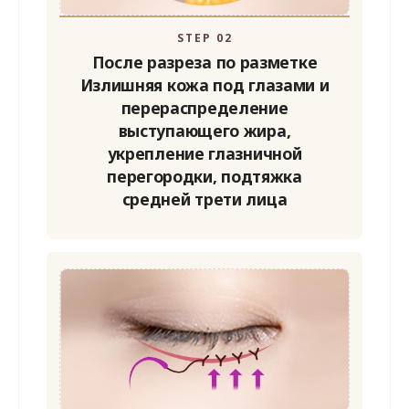
STEP 02
После разреза по разметке
Излишняя кожа под глазами и
перераспределение
выступающего жира,
укрепление глазничной
перегородки, подтяжка
средней трети лица