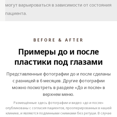
могут варьироваться в зависимости от состояния
пациента.
BEFORE & AFTER
Примеры до и после
пластики под глазами
Представленные фотографии до и после сделаны
с разницей в 6 месяцев. Другие фотографии
можно посмотреть в разделе «До и после» в
верхнем меню.
Размещённые здесь фотографии и видео «до и после»
опубликованы с согласия пациентов, прооперированных в нашей
клинике, и являются подлинными снимками без ретуши. В случае