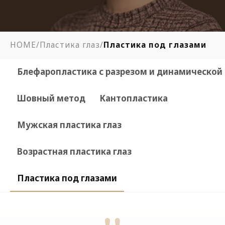
HOME
/
Пластика глаз
/
Пластика под глазами
Блефаропластика с разрезом и динамической 
Шовный метод
Кантопластика
Мужская пластика глаз
Возрастная пластика глаз
Пластика под глазами