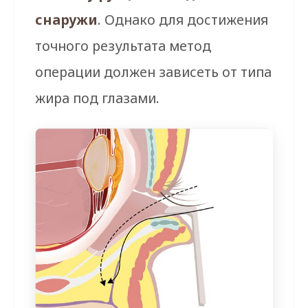
снаружи
. Однако для достижения
точного результата метод
операции должен зависеть от типа
жира под глазами.