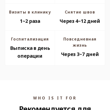
Визиты в клинику
Снятие швов
1~2 раза
Через 4~12 дней
Госпитализация
Повседневная
жизнь
Выписка в день
Через 3~7 дней
операции
WHO IS IT FOR
Рекомендуется для