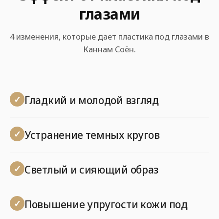
глазами
4 изменения, которые дает пластика под глазами в
Каннам Соён.
Гладкий и молодой взгляд
Устранение темных кругов
Светлый и сияющий образ
Повышение упругости кожи под