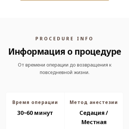
PROCEDURE INFO
Информация о процедуре
От времени операции до возвращения к
повседневной жизни.
Время операции
Метод анестезии
30~60 минут
Седация /
Местная