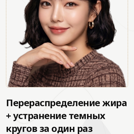
Перераспределение жира
+ устранение темных
кругов за один раз