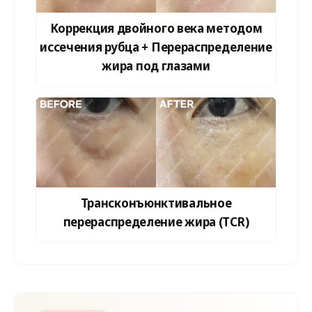
Коррекция двойного века методом
иссечения рубца + Перераспределение
жира под глазами
Трансконъюнктивальное
перераспределение жира (TCR)