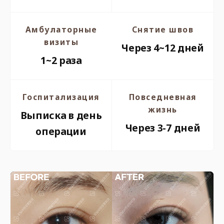
Амбулаторные
Снятие швов
визиты
Через 4~12 дней
1~2 раза
Госпитализация
Повседневная
жизнь
Выписка в день
Через 3-7 дней
операции