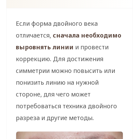
Если форма двойного века
отличается,
сначала необходимо
выровнять линии
и провести
коррекцию. Для достижения
симметрии можно повысить или
понизить линию на нужной
стороне, для чего может
потребоваться техника двойного
разреза и другие методы.