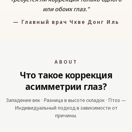
или обоих глаз."
— Главный врач Чхве Донг Иль
ABOUT
Что такое коррекция
асимметрии глаз?
Западение век · Разница в высоте складок · Птоз —
Индивидуальный подход в зависимости от
причины.