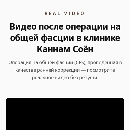
REAL VIDEO
Видео после операции на
общей фасции в клинике
Каннам Соён
Операция на общей фасции (CFS), проведенная в
качестве ранней коррекции — посмотрите
реальное видео без ретуши.