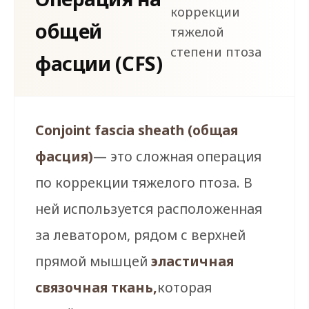
коррекции
общей
тяжелой
степени птоза
фасции (CFS)
Conjoint fascia sheath (общая
фасция)
— это сложная операция
по коррекции тяжелого птоза. В
ней используется расположенная
за леватором, рядом с верхней
прямой мышцей
эластичная
связочная ткань,
которая