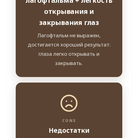
открывания и
закрывания глаз
Лагофтальм не выражен,
достигается хороший результат:
глаза легко открывать и
закрывать.
CONS
Недостатки