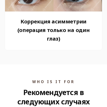
Коррекция асимметрии
(операция только на один
глаз)
WHO IS IT FOR
Рекомендуется в
следующих случаях