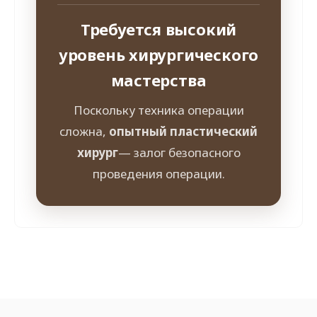
Требуется высокий
уровень хирургического
мастерства
Поскольку техника операции
сложна,
опытный пластический
хирург
— залог безопасного
проведения операции.