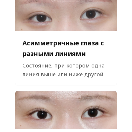
Асимметричные глаза с
разными линиями
Состояние, при котором одна
линия выше или ниже другой.