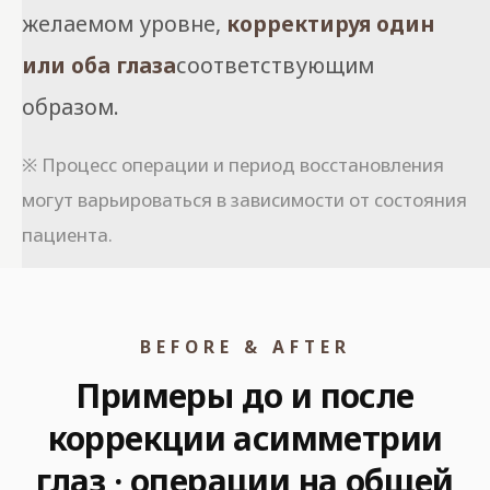
желаемом уровне,
корректируя один
или оба глаза
соответствующим
образом.
※ Процесс операции и период восстановления
могут варьироваться в зависимости от состояния
пациента.
BEFORE & AFTER
Примеры до и после
коррекции асимметрии
глаз · операции на общей