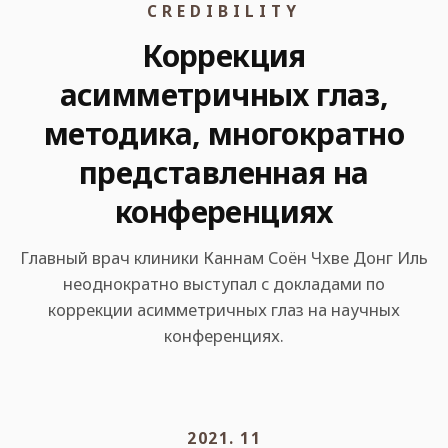
CREDIBILITY
Коррекция
асимметричных глаз,
методика, многократно
представленная на
конференциях
Главный врач клиники Каннам Соён Чхве Донг Иль
неоднократно выступал с докладами по
коррекции асимметричных глаз на научных
конференциях.
2
/2
2021. 11