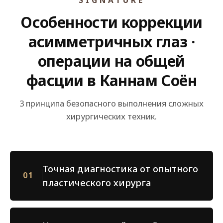
Особенности коррекции
асимметричных глаз ·
операции на общей
фасции в Каннам Соён
3 принципа безопасного выполнения сложных
хирургических техник.
Точная диагностика от опытного
01
пластического хирурга