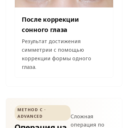
После коррекции
сонного глаза
Результат достижения
симметрии с помощью
коррекции формы одного
глаза.
METHOD C ·
Сложная
ADVANCED
операция по
Операция на