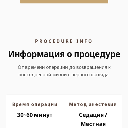
PROCEDURE INFO
Информация о процедуре
От времени операции до возвращения к
повседневной жизни с первого взгляда.
Время операции
Метод анестезии
30~60 минут
Седация /
Местная