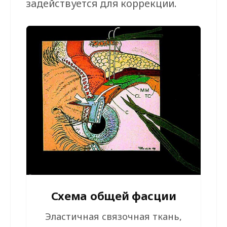
задействуется для коррекции.
Схема общей фасции
Эластичная связочная ткань,