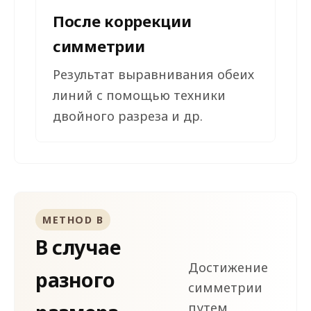
После коррекции
симметрии
Результат выравнивания обеих
линий с помощью техники
двойного разреза и др.
METHOD B
В случае
Достижение
разного
симметрии
путем