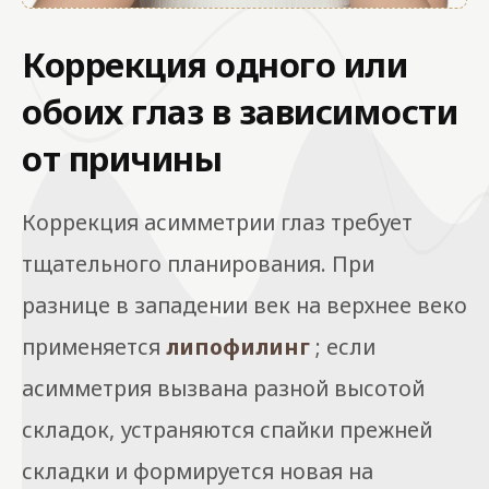
Коррекция одного или
обоих глаз в зависимости
от причины
Коррекция асимметрии глаз требует
тщательного планирования. При
разнице в западении век на верхнее веко
применяется
липофилинг
; если
асимметрия вызвана разной высотой
складок, устраняются спайки прежней
складки и формируется новая на