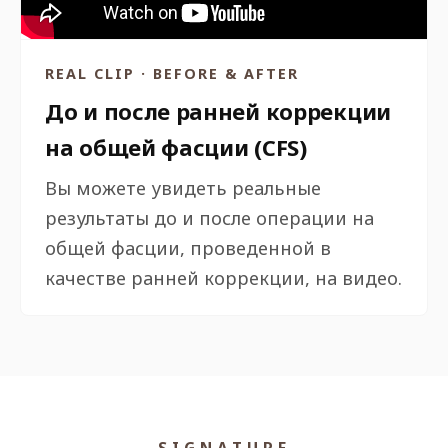
REAL CLIP · BEFORE & AFTER
До и после ранней коррекции
на общей фасции (CFS)
Вы можете увидеть реальные
результаты до и после операции на
общей фасции, проведенной в
качестве ранней коррекции, на видео.
SIGNATURE