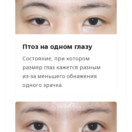
Птоз на одном глазу
Состояние, при котором
размер глаз кажется разным
из-за меньшего обнажения
одного зрачка.