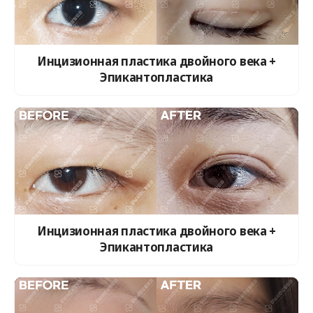
Инцизионная пластика двойного века +
Эпикантопластика
Инцизионная пластика двойного века +
Эпикантопластика