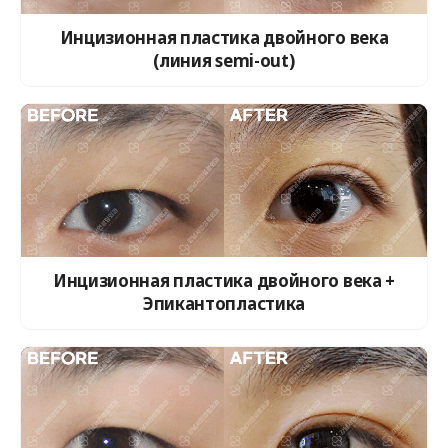
Инцизионная пластика двойного века
(линия semi-out)
Инцизионная пластика двойного века +
Эпикантопластика