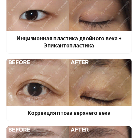
Инцизионная пластика двойного века +
Эпикантопластика
Коррекция птоза верхнего века