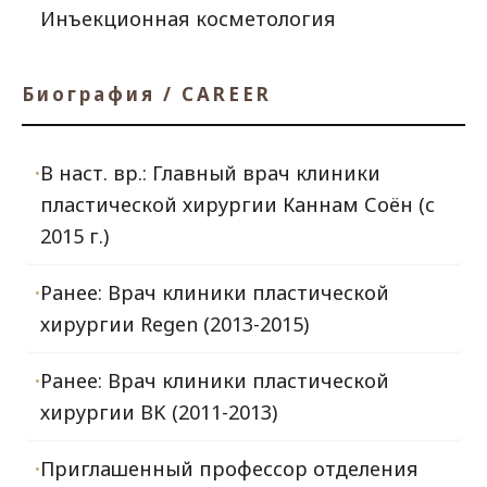
Инъекционная косметология
Биография / CAREER
В наст. вр.: Главный врач клиники
пластической хирургии Каннам Соён (с
2015 г.)
Ранее: Врач клиники пластической
хирургии Regen (2013-2015)
Ранее: Врач клиники пластической
хирургии BK (2011-2013)
Приглашенный профессор отделения