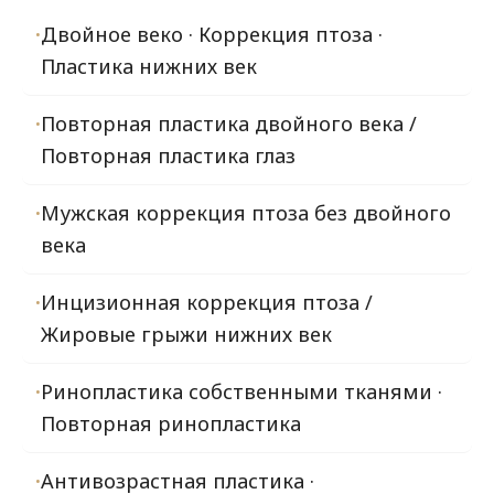
Двойное веко · Коррекция птоза ·
Пластика нижних век
Повторная пластика двойного века /
Повторная пластика глаз
Мужская коррекция птоза без двойного
века
Инцизионная коррекция птоза /
Жировые грыжи нижних век
Ринопластика собственными тканями ·
Повторная ринопластика
Антивозрастная пластика ·