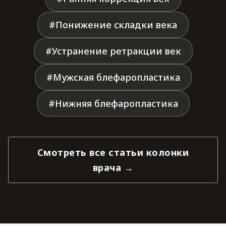
#Понижение складки века
#Устранение ретракции век
#Мужская блефаропластика
#Нижняя блефаропластика
Смотреть все статьи колонки
врача →