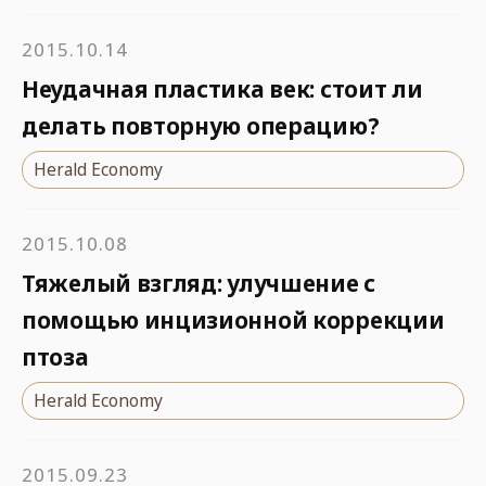
2015.10.14
Неудачная пластика век: стоит ли
делать повторную операцию?
Herald Economy
2015.10.08
Тяжелый взгляд: улучшение с
помощью инцизионной коррекции
птоза
Herald Economy
2015.09.23