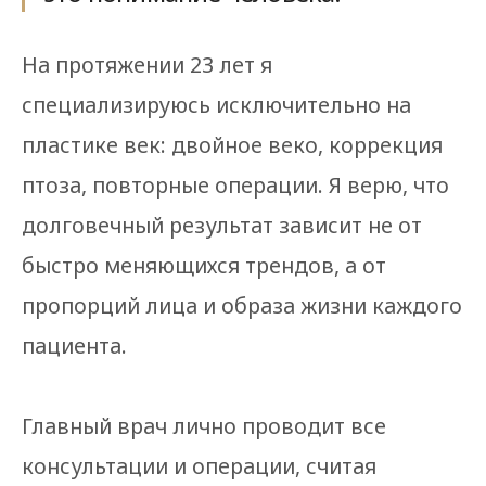
На протяжении 23 лет я
специализируюсь исключительно на
пластике век: двойное веко, коррекция
птоза, повторные операции. Я верю, что
долговечный результат зависит не от
быстро меняющихся трендов, а от
пропорций лица и образа жизни каждого
пациента.
Главный врач лично проводит все
консультации и операции, считая