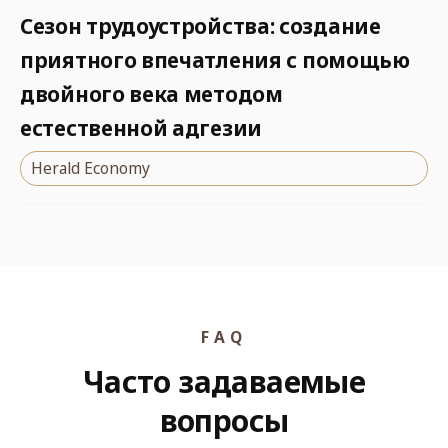
Сезон трудоустройства: создание
приятного впечатления с помощью
двойного века методом
естественной адгезии
Herald Economy
FAQ
Часто задаваемые
вопросы