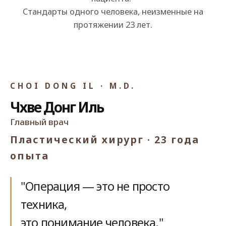
Стандарты одного человека, неизменные на
протяжении 23 лет.
CHIEF DIRECTOR
CHOI DONG IL · M.D.
Чхве Донг Иль
Главный врач
Пластический хирург · 23 года
опыта
"Операция — это не просто
техника,
это понимание человека."