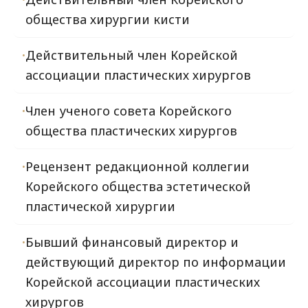
общества хирургии кисти
Действительный член Корейской
ассоциации пластических хирургов
Член ученого совета Корейского
общества пластических хирургов
Рецензент редакционной коллегии
Корейского общества эстетической
пластической хирургии
Бывший финансовый директор и
действующий директор по информации
Корейской ассоциации пластических
хирургов