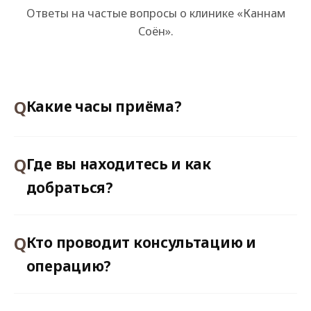
Ответы на частые вопросы о клинике «Каннам
Соён».
Какие часы приёма?
Где вы находитесь и как
добраться?
Кто проводит консультацию и
операцию?