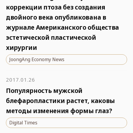
коррекции птоза без создания
двойного века опубликована в
журнале Американского общества
эстетической пластической
хирургии
JoongAng Economy News
2017.01.26
Популярность мужской
блефаропластики растет, каковы
методы изменения формы глаз?
Digital Times