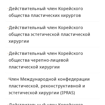
Действительный член Корейского
общества пластических хирургов
Действительный член Корейского
общества эстетической пластической
хирургии
Действительный член Корейского
общества черепно-лицевой
пластической хирургии
Член Международной конфедерации
пластической, реконструктивной и
эстетической хирургии (IPRAS)
Действительный член Корейского