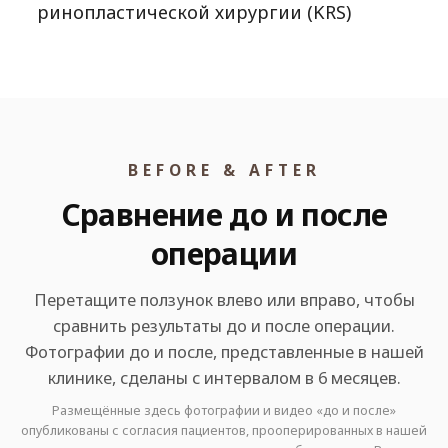
ринопластической хирургии (KRS)
BEFORE & AFTER
Сравнение до и после
операции
Перетащите ползунок влево или вправо, чтобы
сравнить результаты до и после операции.
Фотографии до и после, представленные в нашей
клинике, сделаны с интервалом в 6 месяцев.
Размещённые здесь фотографии и видео «до и после»
опубликованы с согласия пациентов, прооперированных в нашей