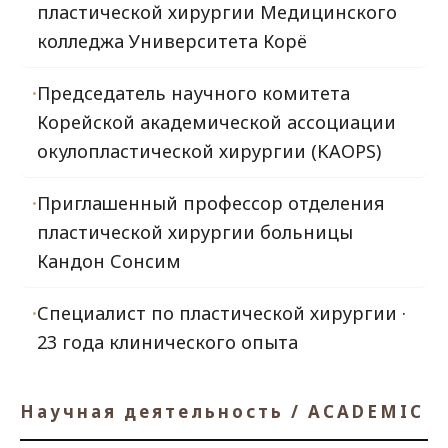
пластической хирургии Медицинского
колледжа Университета Корё
Председатель научного комитета
Корейской академической ассоциации
окулопластической хирургии (KAOPS)
Приглашенный профессор отделения
пластической хирургии больницы
Кандон Сонсим
Специалист по пластической хирургии ·
23 года клинического опыта
Научная деятельность / ACADEMIC