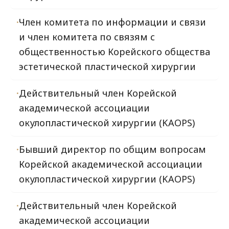
Член комитета по информации и связи
и член комитета по связям с
общественностью Корейского общества
эстетической пластической хирургии
Действительный член Корейской
академической ассоциации
окулопластической хирургии (KAOPS)
Бывший директор по общим вопросам
Корейской академической ассоциации
окулопластической хирургии (KAOPS)
Действительный член Корейской
академической ассоциации