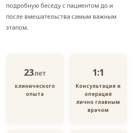
подробную беседу с пациентом до и
после вмешательства самым важным
этапом.
23
1:1
лет
клинического
Консультация и
опыта
операция
лично главным
врачом