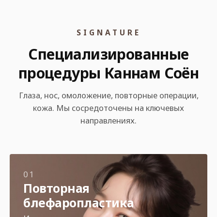
SIGNATURE
Специализированные
процедуры Каннам Соён
Глаза, нос, омоложение, повторные операции,
кожа. Мы сосредоточены на ключевых
направлениях.
01
Повторная
блефаропластика