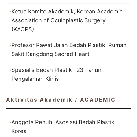
Ketua Komite Akademik, Korean Academic
Association of Oculoplastic Surgery
(KAOPS)
Profesor Rawat Jalan Bedah Plastik, Rumah
Sakit Kangdong Sacred Heart
Spesialis Bedah Plastik · 23 Tahun
Pengalaman Klinis
Aktivitas Akademik / ACADEMIC
Anggota Penuh, Asosiasi Bedah Plastik
Korea