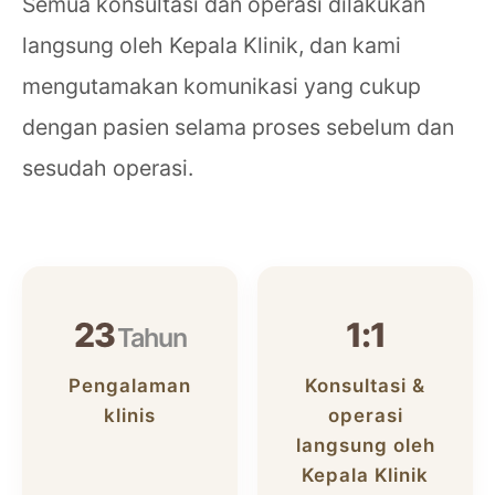
Semua konsultasi dan operasi dilakukan
langsung oleh Kepala Klinik, dan kami
mengutamakan komunikasi yang cukup
dengan pasien selama proses sebelum dan
sesudah operasi.
23
1:1
Tahun
Pengalaman
Konsultasi &
klinis
operasi
langsung oleh
Kepala Klinik