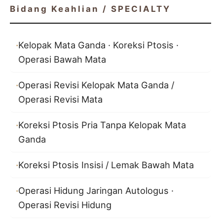
Bidang Keahlian / SPECIALTY
Kelopak Mata Ganda · Koreksi Ptosis ·
Operasi Bawah Mata
Operasi Revisi Kelopak Mata Ganda /
Operasi Revisi Mata
Koreksi Ptosis Pria Tanpa Kelopak Mata
Ganda
Koreksi Ptosis Insisi / Lemak Bawah Mata
Operasi Hidung Jaringan Autologus ·
Operasi Revisi Hidung