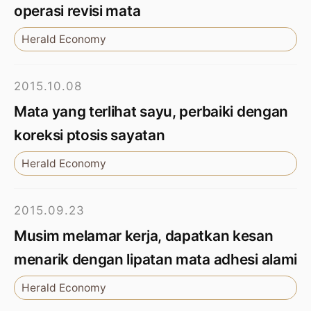
operasi revisi mata
Herald Economy
2015.10.08
Mata yang terlihat sayu, perbaiki dengan
koreksi ptosis sayatan
Herald Economy
2015.09.23
Musim melamar kerja, dapatkan kesan
menarik dengan lipatan mata adhesi alami
Herald Economy