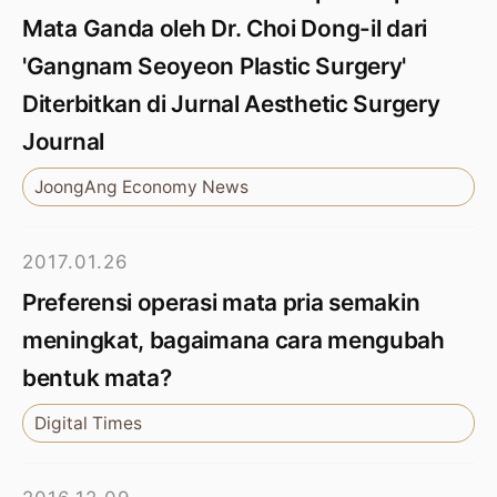
Mata Ganda oleh Dr. Choi Dong-il dari
'Gangnam Seoyeon Plastic Surgery'
Diterbitkan di Jurnal Aesthetic Surgery
Journal
JoongAng Economy News
2017.01.26
Preferensi operasi mata pria semakin
meningkat, bagaimana cara mengubah
bentuk mata?
Digital Times