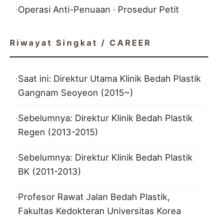
Operasi Anti-Penuaan · Prosedur Petit
Riwayat Singkat / CAREER
Saat ini: Direktur Utama Klinik Bedah Plastik
Gangnam Seoyeon (2015~)
Sebelumnya: Direktur Klinik Bedah Plastik
Regen (2013-2015)
Sebelumnya: Direktur Klinik Bedah Plastik
BK (2011-2013)
Profesor Rawat Jalan Bedah Plastik,
Fakultas Kedokteran Universitas Korea