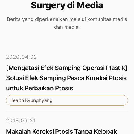
Surgery di Media
Berita yang diperkenalkan melalui komunitas medis
dan media.
2020.04.02
[Mengatasi Efek Samping Operasi Plastik]
Solusi Efek Samping Pasca Koreksi Ptosis
untuk Perbaikan Ptosis
Health Kyunghyang
2018.09.21
Makalah Koreksi Ptosis Tanpa Kelopak