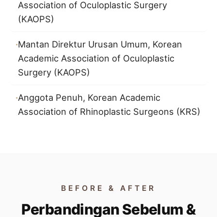
Association of Oculoplastic Surgery
(KAOPS)
Mantan Direktur Urusan Umum, Korean
Academic Association of Oculoplastic
Surgery (KAOPS)
Anggota Penuh, Korean Academic
Association of Rhinoplastic Surgeons (KRS)
BEFORE & AFTER
Perbandingan Sebelum &