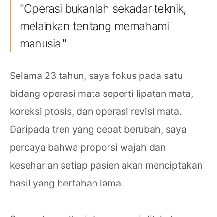
"Operasi bukanlah sekadar teknik,
melainkan tentang memahami
manusia."
Selama 23 tahun, saya fokus pada satu
bidang operasi mata seperti lipatan mata,
koreksi ptosis, dan operasi revisi mata.
Daripada tren yang cepat berubah, saya
percaya bahwa proporsi wajah dan
keseharian setiap pasien akan menciptakan
hasil yang bertahan lama.