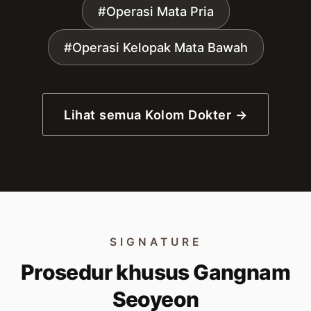
#Operasi Mata Pria
#Operasi Kelopak Mata Bawah
Lihat semua Kolom Dokter →
SIGNATURE
Prosedur khusus Gangnam
Seoyeon