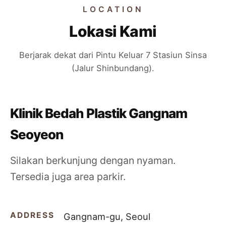
LOCATION
Lokasi Kami
Berjarak dekat dari Pintu Keluar 7 Stasiun Sinsa
(Jalur Shinbundang).
Klinik Bedah Plastik Gangnam
Seoyeon
Silakan berkunjung dengan nyaman.
Tersedia juga area parkir.
ADDRESS
Gangnam-gu, Seoul