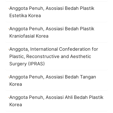
Anggota Penuh, Asosiasi Bedah Plastik
Estetika Korea
Anggota Penuh, Asosiasi Bedah Plastik
Kraniofasial Korea
Anggota, International Confederation for
Plastic, Reconstructive and Aesthetic
Surgery (IPRAS)
Anggota Penuh, Asosiasi Bedah Tangan
Korea
Anggota Penuh, Asosiasi Ahli Bedah Plastik
Korea