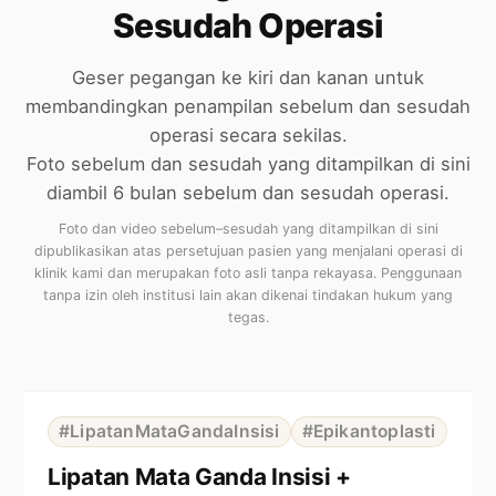
Sesudah Operasi
Geser pegangan ke kiri dan kanan untuk
membandingkan penampilan sebelum dan sesudah
operasi secara sekilas.
Foto sebelum dan sesudah yang ditampilkan di sini
diambil 6 bulan sebelum dan sesudah operasi.
Foto dan video sebelum–sesudah yang ditampilkan di sini
dipublikasikan atas persetujuan pasien yang menjalani operasi di
klinik kami dan merupakan foto asli tanpa rekayasa. Penggunaan
tanpa izin oleh institusi lain akan dikenai tindakan hukum yang
tegas.
⇆
BEFORE
AFTER
#LipatanMataGandaInsisi
#Epikantoplasti
Lipatan Mata Ganda Insisi +