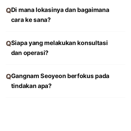
Di mana lokasinya dan bagaimana
cara ke sana?
Siapa yang melakukan konsultasi
dan operasi?
Gangnam Seoyeon berfokus pada
tindakan apa?