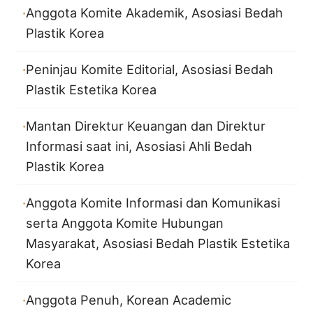
Anggota Komite Akademik, Asosiasi Bedah
Plastik Korea
Peninjau Komite Editorial, Asosiasi Bedah
Plastik Estetika Korea
Mantan Direktur Keuangan dan Direktur
Informasi saat ini, Asosiasi Ahli Bedah
Plastik Korea
Anggota Komite Informasi dan Komunikasi
serta Anggota Komite Hubungan
Masyarakat, Asosiasi Bedah Plastik Estetika
Korea
Anggota Penuh, Korean Academic