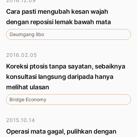
2016.12.09
Cara pasti mengubah kesan wajah
dengan reposisi lemak bawah mata
Geumgang Ilbo
2016.02.05
Koreksi ptosis tanpa sayatan, sebaiknya
konsultasi langsung daripada hanya
melihat ulasan
Bridge Economy
2015.10.14
Operasi mata gagal, pulihkan dengan