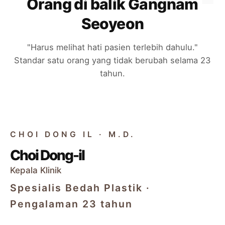
Orang di balik Gangnam
Seoyeon
"Harus melihat hati pasien terlebih dahulu."
Standar satu orang yang tidak berubah selama 23
tahun.
CHIEF DIRECTOR
CHOI DONG IL · M.D.
Choi Dong-il
Kepala Klinik
Spesialis Bedah Plastik ·
Pengalaman 23 tahun