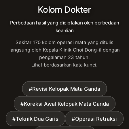
Kolom Dokter
Perbedaan hasil yang diciptakan oleh perbedaan
keahlian
Sekitar 170 kolom operasi mata yang ditulis
langsung oleh Kepala Klinik Choi Dong-il dengan
pengalaman 23 tahun.
Lihat berdasarkan kata kunci.
#Revisi Kelopak Mata Ganda
#Koreksi Awal Kelopak Mata Ganda
#Teknik Dua Garis
#Operasi Retraksi