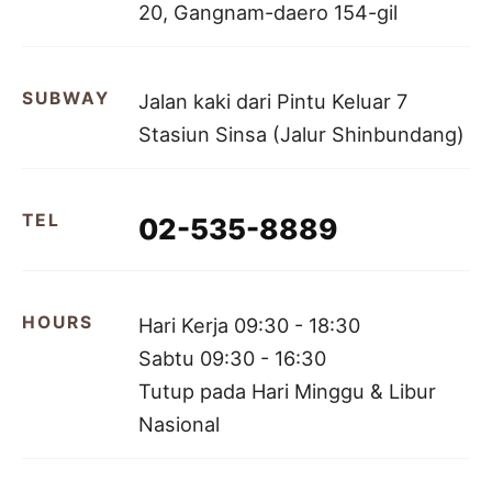
20, Gangnam-daero 154-gil
SUBWAY
Jalan kaki dari Pintu Keluar 7
Stasiun Sinsa (Jalur Shinbundang)
TEL
02-535-8889
HOURS
Hari Kerja 09:30 - 18:30
Sabtu 09:30 - 16:30
Tutup pada Hari Minggu & Libur
Nasional