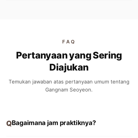
FAQ
Pertanyaan yang Sering
Diajukan
Temukan jawaban atas pertanyaan umum tentang
Gangnam Seoyeon.
Bagaimana jam praktiknya?