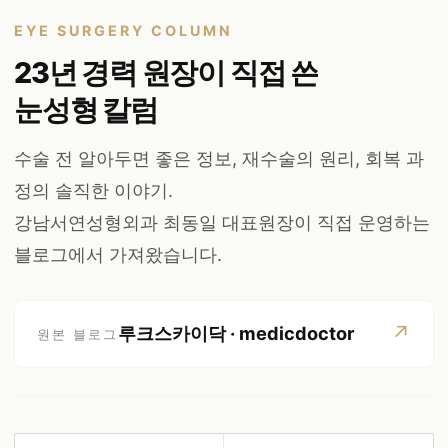
EYE SURGERY COLUMN
23년 경력 원장이 직접 쓴
눈성형 칼럼
수술 전 알아두면 좋은 정보, 재수술의 원리, 회복 과
정의 솔직한 이야기.
강남서연성형외과 최동일 대표원장이 직접 운영하는
블로그에서 가져왔습니다.
↗
루크스카이닥 · medicdoctor
원본 블로그