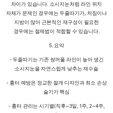
차이가 있습니다. 소시지눈처럼 라인 위치
자체가 문제인 경우에는 두줄따기가, 처짐이나
지방이 많아 근본적인 재구성이 필요한
경우에는 절제법이 적합할 수 있습니다.
5. 요약
- 두줄따기는 기존 쌍꺼풀 라인이 높아 생긴
소시지눈을 자연스럽게 낮추는 재수술
- 흉터 예방은 정교한 절개 디자인과 최소 손상
술기가 핵심
- 흉터 관리는 시기별(직후~3일, 1주, 2~4주,