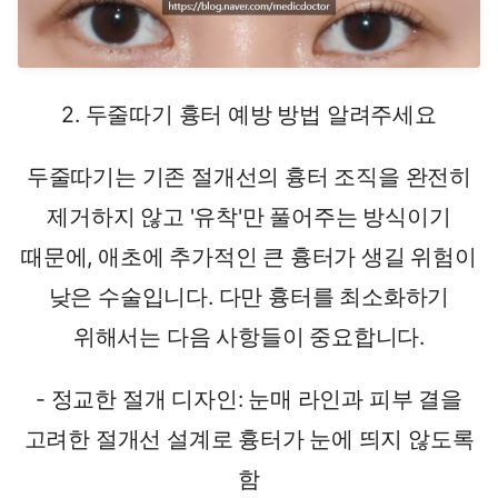
2. 두줄따기 흉터 예방 방법 알려주세요
두줄따기는 기존 절개선의 흉터 조직을 완전히
제거하지 않고 '유착'만 풀어주는 방식이기
때문에, 애초에 추가적인 큰 흉터가 생길 위험이
낮은 수술입니다. 다만 흉터를 최소화하기
위해서는 다음 사항들이 중요합니다.
- 정교한 절개 디자인: 눈매 라인과 피부 결을
고려한 절개선 설계로 흉터가 눈에 띄지 않도록
함