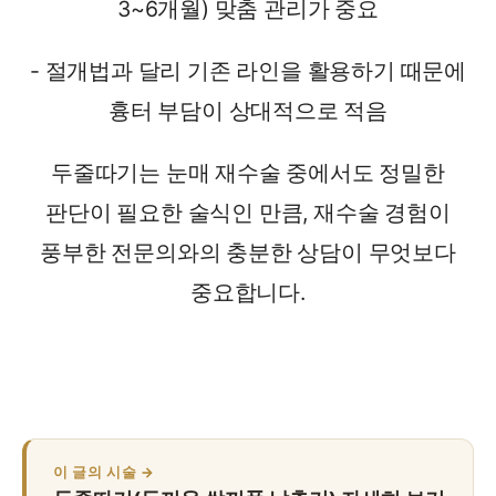
3~6개월) 맞춤 관리가 중요
- 절개법과 달리 기존 라인을 활용하기 때문에
흉터 부담이 상대적으로 적음
두줄따기는 눈매 재수술 중에서도 정밀한
판단이 필요한 술식인 만큼, 재수술 경험이
풍부한 전문의와의 충분한 상담이 무엇보다
중요합니다.
이 글의 시술 →