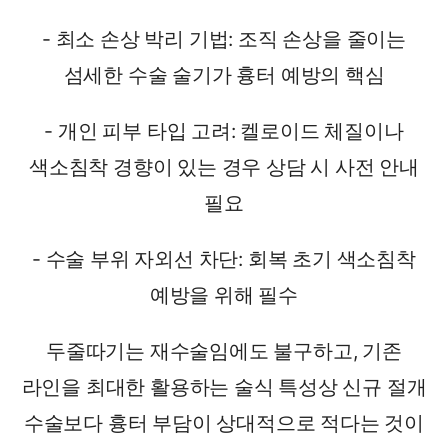
- 최소 손상 박리 기법: 조직 손상을 줄이는
섬세한 수술 술기가 흉터 예방의 핵심
- 개인 피부 타입 고려: 켈로이드 체질이나
색소침착 경향이 있는 경우 상담 시 사전 안내
필요
- 수술 부위 자외선 차단: 회복 초기 색소침착
예방을 위해 필수
두줄따기는 재수술임에도 불구하고, 기존
라인을 최대한 활용하는 술식 특성상 신규 절개
수술보다 흉터 부담이 상대적으로 적다는 것이