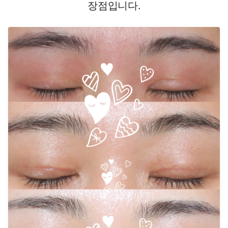
장점입니다.