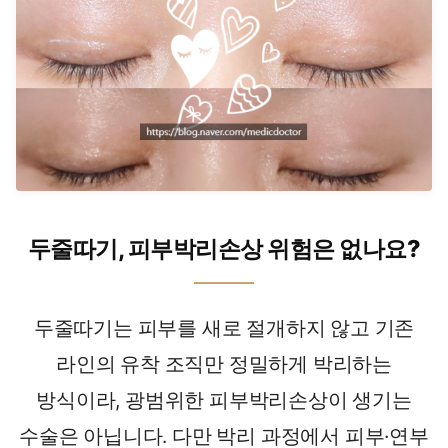
두줄따기, 피부박리손상 위험은 없나요?
두줄따기는 피부를 새로 절개하지 않고 기존
라인의 유착 조직만 정밀하게 박리하는
방식이라, 광범위한 피부박리손상이 생기는
수술은 아닙니다. 다만 박리 과정에서 피부·연부