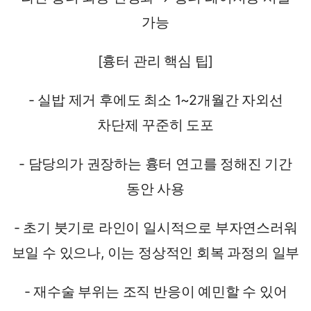
가능
[흉터 관리 핵심 팁]
- 실밥 제거 후에도 최소 1~2개월간 자외선
차단제 꾸준히 도포
- 담당의가 권장하는 흉터 연고를 정해진 기간
동안 사용
- 초기 붓기로 라인이 일시적으로 부자연스러워
보일 수 있으나, 이는 정상적인 회복 과정의 일부
- 재수술 부위는 조직 반응이 예민할 수 있어