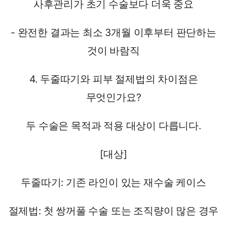
사후관리가 초기 수술보다 더욱 중요
- 완전한 결과는 최소 3개월 이후부터 판단하는
것이 바람직
4. 두줄따기와 피부 절제법의 차이점은
무엇인가요?
두 수술은 목적과 적용 대상이 다릅니다.
[대상]
두줄따기: 기존 라인이 있는 재수술 케이스
절제법: 첫 쌍꺼풀 수술 또는 조직량이 많은 경우