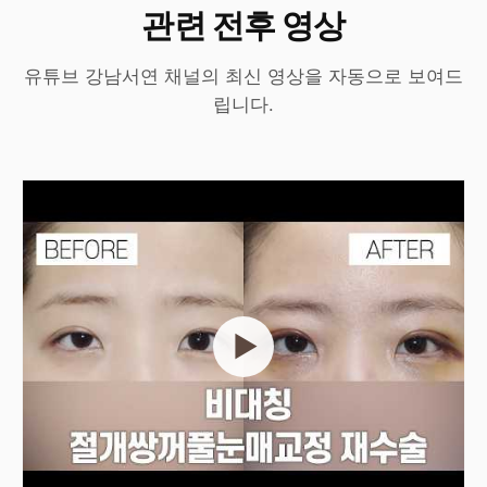
관련 전후 영상
유튜브 강남서연 채널의 최신 영상을 자동으로 보여드
립니다.
▶