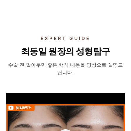
EXPERT GUIDE
최동일 원장의 성형탐구
수술 전 알아두면 좋은 핵심 내용을 영상으로 설명드
립니다.