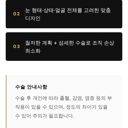
눈 형태·상태·얼굴 전체를 고려한 맞춤
02
디자인
철저한 계획 + 섬세한 수술로 조직 손상
03
최소화
수술 안내사항
수술 후 개인에 따라 출혈, 감염, 염증 등의 부
작용이 있을 수 있으며, 정도의 차이가 있을
수 있어 주의가 필요합니다.