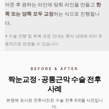
어준 후 원하는 라인에 맞춰 라인을 만들고
한
쪽 또는 양쪽 모두 교정
하는 식으로 진행됩니
다.
※ 수술 진행 및 회복 과정 안내는 환자 상태에 따라 유
동적으로 변경될 수 있습니다.
BEFORE & AFTER
짝눈교정 · 공통근막 수술 전후
사례
본원에 표시된 전후사진은 수술 전후 6개월 사진입니
다.