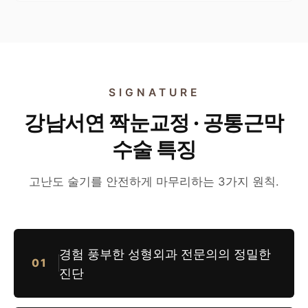
SIGNATURE
강남서연 짝눈교정 · 공통근막
수술 특징
고난도 술기를 안전하게 마무리하는 3가지 원칙.
경험 풍부한 성형외과 전문의의 정밀한
01
진단