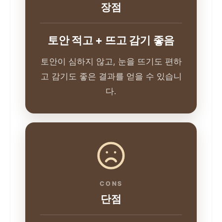
장점
토안 적고 + 뜨고 감기 좋음
토안이 심하지 않고, 눈을 뜨기도 편하
고 감기도 좋은 결과를 얻을 수 있습니
다.
CONS
단점