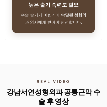
높은 술기 숙련도 필요
수술 술기가 어렵기에
숙달된 성형외
과 의사
에게 받아야 안전합니다.
REAL VIDEO
강남서연성형외과 공통근막 수
술 후 영상