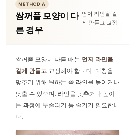
METHOD A
먼저 라인을 같
쌍꺼풀 모양이 다
게 만들고 교정
른 경우
쌍꺼풀 모양이 다를 때는
먼저 라인을
같게 만들고
교정해야 합니다. 대칭을
맞추기 위해 원하는 쪽 라인을 높이거나
낮출 수 있으며, 라인을 낮추거나 높이
는 과정에
두줄따기
등 술기가 필요합니
다.