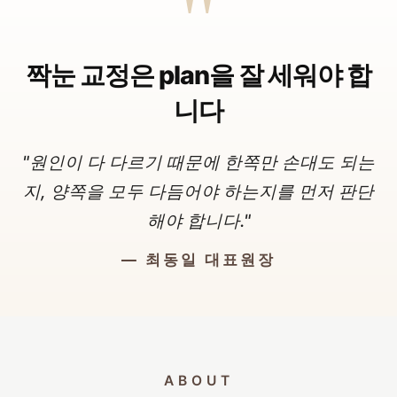
"
짝눈 교정은 plan을 잘 세워야 합
니다
"원인이 다 다르기 때문에 한쪽만 손대도 되는
지, 양쪽을 모두 다듬어야 하는지를 먼저 판단
해야 합니다."
— 최동일 대표원장
ABOUT