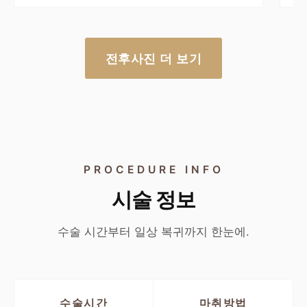
전후사진 더 보기
PROCEDURE INFO
시술 정보
수술 시간부터 일상 복귀까지 한눈에.
수술시간
마취방법