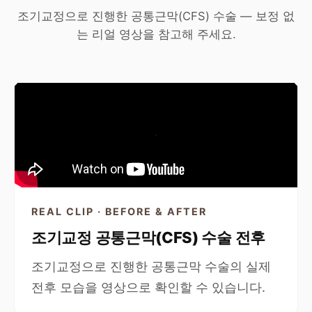
조기교정으로 진행한 공통근막(CFS) 수술 — 보정 없
는 리얼 영상을 참고해 주세요.
REAL CLIP · BEFORE & AFTER
조기교정 공통근막(CFS) 수술 전후
조기교정으로 진행한 공통근막 수술의 실제
전후 모습을 영상으로 확인할 수 있습니다.