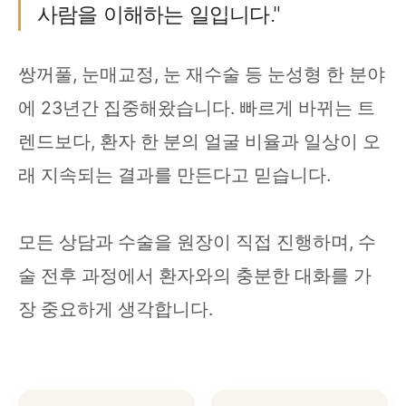
사람을 이해하는 일입니다."
쌍꺼풀, 눈매교정, 눈 재수술 등 눈성형 한 분야
에 23년간 집중해왔습니다. 빠르게 바뀌는 트
렌드보다, 환자 한 분의 얼굴 비율과 일상이 오
래 지속되는 결과를 만든다고 믿습니다.
모든 상담과 수술을 원장이 직접 진행하며, 수
술 전후 과정에서 환자와의 충분한 대화를 가
장 중요하게 생각합니다.