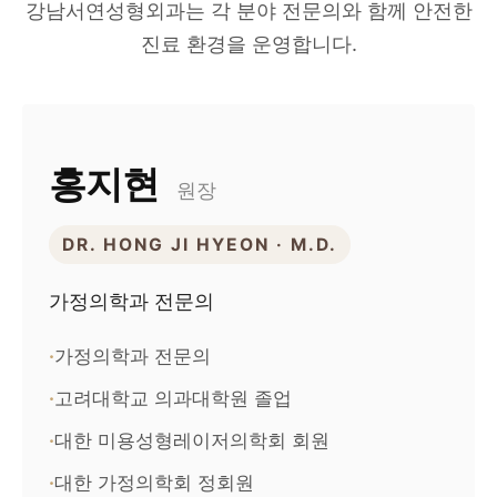
강남서연성형외과는 각 분야 전문의와 함께 안전한
진료 환경을 운영합니다.
홍지현
원장
DR. HONG JI HYEON · M.D.
가정의학과 전문의
가정의학과 전문의
고려대학교 의과대학원 졸업
대한 미용성형레이저의학회 회원
대한 가정의학회 정회원