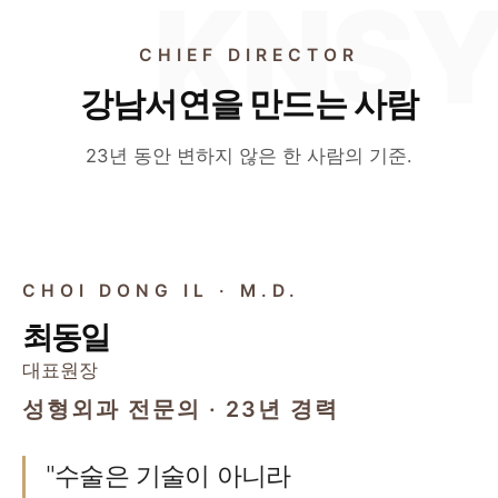
CHIEF DIRECTOR
강남서연을 만드는 사람
23년 동안 변하지 않은 한 사람의 기준.
CHIEF DIRECTOR
CHOI DONG IL · M.D.
최동일
대표원장
성형외과 전문의 · 23년 경력
"수술은 기술이 아니라