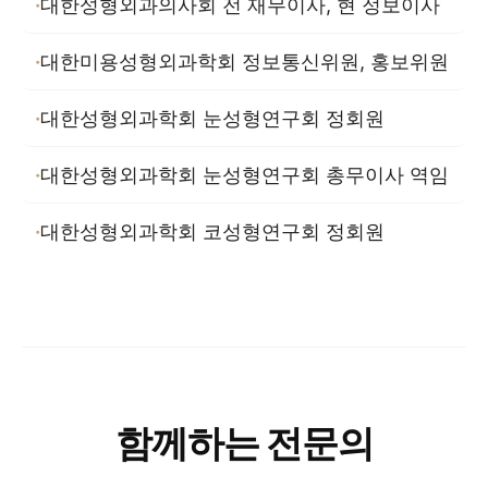
대한성형외과의사회 전 재무이사, 현 정보이사
대한미용성형외과학회 정보통신위원, 홍보위원
대한성형외과학회 눈성형연구회 정회원
대한성형외과학회 눈성형연구회 총무이사 역임
대한성형외과학회 코성형연구회 정회원
함께하는 전문의