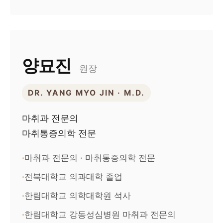
양묘진
원장
DR. YANG MYO JIN · M.D.
마취과 전문의
마취통증의학 전문
마취과 전문의 · 마취통증의학 전문
전북대학교 의과대학 졸업
한림대학교 의학대학원 석사
한림대학교 강동성심병원 마취과 전문의