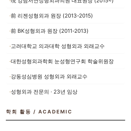
現 강남서연성형외과의원 대표원장 (2015~)
前 리젠성형외과 원장 (2013-2015)
前 BK성형외과 원장 (2011-2013)
고려대학교 의과대학 성형외과 외래교수
대한성형외과학회 눈성형연구회 학술위원장
강동성심병원 성형외과 외래교수
성형외과 전문의 · 23년 임상
학회 활동 / ACADEMIC