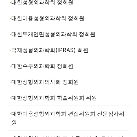
대한성형외과학회 정회원
대한미용성형외과학회 정회원
대한두개안면성형외과학회 정회원
국제성형외과학회(IPRAS) 회원
대한수부외과학회 정회원
대한성형외과의사회 정회원
대한성형외과학회 학술위원회 위원
대한미용성형외과학회 편집위원회 전문심사위
원