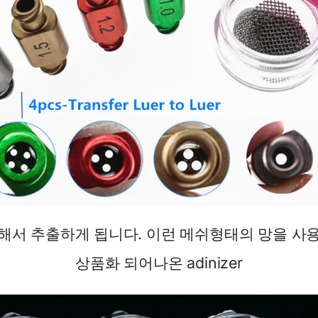
해서 추출하게 됩니다. 이런 메쉬형태의 망을 사
상품화 되어나온 adinizer