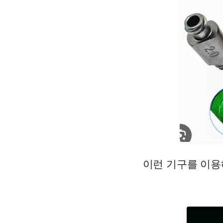
이런 기구를 이용