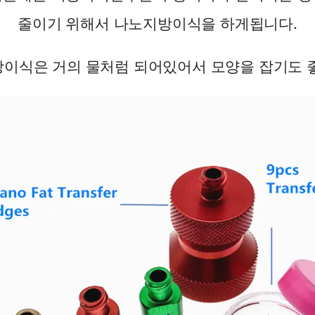
줄이기 위해서 나노지방이식을 하게됩니다.
이식은 거의 물처럼 되어있어서 모양을 잡기도 