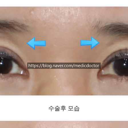
수술후 모습