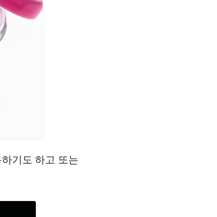
용하기도 하고 또는