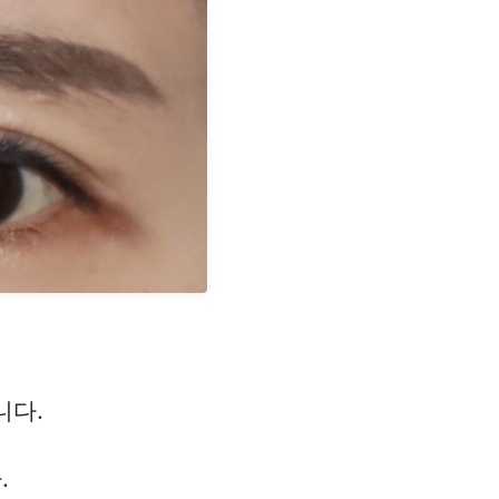
니다.
.