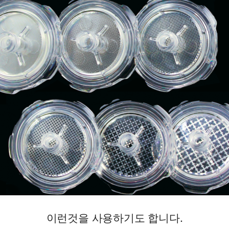
이런것을 사용하기도 합니다.