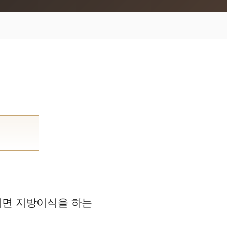
되면 지방이식을 하는