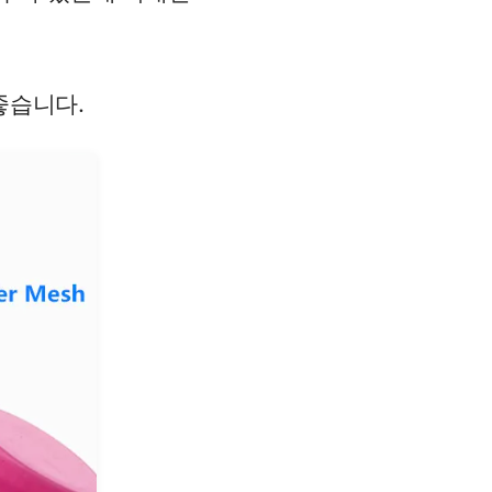
좋습니다.