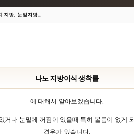
눈위 지방, 눈밑지방…
나노 지방이식 생착률
에 대해서 알아보겠습니다.
있거나 눈밑에 꺼짐이 있을때 특히 볼륨이 없게 
경우가 있습니다.