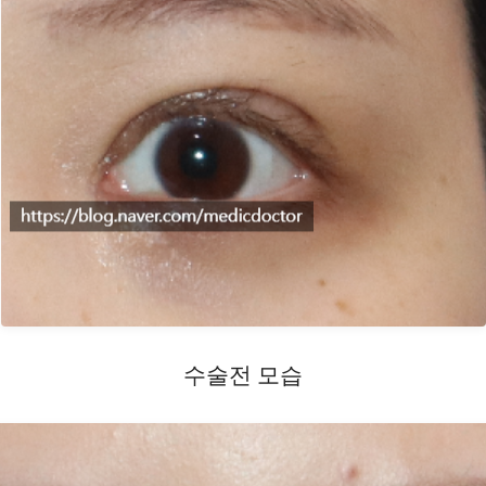
수술전 모습