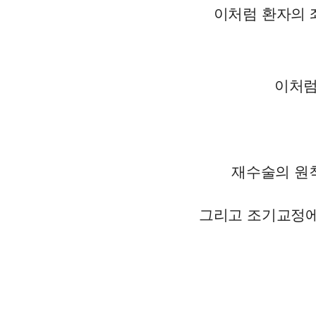
이처럼 환자의 
이처럼
재수술의 원칙
그리고 조기교정에