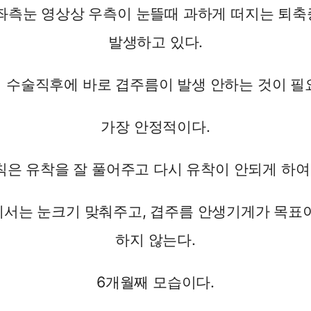
좌측눈 영상상 우측이 눈뜰때 과하게 떠지는 퇴
발생하고 있다.
 수술직후에 바로 겹주름이 발생 안하는 것이 필
가장 안정적이다.
은 유착을 잘 풀어주고 다시 유착이 안되게 하여
서는 눈크기 맞춰주고, 겹주름 안생기게가 목표
하지 않는다.
6개월째 모습이다.