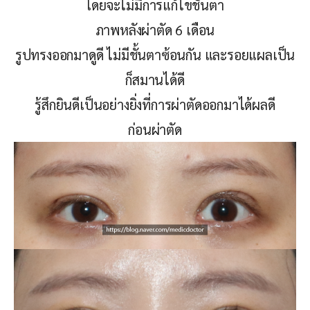
โดยจะไม่มีการแก้ไขชั้นตา
ภาพหลังผ่าตัด 6 เดือน
รูปทรงออกมาดูดี ไม่มีชั้นตาซ้อนกัน และรอยแผลเป็น
ก็สมานได้ดี
รู้สึกยินดีเป็นอย่างยิ่งที่การผ่าตัดออกมาได้ผลดี
ก่อนผ่าตัด