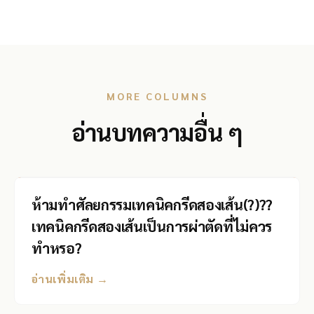
MORE COLUMNS
อ่านบทความอื่น ๆ
ห้ามทำศัลยกรรมเทคนิคกรีดสองเส้น(?)??
เทคนิคกรีดสองเส้นเป็นการผ่าตัดที่ไม่ควร
ทำหรอ?
อ่านเพิ่มเติม →