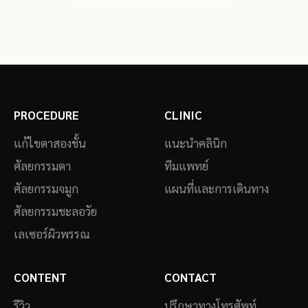
PROCEDURE
CLINIC
แก้ไขตาสองชั้น
แนะนำคลินิก
ศัลยกรรมตา
ทีมแพทย์
ศัลยกรรมจมูก
แผนที่และการเดินทาง
ศัลยกรรมชะลอวัย
เลเซอร์ผิวพรรณ
CONTENT
CONTACT
รีวิว
ปรึกษาทางโทรศัพท์