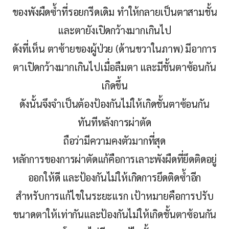
ของพังผืดซ้ำที่รอยกรีดเดิม ทำให้กลายเป็นตาสามชั้น
และตายังเปิดกว้างมากเกินไป
ดังที่เห็น ตาซ้ายของผู้ป่วย (ด้านขวาในภาพ) มีอาการ
ตาเปิดกว้างมากเกินไปเมื่อลืมตา และมีชั้นตาซ้อนกัน
เกิดขึ้น
ดังนั้นจึงจำเป็นต้องป้องกันไม่ให้เกิดชั้นตาซ้อนกัน
ทันทีหลังการผ่าตัด
ถือว่ามีความคงตัวมากที่สุด
หลักการของการผ่าตัดแก้คือการเลาะพังผืดที่ยึดติดอยู่
ออกให้ดี และป้องกันไม่ให้เกิดการยึดติดซ้ำอีก
สำหรับการแก้ไขในระยะแรก เป้าหมายคือการปรับ
ขนาดตาให้เท่ากันและป้องกันไม่ให้เกิดชั้นตาซ้อนกัน