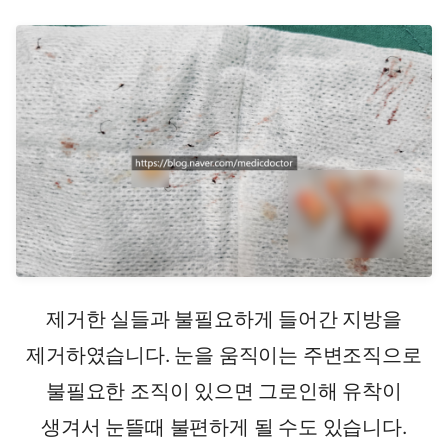
제거한 실들과 불필요하게 들어간 지방을
제거하였습니다. 눈을 움직이는 주변조직으로
불필요한 조직이 있으면 그로인해 유착이
생겨서 눈뜰때 불편하게 될 수도 있습니다.