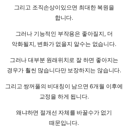
그리고 조직손상이있으면 최대한 복원을
합니다.
그러나 기능적인 부작용은 좋아질지, 더
악화될지, 변화가 없을지 알수는 없습니다.
그러나 대부분 원래위치로 잘 하면 좋아지는
경우가 훨씬 많습니다만 보장하지는 않습니다.
그리고 쌍꺼풀의 비대칭이 남으면 6개월 이후에
교정을 하게 됩니다.
왜냐하면 절개선 자체를 바꿀수가 없기
때문입니다.