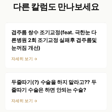
다른 칼럼도 만나보세요
겹주름 쌍수 조기교정(feat. 극한눈 다
른병원 2회 조기교정 실패후 겹주름및
눈꺼짐 개선)
자세히 보기 →
두줄따기(?) 수술을 하지 말라고?? 두
줄따기 수술은 하면 안되는 수술?
자세히 보기 →