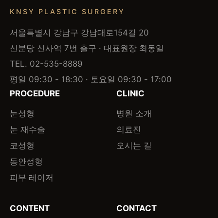
KNSY PLASTIC SURGERY
서울특별시 강남구 강남대로154길 20
신분당 신사역 7번 출구 · 대표원장 최동일
TEL. 02-535-8889
평일 09:30 - 18:30 · 토요일 09:30 - 17:00
PROCEDURE
CLINIC
눈성형
병원 소개
눈 재수술
의료진
코성형
오시는 길
동안성형
피부 레이저
CONTENT
CONTACT