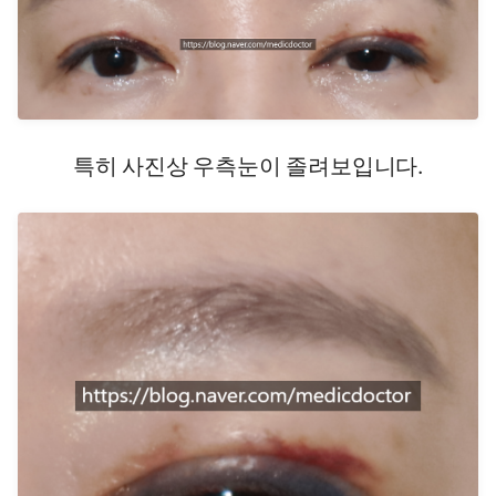
특히 사진상 우측눈이 졸려보입니다.