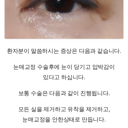
환자분이 말씀하시는 증상은 다음과 같습니다.
눈매교정 수술후에 눈이 당기고 압박감이
있다고 하십니다.
보통 수술은 다음과 같이 진행됩니다.
모든 실을 제거하고 유착을 제거하고,
눈매교정을 안한상태로 만듭니다.