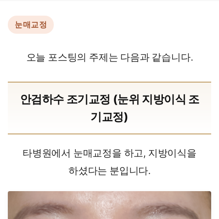
눈매교정
오늘 포스팅의 주제는 다음과 같습니다.
안검하수 조기교정 (눈위 지방이식 조
기교정)
타병원에서 눈매교정을 하고, 지방이식을
하셨다는 분입니다.