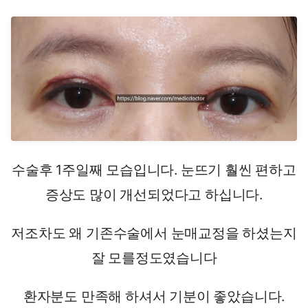
수술후 1주일째 모습입니다. 눈뜨기 훨씬 편하고
증상도 많이 개선되었다고 하십니다.
저조차도 왜 기존수술에서 눈매교정을 하셨는지
잘 모를정도였습니다
환자분도 만족해 하셔서 기분이 좋았습니다.