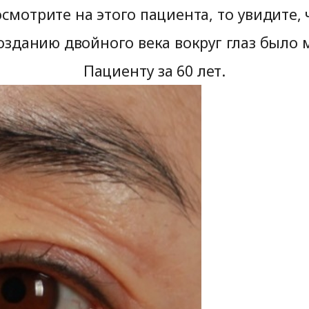
смотрите на этого пациента, то увидите,
озданию двойного века вокруг глаз было
Пациенту за 60 лет.