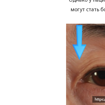
могут стать 