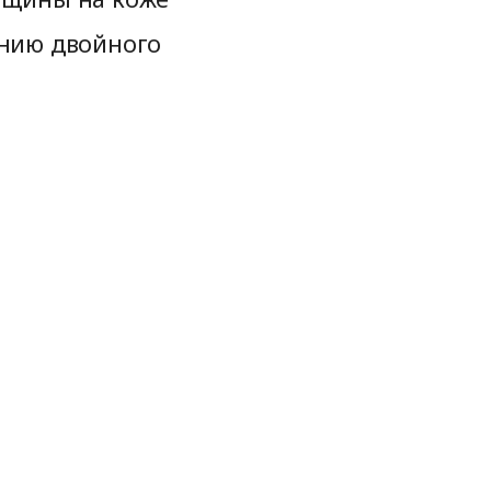
анию двойного