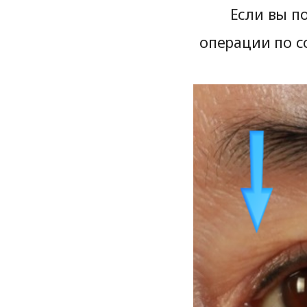
Если вы по
операции по с