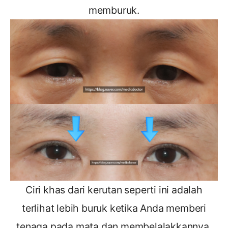
memburuk.
Ciri khas dari kerutan seperti ini adalah
terlihat lebih buruk ketika Anda memberi
tenaga pada mata dan membelalakkannya.