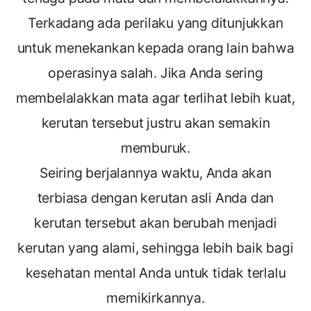
Terkadang ada perilaku yang ditunjukkan
untuk menekankan kepada orang lain bahwa
operasinya salah. Jika Anda sering
membelalakkan mata agar terlihat lebih kuat,
kerutan tersebut justru akan semakin
memburuk.
Seiring berjalannya waktu, Anda akan
terbiasa dengan kerutan asli Anda dan
kerutan tersebut akan berubah menjadi
kerutan yang alami, sehingga lebih baik bagi
kesehatan mental Anda untuk tidak terlalu
memikirkannya.