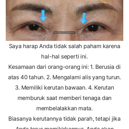
Saya harap Anda tidak salah paham karena
hal-hal seperti ini.
Kesamaan dari orang-orang ini: 1. Berusia di
atas 40 tahun. 2. Mengalami alis yang turun.
3. Memiliki kerutan bawaan. 4. Kerutan
memburuk saat memberi tenaga dan
membelalakkan mata.
Biasanya kerutannya tidak parah, tetapi jika
Anda terus memikirkannya, Anda akan