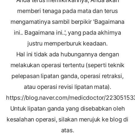
memberi tenaga pada mata dan terus
mengamatinya sambil berpikir 'Bagaimana
ini.. Bagaimana ini..', yang pada akhirnya
justru memperburuk keadaan.
Hal ini tidak ada hubungannya dengan
melakukan operasi tertentu (seperti teknik
pelepasan lipatan ganda, operasi retraksi,
atau operasi revisi lipatan mata).
https://blog.naver.com/medicdoctor/2230515
Untuk lipatan ganda yang disebabkan oleh
kesalahan operasi, silakan merujuk ke blog di
atas.