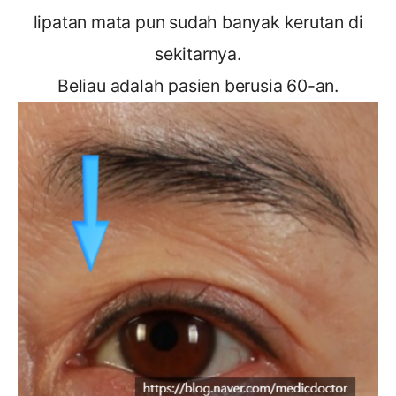
lipatan mata pun sudah banyak kerutan di
sekitarnya.
Beliau adalah pasien berusia 60-an.