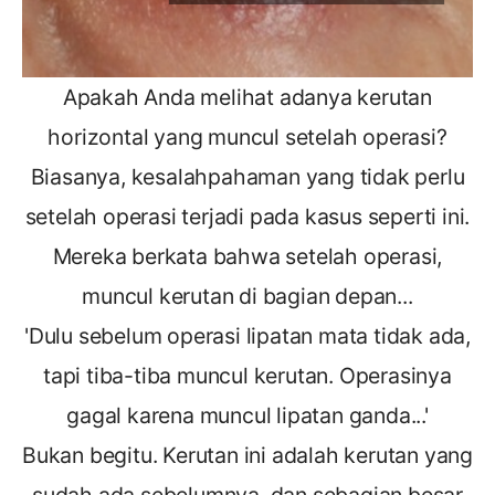
Apakah Anda melihat adanya kerutan
horizontal yang muncul setelah operasi?
Biasanya, kesalahpahaman yang tidak perlu
setelah operasi terjadi pada kasus seperti ini.
Mereka berkata bahwa setelah operasi,
muncul kerutan di bagian depan...
'Dulu sebelum operasi lipatan mata tidak ada,
tapi tiba-tiba muncul kerutan. Operasinya
gagal karena muncul lipatan ganda...'
Bukan begitu. Kerutan ini adalah kerutan yang
sudah ada sebelumnya, dan sebagian besar