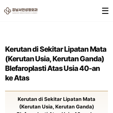
☰
2024.07.19
Kerutan di Sekitar Lipatan Mata
(Kerutan Usia, Kerutan Ganda)
Blefaroplasti Atas Usia 40-an
ke Atas
Kerutan di Sekitar Lipatan Mata
(Kerutan Usia, Kerutan Ganda)