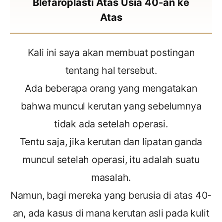
Blefaroplasti Atas Usia 40-an ke
Atas
Kali ini saya akan membuat postingan
tentang hal tersebut.
Ada beberapa orang yang mengatakan
bahwa muncul kerutan yang sebelumnya
tidak ada setelah operasi.
Tentu saja, jika kerutan dan lipatan ganda
muncul setelah operasi, itu adalah suatu
masalah.
Namun, bagi mereka yang berusia di atas 40-
an, ada kasus di mana kerutan asli pada kulit