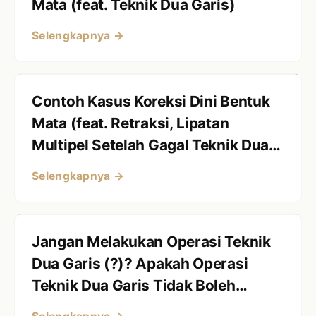
Mata (feat. Teknik Dua Garis)
Selengkapnya →
Contoh Kasus Koreksi Dini Bentuk
Mata (feat. Retraksi, Lipatan
Multipel Setelah Gagal Teknik Dua
Garis) Melepas Koreksi Bentuk
Selengkapnya →
Mata
Jangan Melakukan Operasi Teknik
Dua Garis (?)? Apakah Operasi
Teknik Dua Garis Tidak Boleh
Dilakukan?