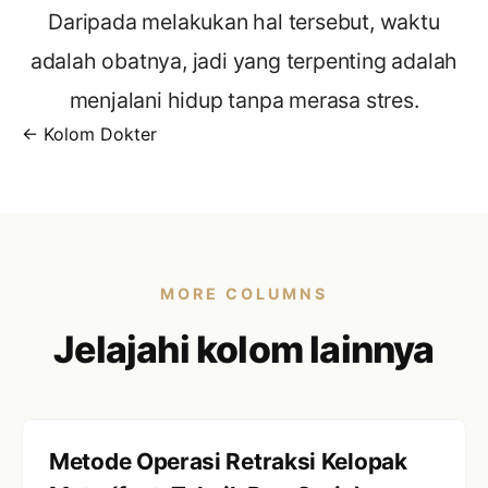
Daripada melakukan hal tersebut, waktu
adalah obatnya, jadi yang terpenting adalah
menjalani hidup tanpa merasa stres.
← Kolom Dokter
MORE COLUMNS
Jelajahi kolom lainnya
Metode Operasi Retraksi Kelopak