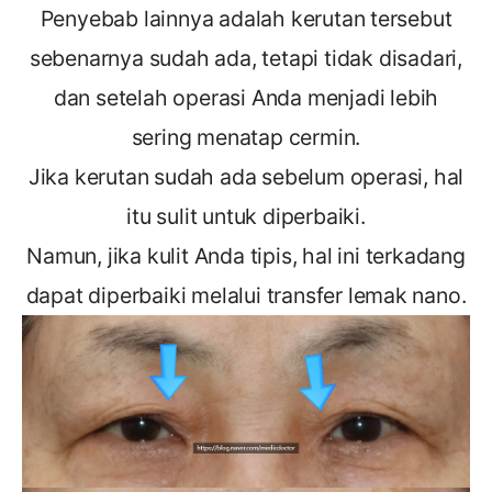
Penyebab lainnya adalah kerutan tersebut
sebenarnya sudah ada, tetapi tidak disadari,
dan setelah operasi Anda menjadi lebih
sering menatap cermin.
Jika kerutan sudah ada sebelum operasi, hal
itu sulit untuk diperbaiki.
Namun, jika kulit Anda tipis, hal ini terkadang
dapat diperbaiki melalui transfer lemak nano.