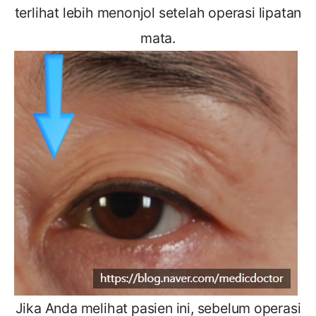
terlihat lebih menonjol setelah operasi lipatan
mata.
Jika Anda melihat pasien ini, sebelum operasi