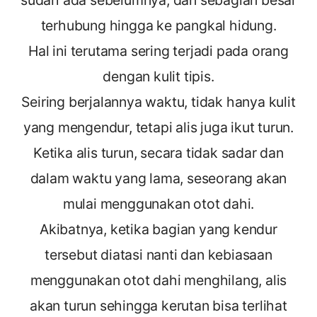
terhubung hingga ke pangkal hidung.
Hal ini terutama sering terjadi pada orang
dengan kulit tipis.
Seiring berjalannya waktu, tidak hanya kulit
yang mengendur, tetapi alis juga ikut turun.
Ketika alis turun, secara tidak sadar dan
dalam waktu yang lama, seseorang akan
mulai menggunakan otot dahi.
Akibatnya, ketika bagian yang kendur
tersebut diatasi nanti dan kebiasaan
menggunakan otot dahi menghilang, alis
akan turun sehingga kerutan bisa terlihat