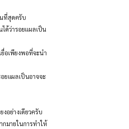
นที่สุดครับ
ันได้ว่ารอยแผลเป็น
อเยื่อเพียงพอที่จะนำ
่ารอยแผลเป็นอาจจะ
ียงอย่างเดียวครับ
มากมายในการทำให้