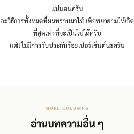
แน่นอนครับ
วิธีการทั้งหมดที่ผมทราบมาใช้ เพื่อพยายามให้เก
ที่สุดเท่าที่จะเป็นไปได้ครับ
แต่!! ไม่มีการรับประกันร้อยเปอร์เซ็นต์นะครับ
MORE COLUMNS
อ่านบทความอื่น ๆ