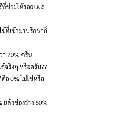
ีที่ช่วยให้รอยแผล
นไข้ที่เข้ามาปรึกษาก็
กว่า 70% ครับ
ด้จริงๆ หรือครับ??
็คือ 0% ไม่ใช่หรือ
0% แล้วช่องว่าง 50%