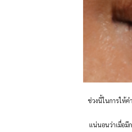
ช่วงนี้ในการให้ค
แน่นอนว่าเมื่อมี