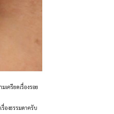
ามเครียดเรื่องรอย
นเรื่องธรรมดาครับ