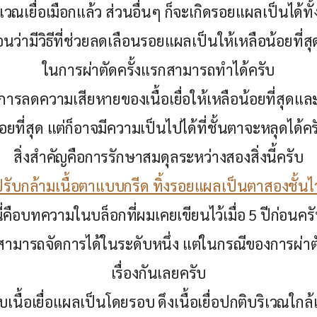
เวณเยื่อเมือกแล้ว ส่วนอื่นๆ ก็จะเกิดรอยแผลเป็นได้ท
นว่ามีวิธีที่ช่วยลดเลือนรอยแผลเป็นให้เหลือน้อยที่สุ
ในการผ่าตัดครั้งแรกสามารถทำได้ครับ
รลดความเสียหายของเนื้อเยื่อให้เหลือน้อยที่สุดและตั
้อยที่สุด แต่ก็อาจมีความเป็นไปได้ที่ชั้นตาจะหลุดได้คร
สิ่งสำคัญคือการรักษาสมดุลระหว่างสองสิ่งนี้ครับ
ปรับกล้ามเนื้อตาแบบกรีด ทิ้งรอยแผลเป็นตาสองชั้นไ
ี่คือบทความในบล็อกที่ผมเคยเขียนไว้เมื่อ 5 ปีก่อนคร
กสามารถจัดการได้ในระดับหนึ่ง แต่ในกรณีของการผ่าต
เรื่องกันเลยครับ
เนื้อเยื่อแผลเป็นโดยรอบ ดึงเนื้อเยื่อปกติบริเวณใกล้