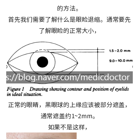
的方法。
首先我们需要了解什么是眼睑退缩。通常要先
了解眼睑的正常大小，
正常的眼睛，黑眼球的上缘应该被部分遮盖，
通常遮盖约1~2mm。
如果不是这样，