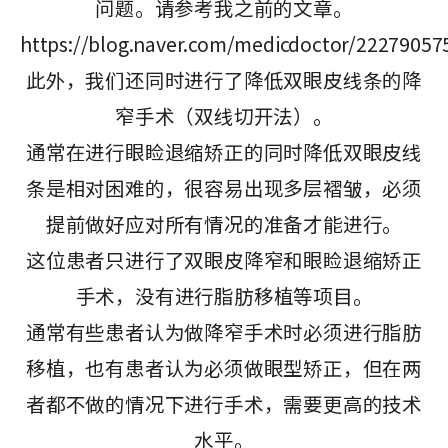
问题。请参考我之前的文章。
https://blog.naver.com/medicdoctor/22279057
此外，我们还同时进行了降低双眼皮线条的降
窄手术（双线切开法）。
通常在进行眼睑退缩矫正的同时降低双眼皮线
条是相对困难的，很容易出现多层褶皱，必须
提前做好应对所有情况的准备才能进行。
这位患者只进行了双眼皮降窄和眼睑退缩矫正
手术，没有进行脂肪移植等项目。
通常有些患者认为做降窄手术时必须进行脂肪
移植，也有患者认为必须做眼型矫正，但在两
者都不做的情况下进行手术，需要更高的技术
水平。