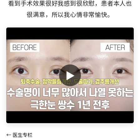
看到手术效果很好我感到很欣慰，患者本人也
很满意，所以我心情非常愉快。
▶
← 医生专栏