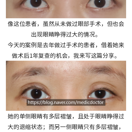
像这位患者，虽然从未做过眼部手术，但也会
出现眼睛睁得过大的情况。
今天的案例是去年做过手术的患者，借着她来
做术后1年复查的机会，我来写这篇分享。
她的单侧眼睛有多层褶皱，且处于眼睛睁得过
大的退缩状态；而另一侧眼睛只有多层褶皱，