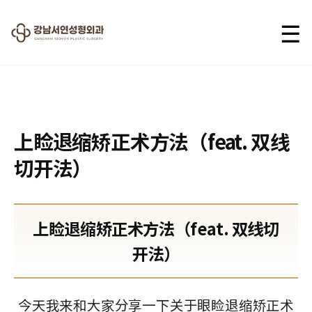
☰
2025.08.12
上睑退缩矫正术方法（feat. 双线
切开法）
上睑退缩矫正术方法（feat. 双线切
开法）
今天我来和大家分享一下关于眼睑退缩矫正术