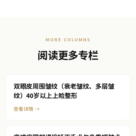
MORE COLUMNS
阅读更多专栏
双眼皮周围皱纹（衰老皱纹、多层皱
纹）40岁以上上睑整形
查看详情 →