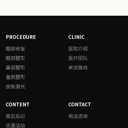
PROCEDURE
CLINIC
眼部修复
医院介绍
眼部整形
医疗团队
鼻部整形
来访路线
童颜整形
皮肤激光
CONTENT
CONTACT
真实后记
电话咨询
优惠活动