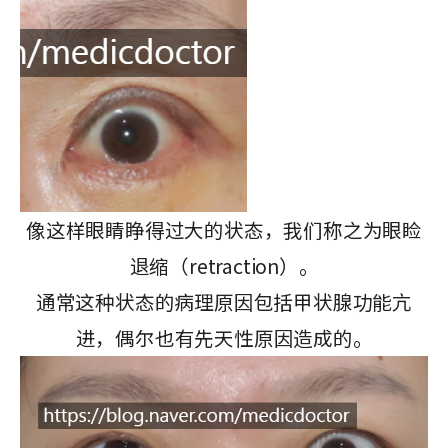
像这样眼睛睁得过大的状态，我们称之为眼睑
退缩（retraction）。
通常这种状态的病理原因包括甲状腺功能亢
进，偶尔也有先天性原因造成的。