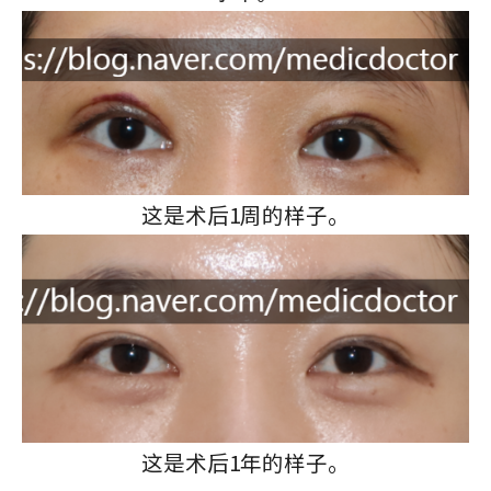
这是术后1周的样子。
这是术后1年的样子。