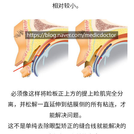
相对较小。
必须像这样将睑板正上方的提上睑肌完全分
离，并松解一直延伸到结膜侧的所有粘连，才
能解决问题。
这不是单纯去除眼型矫正的缝合线就能解决的