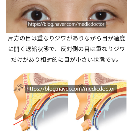
片方の目は重なりジワがありながら目が過度
に開く退縮状態で、反対側の目は重なりジワ
だけがあり相対的に目が小さい状態です。