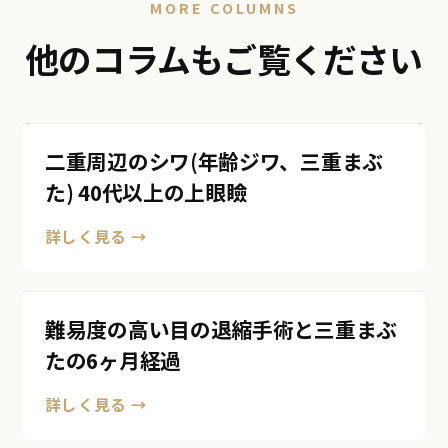
MORE COLUMNS
他のコラムもご覧ください
二重周辺のシワ(年齢ジワ、三重まぶ
た) 40代以上の上眼瞼
詳しく見る →
難易度の高い目の退縮手術と三重まぶ
たの6ヶ月経過
詳しく見る →