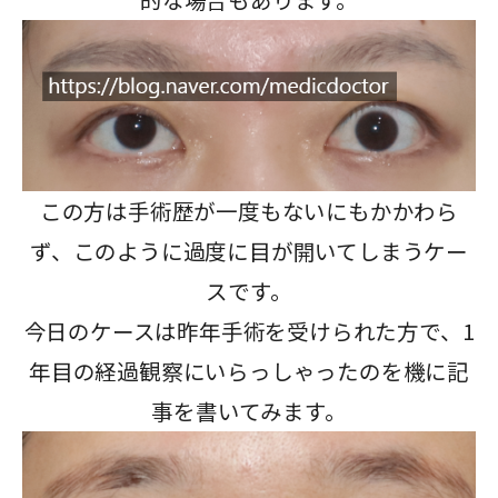
この方は手術歴が一度もないにもかかわら
ず、このように過度に目が開いてしまうケー
スです。
今日のケースは昨年手術を受けられた方で、1
年目の経過観察にいらっしゃったのを機に記
事を書いてみます。