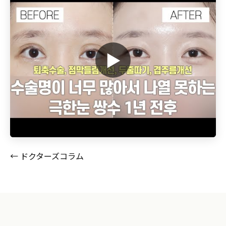
▶
← ドクターズコラム