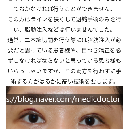
ておかなければ行うことができません。
この方はラインを狭くして退縮手術のみを行
い、脂肪注入などは行いませんでした。
通常、二本線切開を行う際には脂肪注入が必
要だと思っている患者様や、目つき矯正を必
ずしなければならないと思っている患者様も
いらっしゃいますが、その両方を行わずに手
術する方がはるかに高い技術を要します。