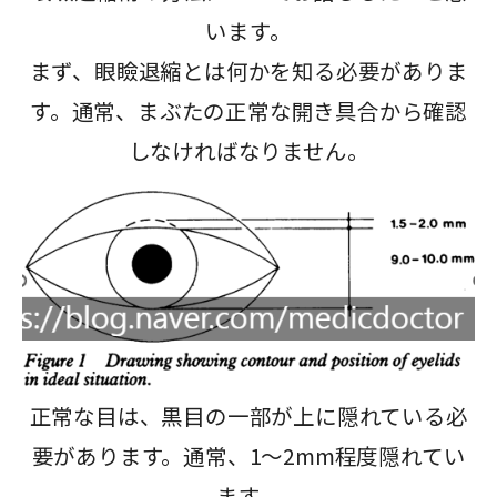
います。
まず、眼瞼退縮とは何かを知る必要がありま
す。通常、まぶたの正常な開き具合から確認
しなければなりません。
正常な目は、黒目の一部が上に隠れている必
要があります。通常、1〜2mm程度隠れてい
ます。