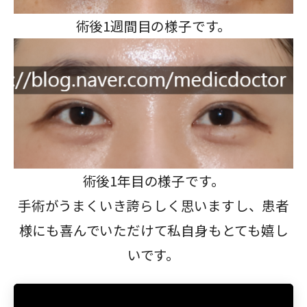
術後1週間目の様子です。
術後1年目の様子です。
手術がうまくいき誇らしく思いますし、患者
様にも喜んでいただけて私自身もとても嬉し
いです。