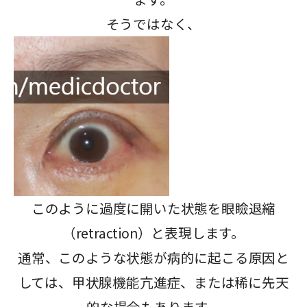
そうではなく、
このように過度に開いた状態を眼瞼退縮
（retraction）と表現します。
通常、このような状態が病的に起こる原因と
しては、甲状腺機能亢進症、または稀に先天
的な場合もあります。