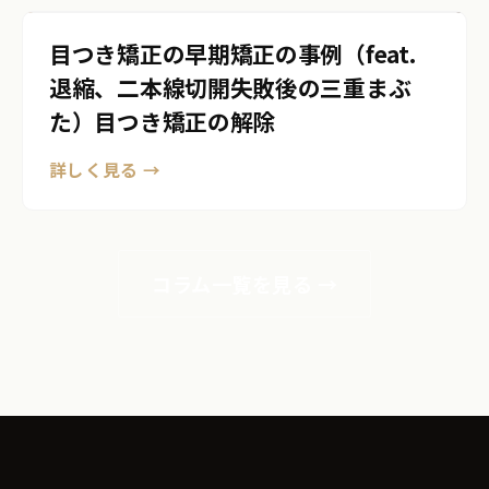
目つき矯正の早期矯正の事例（feat.
退縮、二本線切開失敗後の三重まぶ
た）目つき矯正の解除
詳しく見る →
コラム一覧を見る →