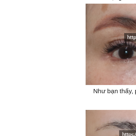
Như bạn thấy, 