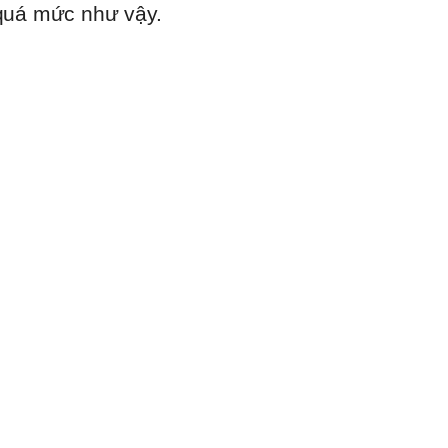
 quá mức như vậy.