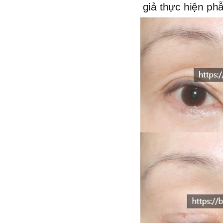
giả thực hiện ph