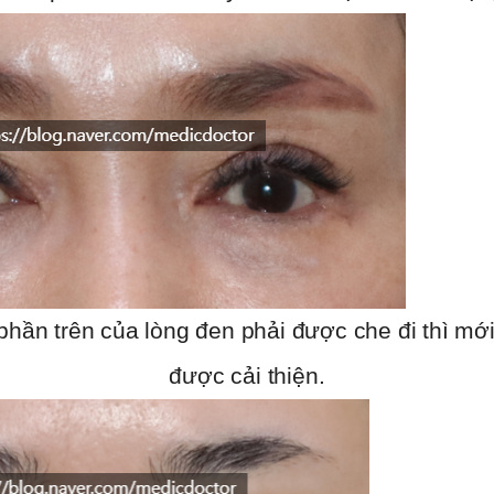
phần trên của lòng đen phải được che đi thì mới
được cải thiện.