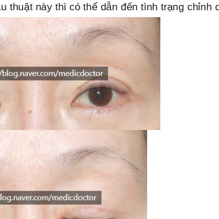
ẫu thuật này thì có thể dẫn đến tình trạng chỉnh