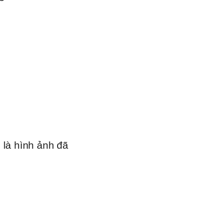
 là hình ảnh đã