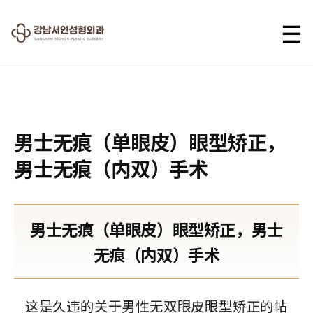
☰
2025.11.25
男士无痕（单眼皮）眼型矫正，
男士无痕（内双）手术
男士无痕（单眼皮）眼型矫正，男士
无痕（内双）手术
这是久违的关于男性无双眼皮眼型矫正的帖