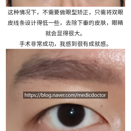
这种情况下，不需要做眼型矫正，只需将双眼
皮线条设计得低一些，去除下垂的皮肤，眼睛
就会显得很大。
手术非常成功，我感到很有成就感。