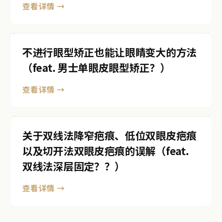
查看详情 →
不进行眼型矫正也能让眼睛变大的方法
（feat. 男士单眼皮眼型矫正？）
查看详情 →
关于双线法降窄疤痕、低位双眼皮疤痕
以及切开法双眼皮疤痕的误解（feat.
双线法深层固定？？）
查看详情 →