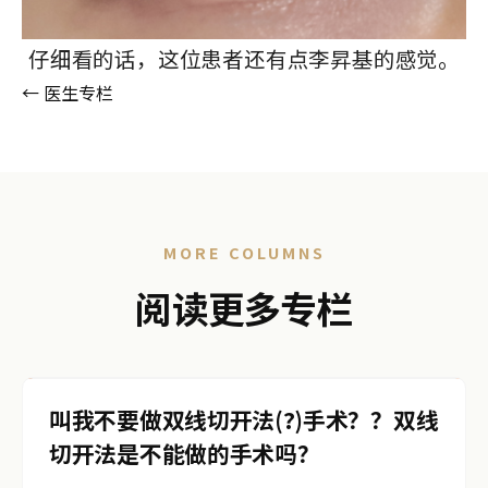
仔细看的话，这位患者还有点李昇基的感觉。
← 医生专栏
MORE COLUMNS
阅读更多专栏
叫我不要做双线切开法(?)手术？？双线
切开法是不能做的手术吗？