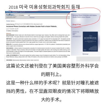
这篇论文还被刊登在了美国美容整形外科学会
的期刊上。
这是一种什么样的手术呢？就是针对瞳孔被遮
挡的男性，在不显露双眼皮的情况下将眼睛放
大的手术。