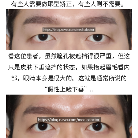
有些人需要做眼型矫正，有些人则不需要。
看这位患者，虽然瞳孔被遮挡得很严重，但这
只是皮肤下垂遮挡的状态，如果抬起眉毛看内
部，眼睛本身是很大的。这就是通常所说的
“假性上睑下垂”。