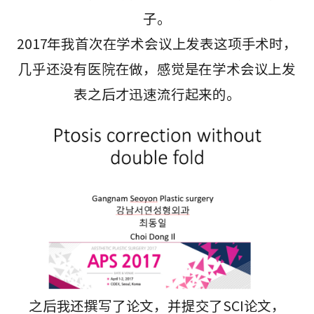
子。
2017年我首次在学术会议上发表这项手术时，
几乎还没有医院在做，感觉是在学术会议上发
表之后才迅速流行起来的。
之后我还撰写了论文，并提交了SCI论文，