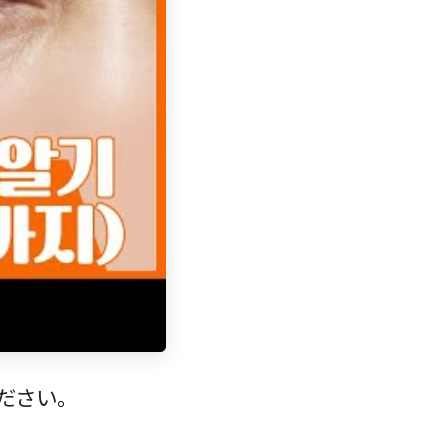
ください。