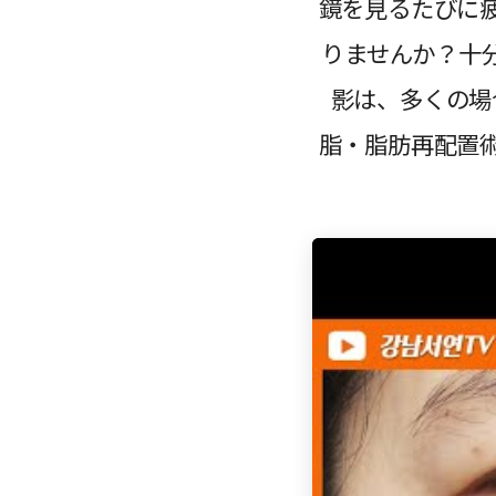
鏡を見るたびに
りませんか？十
影は、多くの場
脂・脂肪再配置