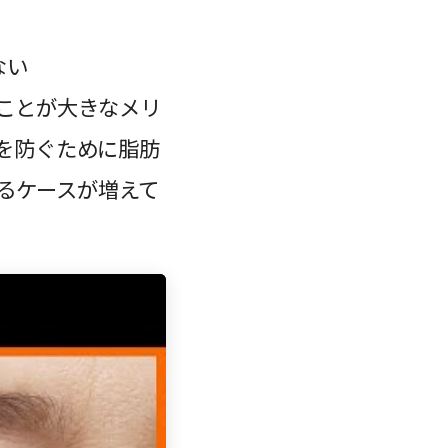
ない
ことが大きなメリ
を防ぐために脂肪
るケースが増えて