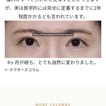
が、実は医学的には完全に定着するまでに2年
程度かかるとも言われています。
6ヶ月が経ち、とても自然に変わりました。
← ドクターズコラム
MORE COLUMNS