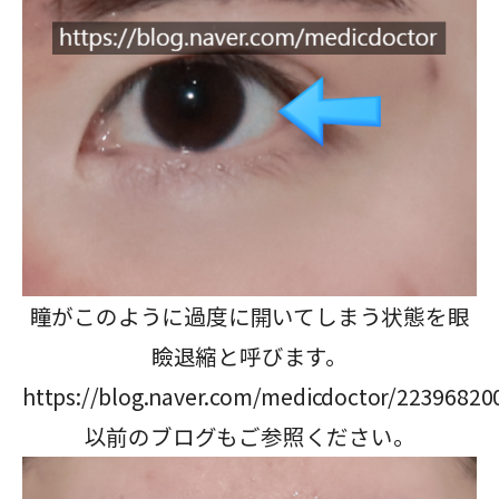
瞳がこのように過度に開いてしまう状態を眼
瞼退縮と呼びます。
https://blog.naver.com/medicdoctor/22396820
以前のブログもご参照ください。