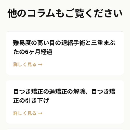
他のコラムもご覧ください
難易度の高い目の退縮手術と三重まぶ
たの6ヶ月経過
詳しく見る →
目つき矯正の過矯正の解除、目つき矯
正の引き下げ
詳しく見る →