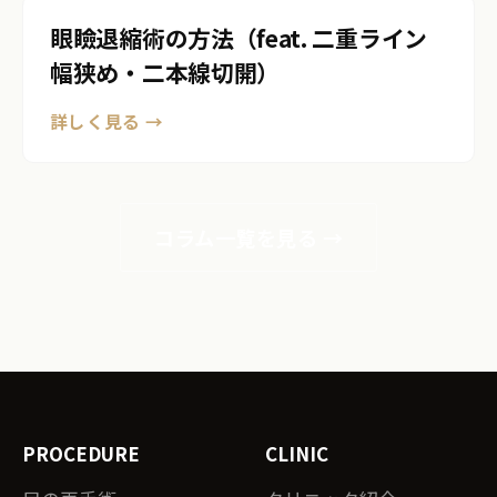
眼瞼退縮術の方法（feat. 二重ライン
幅狭め・二本線切開）
詳しく見る →
コラム一覧を見る →
PROCEDURE
CLINIC