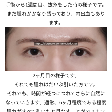
手術から1週間目、抜糸をした時の様子です。
まだ腫れがかなり残っており、内出血もあり
ます。
2ヶ月目の様子です。
それでも腫れはだいぶ引いた方です。
それでも、時間が経つにつれてさらに自然に
なっていきます。通常、6ヶ月程度である程度
腫れがすべて引いたと見なすことができます