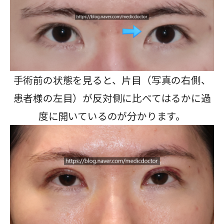
手術前の状態を見ると、片目（写真の右側、
患者様の左目）が反対側に比べてはるかに過
度に開いているのが分かります。