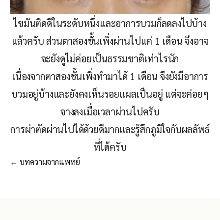
ไขมันติดดีในระดับหนึ่งและอาการบวมก็ลดลงไปบ้าง
แล้วครับ ส่วนตาสองชั้นเพิ่งผ่านไปแค่ 1 เดือน จึงอาจ
จะยังดูไม่ค่อยเป็นธรรมชาติเท่าไรนัก
เนื่องจากตาสองชั้นเพิ่งทำมาได้ 1 เดือน จึงยังมีอาการ
บวมอยู่บ้างและยังคงเห็นรอยแผลเป็นอยู่ แต่จะค่อยๆ
จางลงเมื่อเวลาผ่านไปครับ
การผ่าตัดผ่านไปได้ด้วยดีมากและรู้สึกภูมิใจกับผลลัพธ์
ที่ได้ครับ
← บทความจากแพทย์