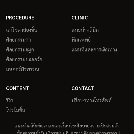
PROCEDURE
CLINIC
แก้ไขตาสองชั้น
แนะนำคลินิก
ศัลยกรรมตา
ทีมแพทย์
ศัลยกรรมจมูก
แผนที่และการเดินทาง
ศัลยกรรมชะลอวัย
เลเซอร์ผิวพรรณ
CONTENT
CONTACT
รีวิว
ปรึกษาทางโทรศัพท์
โปรโมชั่น
แนะนำคลินิก
ข้อตกลงและเงื่อนไข
นโยบายความเป็นส่วนตัว
ข้อมูลการเข้ารับบริการ
แผนที่และการเดินทาง
ตารางราคา