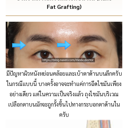
Fat Grafting)
มีปัญหาผิวหนังหย่อนคล้อยและเบ้าตาด้านบนลึกครับ
ในกรณีแบบนี้ บางครั้งอาจจะทำแค่การฉีดไขมันเพียง
อย่างเดียว แต่ในความเป็นจริงแล้ว ถุงไขมันบริเวณ
เปลือกตาบนมักจะถูกรั้งขึ้นไปทางกระบอกตาด้านใน
ครับ